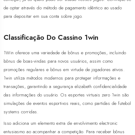
de optar através do método de pagamento idêntico ao usado
para depositar em sua conta sobre jogo.
Classificação Do Cassino 1win
1Win oferece uma variedade de bônus e promoções, incluindo
bônus de boas-vindas para novos usuários, assim como
promoções regulares e bônus em virtude de jogadores ativos.
1win utiliza métodos modernos para proteger informações e
transações, garantindo a segurança elizabeth confidencialidade
das informações do usuário. Os esportes virtuais zero 1win são
simulações de eventos esportivos reais, como partidas de futebol
systems corridas.
Isso adiciona um elemento extra de envolvimento electronic
entusiasmo ao acompanhar a competição. Para receber bônus