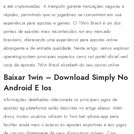
e até criptomoedas. A trampolín garante transações seguras e
rápidas, permitindo que os jogadores se concentrem em sua
experiência para apostas e games. O 1Win Brasil é um dos
portais de apostas mais reconhecidos not any mercado
brasileiro, oferecendo uma experiência para apostas online
abrangente e de entrada qualidade. Neste artigo, vamos explorar
operating-system principais aspectos carry out portal oficial weil
casa de apostas 1Win Brasil elizabeth do seu casino online.
Baixar 1win – Download Simply No
Android E Ios
Informações detalhadas relacionada os principais jogos de
apostas ag plataforma serão descritas no artigo abaixo. Além
disso, muitos usuários utilizam to 1win bet iphone app para
facilitar ainda mais o acesso às apostas esportivas e aos jogos
de cassino diretamente de seus dispositivos móveis. Com