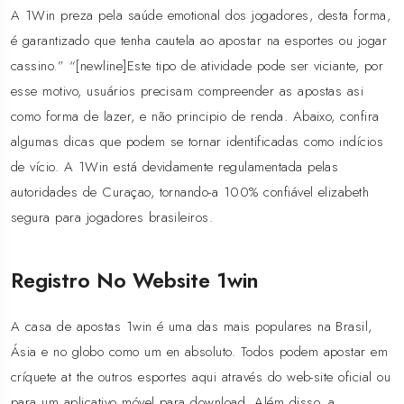
A 1Win preza pela saúde emotional dos jogadores, desta forma,
é garantizado que tenha cautela ao apostar na esportes ou jogar
cassino.” “[newline]Este tipo de atividade pode ser viciante, por
esse motivo, usuários precisam compreender as apostas asi
como forma de lazer, e não principio de renda. Abaixo, confira
algumas dicas que podem se tornar identificadas como indícios
de vício. A 1Win está devidamente regulamentada pelas
autoridades de Curaçao, tornando-a 100% confiável elizabeth
segura para jogadores brasileiros.
Registro No Website 1win
A casa de apostas 1win é uma das mais populares na Brasil,
Ásia e no globo como um en absoluto. Todos podem apostar em
críquete at the outros esportes aqui através do web-site oficial ou
para um aplicativo móvel para download. Além disso, a