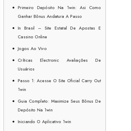
Primeiro Depósito Na 1win: Asi Como
Ganhar Bônus Andatura A Passo
In Brasil – Site Estatal De Apostas E
Cassino Online
Jogos Ao Vivo
Críticas Electronic Avaliações De
Usuários
Passo 1: Acesse O Site Oficial Carry Out
1win
Guia Completo: Maximize Seus Bônus De
Depósito Na 1win
Iniciando O Aplicativo 1win