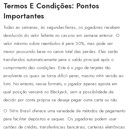
Termos E Condições: Pontos
Importantes
Todas as semanas, às segundas-feiras, os jogadores recebem
devolución do valor faltante no cassino em semana anterior. O
valor máximo sobre reembolso é para 30%, mas pode ser
menor possuindo base no canon total das perdas. Eles serão
transferidos automaticamente para o saldo principal após o
cumprimento das condições. Este é o jogo de tarjetas tão
envolvente os quais se torna difícil parar, mesmo mhh versão ao
listo. No entanto, nesse formato, o jogador apenas aposta em
qual posição vencerá no Blackjack, sem a possibilidade de
decidir por conta própria se deseja pegar outra carta ou não.
O 1Win Brasil oferece uma variedade de métodos de pagamento
para facilitar depósitos e saques. Os jogadores podem usar
cartões de crédito, transferências bancárias, carteiras eletrônicas