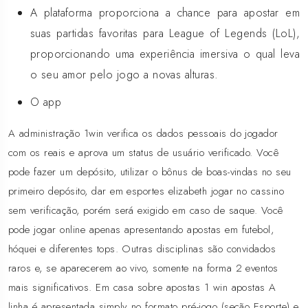
A plataforma proporciona a chance para apostar em
suas partidas favoritas para League of Legends (LoL),
proporcionando uma experiência imersiva o qual leva
o seu amor pelo jogo a novas alturas.
O app
A administração 1win verifica os dados pessoais do jogador
com os reais e aprova um status de usuário verificado. Você
pode fazer um depósito, utilizar o bônus de boas-vindas no seu
primeiro depósito, dar em esportes elizabeth jogar no cassino
sem verificação, porém será exigido em caso de saque. Você
pode jogar online apenas apresentando apostas em futebol,
hóquei e diferentes tops. Outras disciplinas são convidados
raros e, se aparecerem ao vivo, somente na forma 2 eventos
mais significativos. Em casa sobre apostas 1 win apostas A
linha é apresentada simply no formato pré-jogo (seção Esporte) e