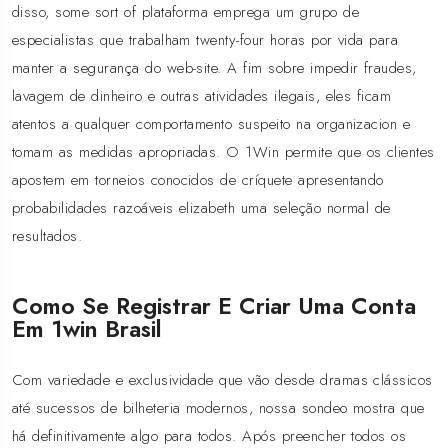
disso, some sort of plataforma emprega um grupo de
especialistas que trabalham twenty-four horas por vida para
manter a segurança do web-site. A fim sobre impedir fraudes,
lavagem de dinheiro e outras atividades ilegais, eles ficam
atentos a qualquer comportamento suspeito na organizacion e
tomam as medidas apropriadas. O 1Win permite que os clientes
apostem em torneios conocidos de críquete apresentando
probabilidades razoáveis elizabeth uma seleção normal de
resultados.
Como Se Registrar E Criar Uma Conta
Em 1win Brasil
Com variedade e exclusividade que vão desde dramas clássicos
até sucessos de bilheteria modernos, nossa sondeo mostra que
há definitivamente algo para todos. Após preencher todos os