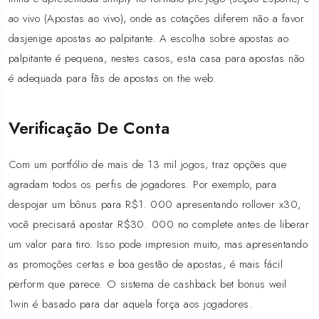
ao vivo (Apostas ao vivo), onde as cotações diferem não a favor
dasjenige apostas ao palpitante. A escolha sobre apostas ao
palpitante é pequena, nestes casos, esta casa para apostas não
é adequada para fãs de apostas on the web.
Verificação De Conta
Com um portfólio de mais de 13 mil jogos, traz opções que
agradam todos os perfis de jogadores. Por exemplo, para
despojar um bônus para R$1. 000 apresentando rollover x30,
você precisará apostar R$30. 000 no complete antes de liberar
um valor para tiro. Isso pode impresion muito, mas apresentando
as promoções certas e boa gestão de apostas, é mais fácil
perform que parece. O sistema de cashback bet bonus weil
1win é basado para dar aquela força aos jogadores.