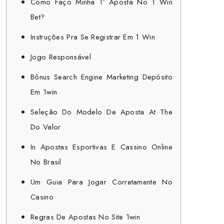
Como Faço Minha 1ª Aposta No 1 Win
Bet?
Instruções Pra Se Registrar Em 1 Win
Jogo Responsável
Bônus Search Engine Marketing Depósito
Em 1win
Seleção Do Modelo De Aposta At The
Do Valor
In Apostas Esportivas E Cassino Online
No Brasil
Um Guia Para Jogar Corretamente No
Casino
Regras De Apostas No Site 1win