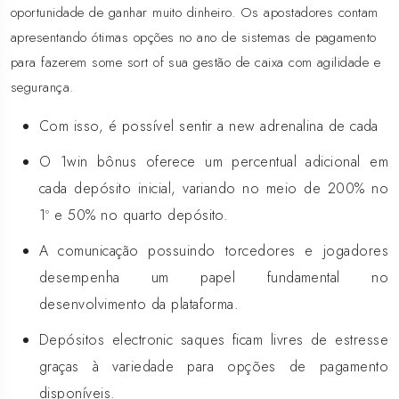
oportunidade de ganhar muito dinheiro. Os apostadores contam
apresentando ótimas opções no ano de sistemas de pagamento
para fazerem some sort of sua gestão de caixa com agilidade e
segurança.
Com isso, é possível sentir a new adrenalina de cada
O 1win bônus oferece um percentual adicional em
cada depósito inicial, variando no meio de 200% no
1º e 50% no quarto depósito.
A comunicação possuindo torcedores e jogadores
desempenha um papel fundamental no
desenvolvimento da plataforma.
Depósitos electronic saques ficam livres de estresse
graças à variedade para opções de pagamento
disponíveis.