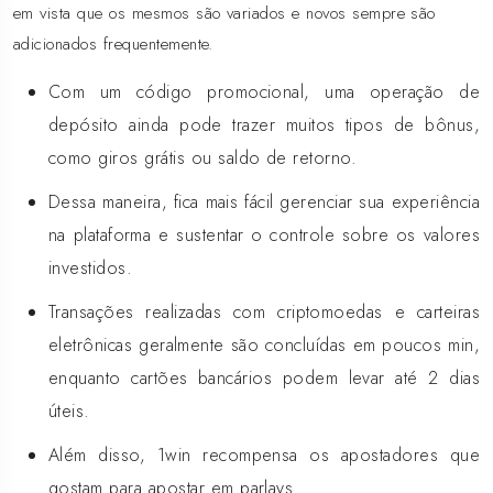
em vista que os mesmos são variados e novos sempre são
adicionados frequentemente.
Com um código promocional, uma operação de
depósito ainda pode trazer muitos tipos de bônus,
como giros grátis ou saldo de retorno.
Dessa maneira, fica mais fácil gerenciar sua experiência
na plataforma e sustentar o controle sobre os valores
investidos.
Transações realizadas com criptomoedas e carteiras
eletrônicas geralmente são concluídas em poucos min,
enquanto cartões bancários podem levar até 2 dias
úteis.
Além disso, 1win recompensa os apostadores que
gostam para apostar em parlays.