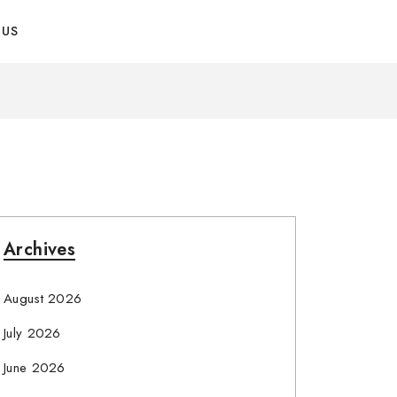
 US
Archives
August 2026
July 2026
June 2026