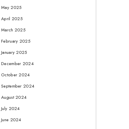
May 2025
April 2025
March 2025
February 2025
January 2025
December 2024
October 2024
September 2024
August 2024
July 2024
June 2024