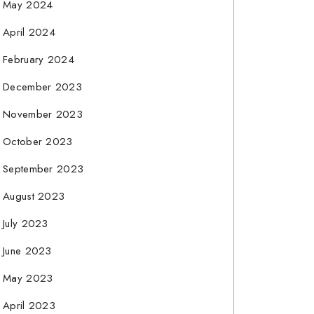
May 2024
April 2024
February 2024
December 2023
November 2023
October 2023
September 2023
August 2023
July 2023
June 2023
May 2023
April 2023