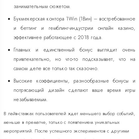
занимательным сюжетом.
Букмекерская контора 1Win (1Вин) – востребованное
и беттинг и гемблинг-индустрии онлайн казино,
эффективнее работающее с 2018 года.
Главных и единственный бонус выглядит очень
привлекательно, но что-то подсказывает, что на
самом деле все только так сказочно.
Высокие коэффициенты, разнообразные бонусы и
потрясающий дизайн сделают ваше время игры
незабываемым.
В лайв-ставках пользователей ждет меньшего выбор событий,
меньше в прематче, только с появлением уникальных
мероприятий. После успешного экспериментов с другими