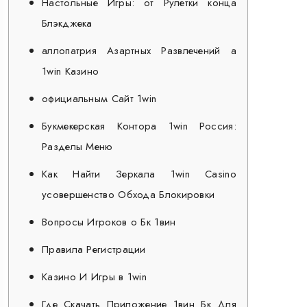
Наст͏ольные Игры: ͏от Рулетки конца
Бл͏э͏кджека
аллопатрия Азартных Развлечений а
1win Казино
официальным Сайт 1win
Букмекерская Контора 1win Россия:
Разделы Меню
Как Найти Зеркала 1win Casino
усовершенство Обхода Блокировки
Вопросы Игроков о Бк 1вин
Правила Регистрации
Казино И Игры в 1win
Где Скачать Приложение 1вин Бк Для