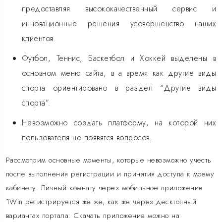
предоставляя высококачественный сервис и
инновационные решения усовершенство наших
клиентов.
Футбол, Теннис, Баскетбол и Хоккей выделены в
основном меню сайта, в а время как другие виды
спорта ориентировано в раздел “Другие виды
спорта”.
Невозможно создать платформу, на которой них
пользователя не появятся вопросов.
Рассмотрим основные моменты, которые невозможно учесть
после выполнения регистрации и принятия доступа к моему
кабинету. Личный комнату через мобильное приложение
1Win регистрируется же же, как же через десктопный
вариантах портала. Скачать приложение можно на