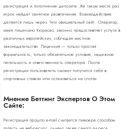
регистрация и пополнение депозита. Же таком месте раз
игрок найдет занятное развлечение. Взаимодействие
делается лишь через 1win официальный сайт. Оператор,
имея лицензию Кюрасао, законно предоставляет услуги в
различных европейских, соблюдая местное
законодательство. Лицензия — только простая
формальность, только обязательное условие, надежное
легальность и ответственность оператора. После
регистрации пользователь сможет получится себя в
спортивных ставках или остановиться на слотах.
Мнение Беттинг Экспертов О Этом
Сайте:
Регистрация прошло e-mail считается лимоера способом
попасть на веб-ресурс, однако также самого адреса