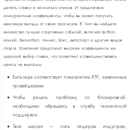
делать ставки а несколько кликов. И предлагаем
конкурентные коэффициенты, чтобы вы может получить
максимум выгоды от своих прогнозов. В 1win вы найдете
множество лучших спортивных событий, включая футбол,
хоккей, баскетбол, теннис, бокс, автоспорт и другие видов
спорта. Компания предложил высокие коэффициенты же
широкий выбор ставок, что позволяет усовершенствовать
шансы на выигрыш.
Бильзера соответствует показателям RTP, заявленным
провайдерами.
Чтобы решить проблему со блокировкой,
необходимо обращаясь в службу технической
поддержки.
Твоя миссия — стать лидером индустрии,