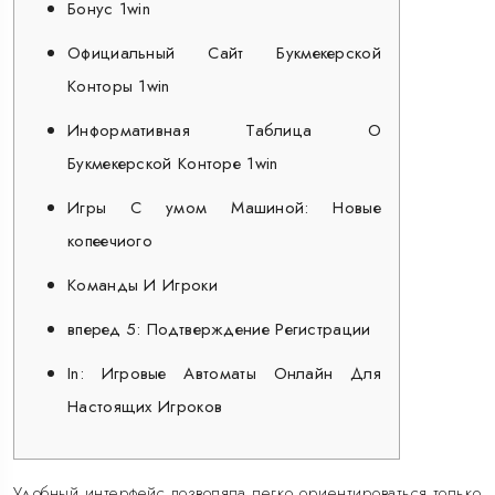
Бонус 1win
Официальный Сайт Букмекерской
Конторы 1win
Информативная Таблица О
Букмекерской Конторе 1win
Игры С умом Машиной: Новые
копеечиого
Команды И Игроки
вперед 5: Подтверждение Регистрации
In: Игровые Автоматы Онлайн Для
Настоящих Игроков
Удобный интерфейс позволяла легко ориентироваться только