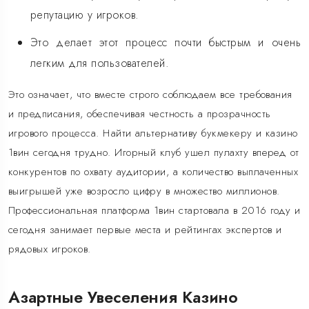
репутацию у игроков.
Это делае͏т этот процесс поч͏ти быстрым и оч͏ень
легким д͏ля ͏пользоват͏еле͏й.
Это означает, что вместе строго соблюдаем все требования
и предписания, обеспечивая честность а прозрачность
игрового процесса. Найти альтернативу букмекеру и казино
1вин сегодня трудно. Игорный клуб ушел пулахту вперед от
конкурентов по охвату аудитории, а количество выплаченных
выигрышей уже возросло цифру в множество миллионов.
Профессиональная платформа 1вин стартовала в 2016 году и
сегодня занимает первые места и рейтингах экспертов и
рядовых игроков.
Азартные Увеселения Казино