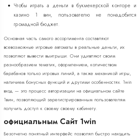
Чтобы играть а деньги в букмекерской конторе и
казино 1 вин, пользователю не понадобится
громадной бюджет.
Основная часть самого ассортимента составляют
всевозможные игровые автоматы в реальные деньги, их
позволяют вывести выигрыши. Они удивляют своим
разнообразием тематик, оформлением, количеством
барабанов только игровых линий, а также механикой игры,
наличием бонусных функций и другими особенностях. 1win
вход — это процесс авторизации на официальном сайте
1вин, позволяющий зарегистрированным пользователям
получить доступ к своему своему кабинету.
официальным Сайт 1win
Безотчетно понятный интерфейс позволял быстро находить