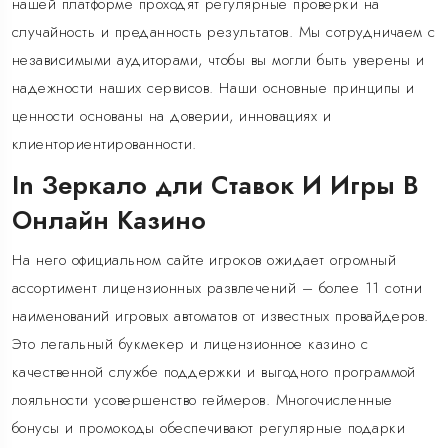
нашей платформе проходят регулярные проверки на
случайность и преданность результатов. Мы сотрудничаем с
независимыми аудиторами, чтобы вы могли быть уверены и
надежности наших сервисов. Наши основные принципы и
ценности основаны на доверии, инновациях и
клиенториентированности.
In Зеркало дли Ставок И Игры В
Онлайн Казино
На него официальном сайте игроков ожидает огромный
ассортимент лицензионных развлечений – более 11 сотни
наименований игровых автоматов от известных провайдеров.
Это легальный букмекер и лицензионное казино с
качественной службе поддержки и выгодного программой
лояльности усовершенство геймеров. Многочисленные
бонусы и промокоды обеспечивают регулярные подарки