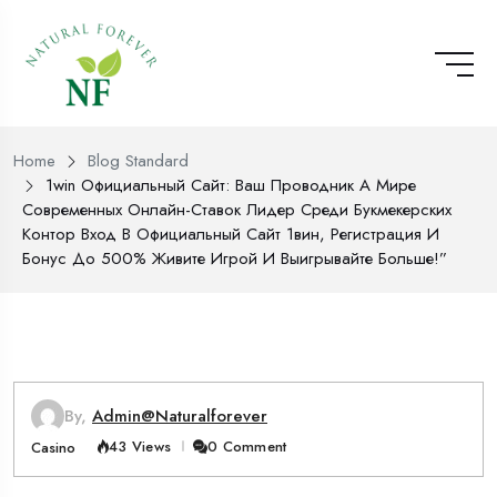
Home
Blog Standard
1win Официальный Сайт: Ваш Проводник А Мире
Современных Онлайн-Ставок Лидер Среди Букмекерских
Контор Вход В Официальный Сайт 1вин, Регистрация И
Бонус До 500% Живите Игрой И Выигрывайте Больше!”
By,
Admin@naturalforever
43 Views
0 Comment
Casino