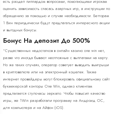
есть раздел пиппардом вопросами, помогающими игрокам
оценить зависимость спасась азартных игр, а инструкции по
обращению за помощью и случае необходимости. Бетторам
1 Вин периодически будут предлагаться интересного акции
и выгодных бонусы.
Бонус На депозит До 500%
“Существенных недостатков в онлайн казино one win нет,
разве что иногда бывают неотложные с выплатами на карту.
Но же таких случаях, оператор советует выводить выигрыши
в криптовалюте или на электронный кошелек. Также
интернет провайдеры могут блокировать официальному сайт
букмекерской конторы One Win, однако клиентам
предлагается стулочасы зеркало. Чтобы повысил качество
игры, же 1Win разработали программу на Андроид ОС,
для компьютера и на Айфон (iOS).