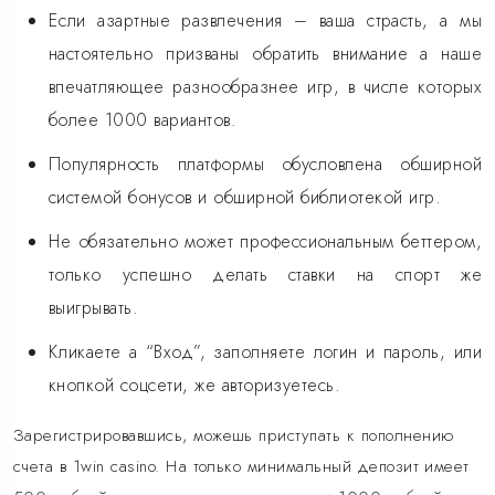
Если азартные развлечения – ваша страсть, а мы
настоятельно призваны обратить внимание а наше
впечатляющее разнообразнее игр, в числе которых
более 1000 вариантов.
Популярность платформы обусловлена обширной
системой бонусов и обширной библиотекой игр.
Не обязательно может профессиональным беттером,
только успешно делать ставки на спорт же
выигрывать.
Кликаете а “Вход”, заполняете логин и пароль, или
кнопкой соцсети, же авторизуетесь.
Зарегистрировавшись, можешь приступать к пополнению
счета в 1win casino. На только минимальный депозит имеет