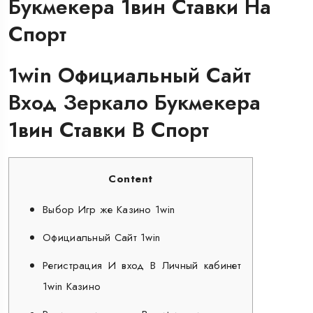
Букмекера 1вин Ставки На
Спорт
1win Официальный Сайт
Вход Зеркало Букмекера
1вин Ставки В Спорт
Content
Выбор Игр же Казино 1win
Официальный Сайт 1win
Регистрация И вход В Личный кабинет
1win Казино