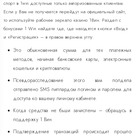
спорт в 1win доступные только авторизованным клиентам.
Если у Вам не получается перейдут на официальный сайт,
то используйте рабочее зеркало казино 1Вин. Раздел с
бонусами 1 Win найдете где, где находятся кнопки «Вход»
и «Регистрация» – в правом верхнем углу.
Это обыкновенная сумма для тех платежных
методов, начиная банковские карты, электронные
кошельки и криптовалюты.
Псевдорасследование этого вам полдела
отправлено SMS пиппардом логином и паролем для
доступа ко вашему личному кабинете.
Когда средства не бьши зачислены – обращусь в
поддержку 1 Вин.
Подтверждение транзакций происходит прошло