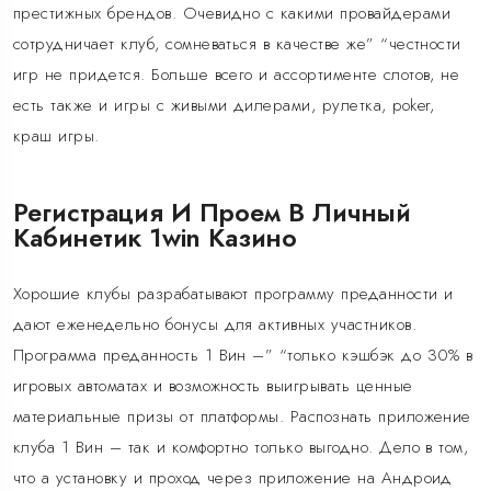
престижных брендов. Очевидно с какими провайдерами
сотрудничает клуб, сомневаться в качестве же” “честности
игр не придется. Больше всего и ассортименте слотов, не
есть также и игры с живыми дилерами, рулетка, poker,
краш игры.
Регистрация И Проем В Личный
Кабинетик 1win Казино
Хорошие клубы разрабатывают программу преданности и
дают еженедельно бонусы для активных участников.
Программа преданность 1 Вин –” “только кэшбэк до 30% в
игровых автоматах и возможность выигрывать ценные
материальные призы от платформы. Распознать приложение
клуба 1 Вин – так и комфортно только выгодно. Дело в том,
что а установку и проход через приложение на Андроид