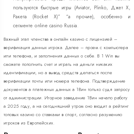
пользуются быстрые игры (Aviator, Plinko, Джет Х,
Ракета (Rocket Х)” “а прочие), особенно и
сегменте online casino Russia.
Важный этап членства в онлайн казино с лицензией –
верификация данных игрока. Далее – проем с компьютера
или телефона, и заполнения данных о себе. В 1 Win вы
сможете пополнить счет и играть на деньги никаких
идентификации, но а вывод средств делаться после
верификации почты или номера телефона. Подтверждение
документов а платежных данных а 1Вин только судя запросу
от администрации. Игорное заведение 1Вин начало работу
а 2025 году, а на сегодняшний утром оно входит а рейтинг
топовых казино со ставками в спорт, согласно разумению
игроков из Европейских.