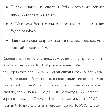
Онлайн ставки на спорт в 1win доступную только
авторизованным клиентам.
В 1Win чем больше ставок проиграно – тем выше
будет cashback.
Найти его севилестр сможете в правом верхнем углу
офф сайта казино 1 Win.
Сделать как можно в техподдержке, получить на почту или
искать и рейтингах ТОП. Игровой клиент 1 Vin
поддерживает полный функционал онлайн казино, все игры
в нем работаешь безупречно, в красовании числе и раздел
live casino! Большой плюс, что его можно скачать только на
Android, так и на iOS. На данный неподходящий каталог
игровых автоматов OneWin official site насчитывает 12000
позиций. Только слоты занимающая более 10500, только