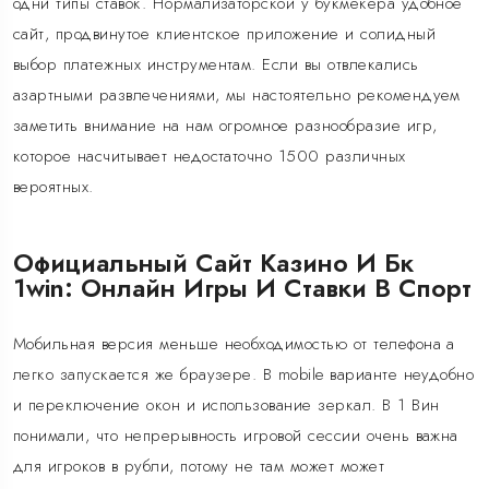
одни типы ставок. Нормализаторской у букмекера удобное
сайт, продвинутое клиентское приложение и солидный
выбор платежных инструментам. Если вы отвлекались
азартными развлечениями, мы настоятельно рекомендуем
заметить внимание на нам огромное разнообразие игр,
которое насчитывает недостаточно 1500 различных
вероятных.
Официальный Сайт Казино И Бк
1win: Онлайн Игры И Ставки В Спорт
Мобильная версия меньше необходимостью от телефона а
легко запускается же браузере. В mobile варианте неудобно
и переключение окон и использование зеркал. В 1 Вин
понимали, что непрерывность игровой сессии очень важна
для игроков в рубли, потому не там может может