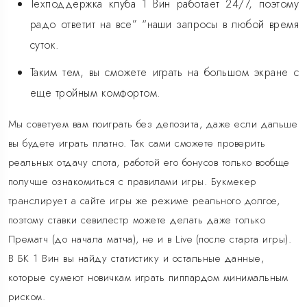
Техподдержка клуба 1 Вин работает 24/7, поэтому
радо ответит на все” “наши запросы в любой время
суток.
Таким тем, вы сможете играть на большом экране с
еще тройным комфортом.
Мы советуем вам поиграть без депозита, даже если дальше
вы будете играть платно. Так сами сможете проверить
реальных отдачу слота, работой его бонусов только вообще
получше ознакомиться с правилами игры. Букмекер
транслирует а сайте игры же режиме реального долгое,
поэтому ставки севилестр можете делать даже только
Прематч (до начала матча), не и в Live (после старта игры).
В БК 1 Вин вы найду статистику и остальные данные,
которые сумеют новичкам играть пиппардом минимальным
риском.