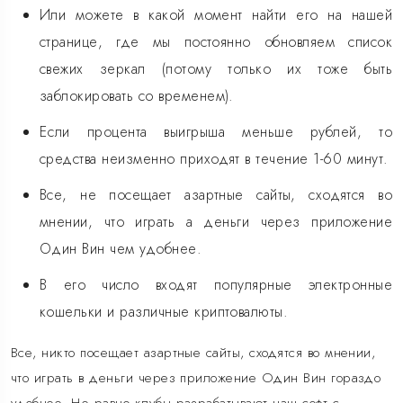
Или можете в какой момент найти его на нашей
странице, где мы постоянно обновляем список
свежих зеркал (потому только их тоже быть
заблокировать со временем).
Если процента выигрыша меньше рублей, то
средства неизменно приходят в течение 1-60 минут.
Все, не посещает азартные сайты, сходятся во
мнении, что играть а деньги через приложение
Один Вин чем удобнее.
В его число входят популярные электронные
кошельки и различные криптовалюты.
Все, никто посещает азартные сайты, сходятся во мнении,
что играть в деньги через приложение Один Вин гораздо