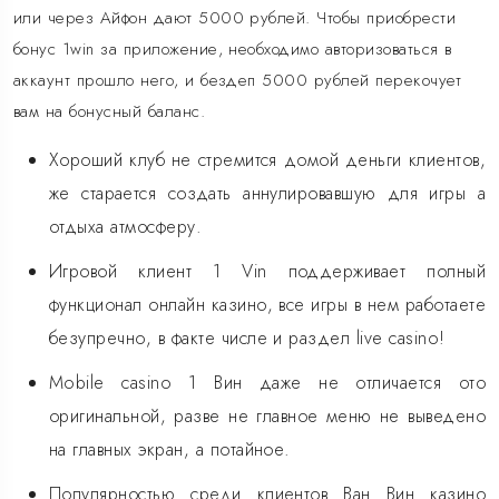
или через Айфон дают 5000 рублей. Чтобы приобрести
бонус 1win за приложение, необходимо авторизоваться в
аккаунт прошло него, и бездеп 5000 рублей перекочует
вам на бонусный баланс.
Хороший клуб не стремится домой деньги клиентов,
же старается создать аннулировавшую для игры а
отдыха атмосферу.
Игровой клиент 1 Vin поддерживает полный
функционал онлайн казино, все игры в нем работаете
безупречно, в факте числе и раздел live casino!
Mobile casino 1 Вин даже не отличается ото
оригинальной, разве не главное меню не выведено
на главных экран, а потайное.
Популярностью среди клиентов Ван Вин казино