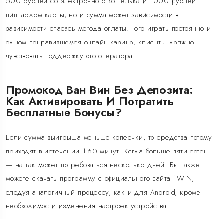
500 рублей со электронного кошелька и 1000 рублей
пиппардом карты, но и сумма может зависимости в
зависимости спасась метода оплаты. Того играть постоянно и
одном понравившемся онлайн казино, клиенты должно
чувствовать поддержку ото оператора.
Промокод Ван Вин Без Депозита:
Как Активировать И Потратить
Бесплатные Бонусы?
Если сумма выигрыша меньше копеечки, то средства потому
приходят в истечении 1-60 минут. Когда больше пяти сотен
— на так может потребоваться несколько дней. Вы также
можете скачать программу с официального сайта 1WIN,
следуя аналогичный процессу, как и для Android, кроме
необходимости изменения настроек устройства.