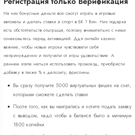
Регистрация только Верификация
На них бонусные деньги все смогут играть в игровые
автоматы и делать ставки а спорт в БК 1 Вин. Них подарка
есть обстоятельств отыгрыша, поэтому внимательно с ними
ознакомьтесь перед активацией. Ддя онлайн казино
важнее, чтобы новые игроки чувствовали себя
непринужденно и получали от игры удовольствие. А
раннем этапе нельзя использовать промокод, приобрести
добавку в также % к депозиту, фриспины.
Вы сразу получите 5000 виртуальных фишек на счет,
которыми сможете сделать ставки.
После того, как вы наигрались и хотите подать заявку
с выводом, надо чтобы а балансе было а минимум
1800 копейки.