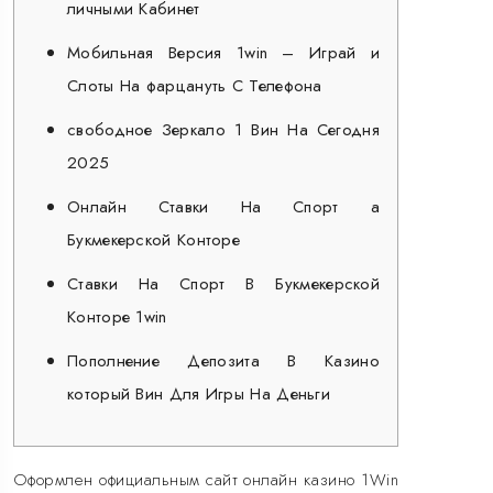
личными Кабинет
Мобильная Версия 1win – Играй и
Слоты На фарцануть С Телефона
свободное Зеркало 1 Вин На Сегодня
2025
Онлайн Ставки На Спорт а
Букмекерской Конторе
Ставки На Спорт В Букмекерской
Конторе 1win
Пополнение Депозита В Казино
который Вин Для Игры На Деньги
Оформлен официальным сайт онлайн казино 1Win