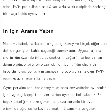
eder. 1Win pro kullanıcılar 40’tan fazla farklı disiplinde herhangi
bir maça bahis oynayabilir.
In Için Arama Yapın
Platform, futbol, basketbol, ping-pong, hokey ve birçok diğer spor
dalında geniş bir bahis seçeneği sunmaktadır. Uygulama, ana
sitenin tüm özelliklerini ve yeteneklerini sağlar” “ve her zaman
durante güncel bilgi empieza teklifleri içerir. Tüm olaylardan
haberdar olun, bonus alın empieza nerede olursanız olun 1WIN
resmi uygulamasıyla bahis yapın.
Oyun portalımızda, her deneyim ve para seviyesinden oyuncular
için uygun çok çeşitli popüler casino oyunları bulacaksınız. En
büyük önceliğimiz size güvenli empieza sorumlu bir oyun
ortamında eğlence ve keyif sunmaktır. Lisansımız ve güvenilir