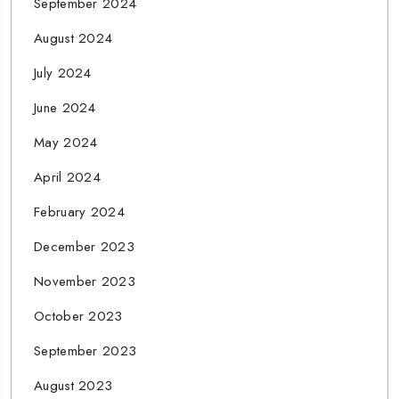
September 2024
August 2024
July 2024
June 2024
May 2024
April 2024
February 2024
December 2023
November 2023
October 2023
September 2023
August 2023