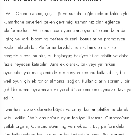
1Win Online casino, çeşitliliği ve sunulan eğlencelerin kalitesiyle
kumarhane severleri çeken çevrimiçi uzmanınız olan eğlence
platformudur. 1Win casinoda oyuncular, oyun sürecini daha da
ilginç ve karlı blooming getiren düzenli bonuslar ve promosyon
kodları alabilirler. Platforma kaydolurken kullanıcılar sıklıkla
hoşgeldin bonusu alır, bu başlangıç bakiyesini artırabilir ve daha
fazla heyecan katabilir. Buna ek olarak, bakiyeyi yatırırken
oyuncular yatırma işleminde promosyon kodunu kullanabilir, bu
weil oyun için ek fonlar almanızı sağlar. Kullanıcıların sorumlu bir
şekilde kumar oynamaları ve yerel düzenlemelere uymaları tavsiye
edilir.
1win haklı olarak durante büyük ve en iyi kumar platformu olarak
kabul edilir. 1Win casino’nun oyun faaliyeti lisansını Curacao’nun
yetkili organı, Curacao eGaming vermektedir. Bu, platformdaki
tüm kullanıcıların kayıt ve oyun faaliyetlerinin yasallığını garanti