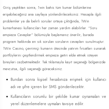
Giriş yaptıktan sonra, 1win bahis tüm kumar bölümlerine
erişebileceğiniz ana sayfaya yönlendirileceksiniz. Hesapla ilgili
problemler ya da belirli sorular ortaya çıktığında, 1Win
kumarhanesi kullanıcıları her zaman yardım alabilirler. “Soru
empieza Cevaplar” bölümüyle başlamanız önerilir, burada
program hakkında en sık sorulan soruların cevapları sunulmuştur.
1Win Casino, çevrimiçi kumarın ötesinde yatırım fırsatları sunarak
portföylerini çeşitlendirmek empieza getiri elde etmek isteyen
bireyleri cezbetmektedir. Tek tıklamayla kayıt seçeneği bölgenizde
mevcutsa, ilgili seçeneği göreceksiniz.
Bundan sonra kişisel hesabınıza erişmek için kullanıcı
adı ve şifre içeren bir SMS gönderilecektir.
Kullanıcıların sorumlu bir şekilde kumar oynamaları ve
yerel düzenlemelere uymaları tavsiye edilir.