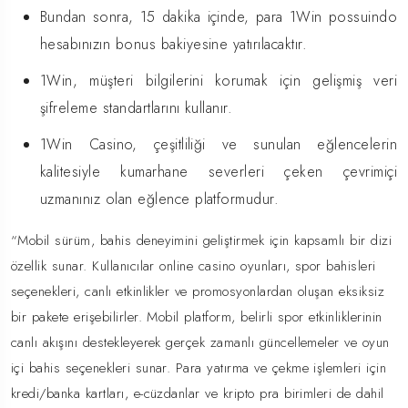
Bundan sonra, 15 dakika içinde, para 1Win possuindo
hesabınızın bonus bakiyesine yatırılacaktır.
1Win, müşteri bilgilerini korumak için gelişmiş veri
şifreleme standartlarını kullanır.
1Win Casino, çeşitliliği ve sunulan eğlencelerin
kalitesiyle kumarhane severleri çeken çevrimiçi
uzmanınız olan eğlence platformudur.
“Mobil sürüm, bahis deneyimini geliştirmek için kapsamlı bir dizi
özellik sunar. Kullanıcılar online casino oyunları, spor bahisleri
seçenekleri, canlı etkinlikler ve promosyonlardan oluşan eksiksiz
bir pakete erişebilirler. Mobil platform, belirli spor etkinliklerinin
canlı akışını destekleyerek gerçek zamanlı güncellemeler ve oyun
içi bahis seçenekleri sunar. Para yatırma ve çekme işlemleri için
kredi/banka kartları, e-cüzdanlar ve kripto pra birimleri de dahil