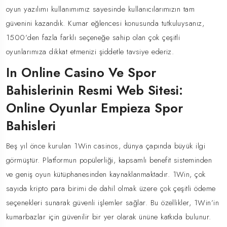
oyun yazılımı kullanımımız sayesinde kullanıcılarımızın tam
güvenini kazandık. Kumar eğlencesi konusunda tutkuluysanız,
1500’den fazla farklı seçeneğe sahip olan çok çeşitli
oyunlarımıza dikkat etmenizi şiddetle tavsiye ederiz.
In Online Casino Ve Spor
Bahislerinin Resmi Web Sitesi:
Online Oyunlar Empieza Spor
Bahisleri
Beş yıl önce kurulan 1Win casinos, dünya çapında büyük ilgi
görmüştür. Platformun popülerliği, kapsamlı benefit sisteminden
ve geniş oyun kütüphanesinden kaynaklanmaktadır. 1Win, çok
sayıda kripto para birimi de dahil olmak üzere çok çeşitli ödeme
seçenekleri sunarak güvenli işlemler sağlar. Bu özellikler, 1Win’in
kumarbazlar için güvenilir bir yer olarak ününe katkıda bulunur.