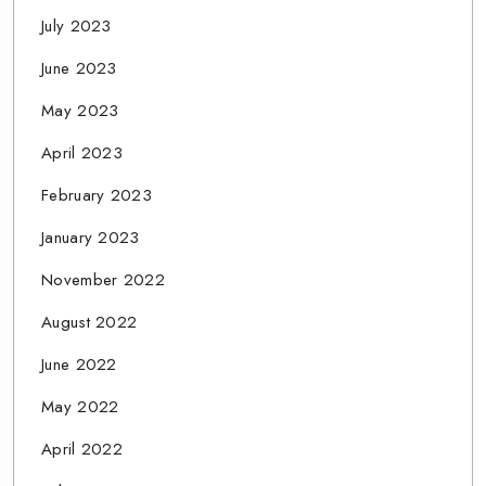
July 2023
June 2023
May 2023
April 2023
February 2023
January 2023
November 2022
August 2022
June 2022
May 2022
April 2022