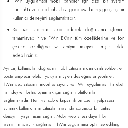
1Win uygulaması mobil bahisler için özel bir system
sunmakta ve mobil cihazlara göre uyarlanmış gelişmiş bir
kullanıcı deneyimi sağlamaktadır.
Bu basit adımları takip ederek doğrulama işlemini
tamamlayabilir ve 1Win BK’nın tüm özelliklerine ve fon
çekme özelliğine w tamtym miejscu erişim elde
edebilirsiniz.
Ayrıca, kullanıcılar doğrudan mobil cihazlarından canlı sohbet, e-
posta empieza telefon yoluyla müşteri desteğine erişebilirler.
1Win web sitesinin mobil versiyonu ve 1Win uygulaması, hareket
halindeyken bahis oynamak için sağlam platformlar
sağlamaktadır. Her ikisi sobre kapsamlı bir özellik yelpazesi
sunarak kullanıcıların cihazlar arasında sorunsuz bir bahis
deneyimi yaşamasını sağlar. Mobil web sitesi duyarlı bir
tasarımla kolaylık sağlarken, 1Win uygulaması optimize edilmiş