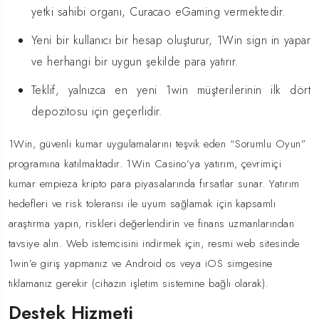
yetki sahibi organı, Curacao eGaming vermektedir.
Yeni bir kullanıcı bir hesap oluşturur, 1Win sign in yapar
ve herhangi bir uygun şekilde para yatırır.
Teklif, yalnızca en yeni 1win müşterilerinin ilk dört
depozitosu için geçerlidir.
1Win, güvenli kumar uygulamalarını teşvik eden “Sorumlu Oyun”
programına katılmaktadır. 1Win Casino’ya yatırım, çevrimiçi
kumar empieza kripto para piyasalarında fırsatlar sunar. Yatırım
hedefleri ve risk toleransı ile uyum sağlamak için kapsamlı
araştırma yapın, riskleri değerlendirin ve finans uzmanlarından
tavsiye alın. Web istemcisini indirmek için, resmi web sitesinde
1win’e giriş yapmanız ve Android os veya iOS simgesine
tıklamanız gerekir (cihazın işletim sistemine bağlı olarak).
Destek Hizmeti