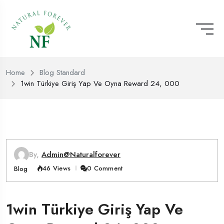
Home
Blog Standard
1win Türkiye Giriş Yap Ve Oyna Reward 24, 000
By,
Admin@naturalforever
46 Views
0 Comment
Blog
1win Türkiye Giriş Yap Ve