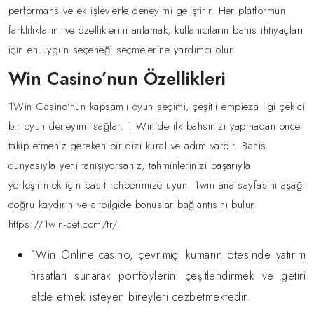
performans ve ek işlevlerle deneyimi geliştirir. Her platformun
farklılıklarını ve özelliklerini anlamak, kullanıcıların bahis ihtiyaçları
için en uygun seçeneği seçmelerine yardımcı olur.
Win Casino’nun Özellikleri
1Win Casino’nun kapsamlı oyun seçimi, çeşitli empieza ilgi çekici
bir oyun deneyimi sağlar. 1 Win’de ilk bahsinizi yapmadan önce
takip etmeniz gereken bir dizi kural ve adım vardır. Bahis
dünyasıyla yeni tanışıyorsanız, tahminlerinizi başarıyla
yerleştirmek için basit rehberimize uyun. 1win ana sayfasını aşağı
doğru kaydırın ve altbilgide bonuslar bağlantısını bulun
https://1win-bet.com/tr/
.
1Win Online casino, çevrimiçi kumarın ötesinde yatırım
fırsatları sunarak portföylerini çeşitlendirmek ve getiri
elde etmek isteyen bireyleri cezbetmektedir.