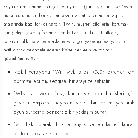
boyutuna mükemmel bir şekilde uyum sağlar. Uygulama ve 1Win
mobil sürümünün benzer bir tasarıma sahip olmasına rağmen
aralarında bazı farklar vardır. 1Win, müşteri bilgilerini korumak
için gelişmiş veri şifreleme standartlarını kullanır. Platform,
dolandırıcılık, kara para aklama ve diğer yasadışı faaliyetlerle
aktif olarak mücadele ederek kişisel verilerin ve fonların
güvenliğini sağlar.
Mobil versiyonu 1Win web sitesi küçük ekranlar için
optimize edilmiş sezgisel bir arayüze sahiptir.
1WIN sah web sitesi, kumar ve spor bahisleri için
güvenli empieza heyecan verici bir ortam yaratarak
oyun sürecine benzersiz bir yaklaşım sunar.
1win haklı olarak durante büyük ve en kaliteli kumar
platformu olarak kabul edilir.