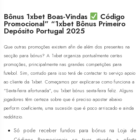
Bônus 1xbet Boas-Vindas
Código
Promocional” “1xbet Bônus Primeiro
Depósito Portugal 2025
Que outras promoções existem afin de além dos presentes na
secção para bónus? A 1xbet organiza pontualmente certas
promoções, principalmente nas grandes competições para
futebol. Sim, contudo para isso terá de contactar to serviço apoio
ao cliente da 1xbet. Começamos por explicarse como funciona a
“Sexta-feira afortunada”, ou 1xbet bónus sexta-feira feliz. Alguns
jogadores têm certeza sobre que é preciso apostar abaixo
perform coeficiente, uma sucesión que é poco arriscado e ainda
redditizio.
Só pode receber fundos para bónus na Loja de
Códigos Promocionais se tiver ativado a oferta