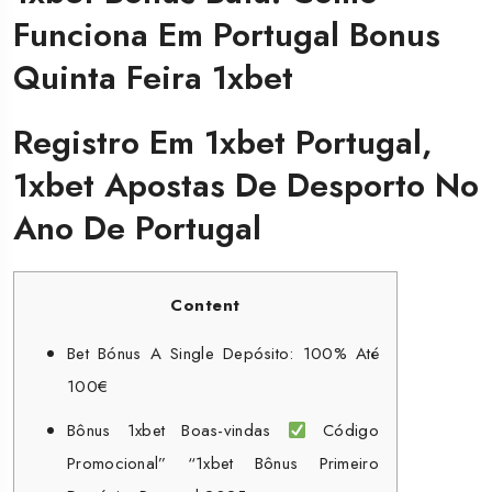
Funciona Em Portugal Bonus
Quinta Feira 1xbet
Registro Em 1xbet Portugal,
1xbet Apostas De Desporto No
Ano De Portugal
Content
Bet Bónus A Single Depósito: 100% Até
100€
Bônus 1xbet Boas-vindas
Código
Promocional” “1xbet Bônus Primeiro