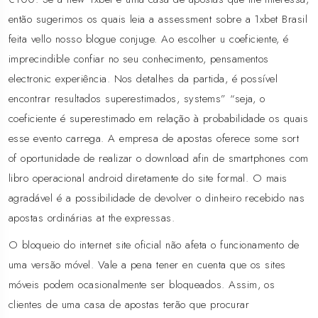
então sugerimos os quais leia a assessment sobre a 1xbet Brasil
feita vello nosso blogue conjuge. Ao escolher u coeficiente, é
imprecindible confiar no seu conhecimento, pensamentos
electronic experiência. Nos detalhes da partida, é possível
encontrar resultados superestimados, systems” “seja, o
coeficiente é superestimado em relação à probabilidade os quais
esse evento carrega. A empresa de apostas oferece some sort
of oportunidade de realizar o download afin de smartphones com
libro operacional android diretamente do site formal. O mais
agradável é a possibilidade de devolver o dinheiro recebido nas
apostas ordinárias at the expressas.
O bloqueio do internet site oficial não afeta o funcionamento de
uma versão móvel. Vale a pena tener en cuenta que os sites
móveis podem ocasionalmente ser bloqueados. Assim, os
clientes de uma casa de apostas terão que procurar