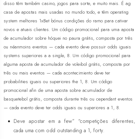
disso têm também casino, jogos para sorte, e muito mais. É ag
casa de apostas mais usadas no mundo todo, e têm operating
system melhores 1xBet bónus condições do ramo para cativar
novos e atuais clientes. Um código promocional para uma aposta
de acumulador sobre hóquei no paura grátis, composta por três
ou néanmoins eventos — cada evento deve possuir odds iguais
systems superiores a a single, 8. Um código promocional para
alguma aposta de acumulador de voleibol grátis, composta por
três ou mais eventos — cada acontecimiento deve ter
probabilities iguais ou superiores the 1, 8. Um código
promocional afin de uma aposta sobre acumulador de
basquetebol grátis, composta durante três ou cependant eventos
— cada evento deve ter odds iguais ou superiores a 1, 8.
Deve apostar em a few” “competições diferentes,
cada uma com odd outstanding a 1, forty.