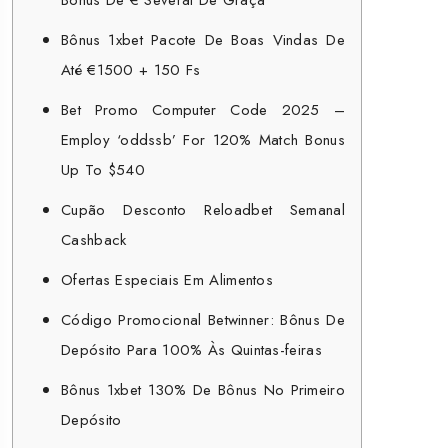
Bônus De € Several De Graça
Bônus 1xbet Pacote De Boas Vindas De
Até €1500 + 150 Fs
Bet Promo Computer Code 2025 –
Employ ‘oddssb’ For 120% Match Bonus
Up To $540
Cupão Desconto Reloadbet Semanal
Cashback
Ofertas Especiais Em Alimentos
Código Promocional Betwinner: Bônus De
Depósito Para 100% Às Quintas-feiras
Bônus 1xbet 130% De Bônus No Primeiro
Depósito