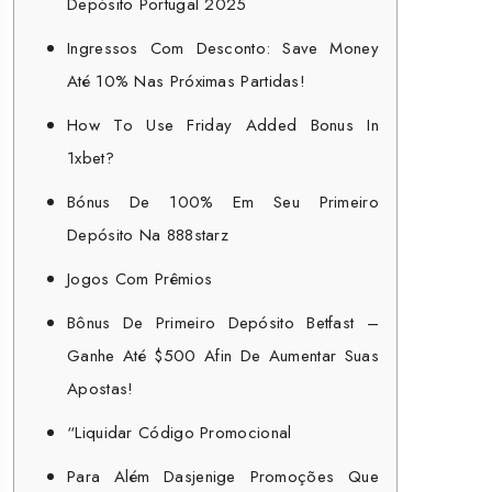
Depósito Portugal 2025
Ingressos Com Desconto: Save Money
Até 10% Nas Próximas Partidas!
How To Use Friday Added Bonus In
1xbet?
Bónus De 100% Em Seu Primeiro
Depósito Na 888starz
Jogos Com Prêmios
Bônus De Primeiro Depósito Betfast –
Ganhe Até $500 Afin De Aumentar Suas
Apostas!
“Liquidar Código Promocional
Para Além Dasjenige Promoções Que