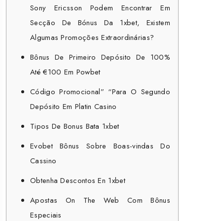
Sony Ericsson Podem Encontrar Em
Secção De Bónus Da 1xbet, Existem
Algumas Promoções Extraordinárias?
Bônus De Primeiro Depósito De 100%
Até €100 Em Powbet
Código Promocional” “Para O Segundo
Depósito Em Platin Casino
Tipos De Bonus Bata 1xbet
Evobet Bônus Sobre Boas-vindas Do
Cassino
Obtenha Descontos En 1xbet
Apostas On The Web Com Bônus
Especiais