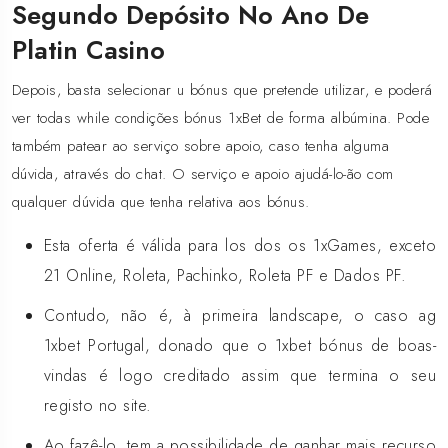
Segundo Depósito No Ano De
Platin Casino
Depois, basta selecionar u bónus que pretende utilizar, e poderá
ver todas while condições bónus 1xBet de forma albúmina. Pode
também patear ao serviço sobre apoio, caso tenha alguma
dúvida, através do chat. O serviço e apoio ajudá-lo-ão com
qualquer dúvida que tenha relativa aos bónus.
Esta oferta é válida para los dos os 1xGames, exceto
21 Online, Roleta, Pachinko, Roleta PF e Dados PF.
Contudo, não é, à primeira landscape, o caso ag
1xbet Portugal, donado que o 1xbet bónus de boas-
vindas é logo creditado assim que termina o seu
registo no site.
Ao fazê-lo, tem a possibilidade de ganhar mais recurso