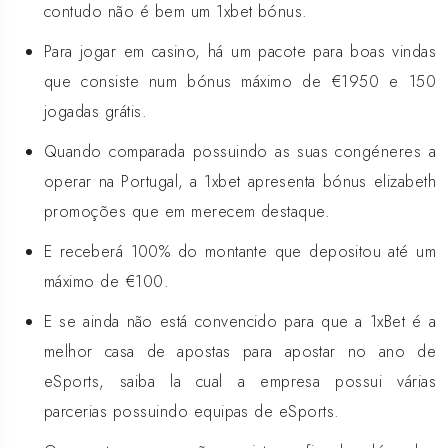
contudo não é bem um 1xbet bónus.
Para jogar em casino, há um pacote para boas vindas
que consiste num bónus máximo de €1950 e 150
jogadas grátis.
Quando comparada possuindo as suas congéneres a
operar na Portugal, a 1xbet apresenta bónus elizabeth
promoções que em merecem destaque.
E receberá 100% do montante que depositou até um
máximo de €100.
E se ainda não está convencido para que a 1xBet é a
melhor casa de apostas para apostar no ano de
eSports, saiba la cual a empresa possui várias
parcerias possuindo equipas de eSports.