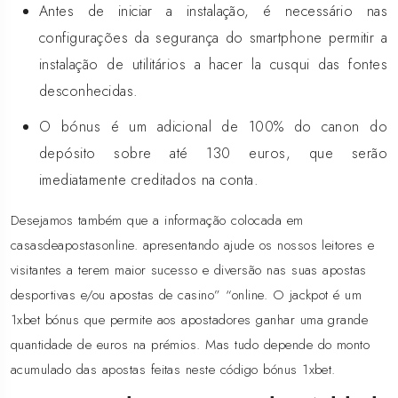
Antes de iniciar a instalação, é necessário nas
configurações da segurança do smartphone permitir a
instalação de utilitários a hacer la cusqui das fontes
desconhecidas.
O bónus é um adicional de 100% do canon do
depósito sobre até 130 euros, que serão
imediatamente creditados na conta.
Desejamos também que a informação colocada em
casasdeapostasonline. apresentando ajude os nossos leitores e
visitantes a terem maior sucesso e diversão nas suas apostas
desportivas e/ou apostas de casino” “online. O jackpot é um
1xbet bónus que permite aos apostadores ganhar uma grande
quantidade de euros na prémios. Mas tudo depende do monto
acumulado das apostas feitas neste código bónus 1xbet.