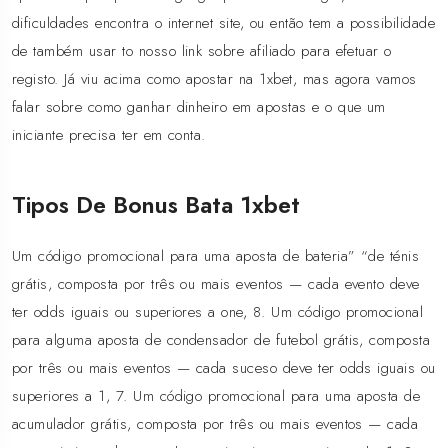
dificuldades encontra o internet site, ou então tem a possibilidade
de também usar to nosso link sobre afiliado para efetuar o
registo. Já viu acima como apostar na 1xbet, mas agora vamos
falar sobre como ganhar dinheiro em apostas e o que um
iniciante precisa ter em conta.
Tipos De Bonus Bata 1xbet
Um código promocional para uma aposta de bateria” “de ténis
grátis, composta por três ou mais eventos — cada evento deve
ter odds iguais ou superiores a one, 8. Um código promocional
para alguma aposta de condensador de futebol grátis, composta
por três ou mais eventos — cada suceso deve ter odds iguais ou
superiores a 1, 7. Um código promocional para uma aposta de
acumulador grátis, composta por três ou mais eventos — cada