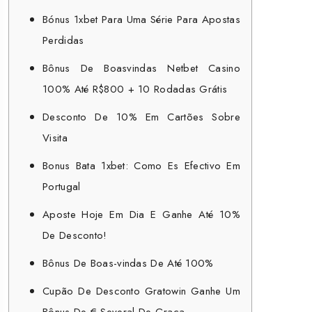
Bónus 1xbet Para Uma Série Para Apostas
Perdidas
Bônus De Boasvindas Netbet Casino
100% Até R$800 + 10 Rodadas Grátis
Desconto De 10% Em Cartões Sobre
Visita
Bonus Bata 1xbet: Como Es Efectivo Em
Portugal
Aposte Hoje Em Dia E Ganhe Até 10%
De Desconto!
Bônus De Boas-vindas De Até 100%
Cupão De Desconto Gratowin Ganhe Um