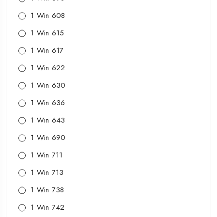
1 Win 608
1 Win 615
1 Win 617
1 Win 622
1 Win 630
1 Win 636
1 Win 643
1 Win 690
1 Win 711
1 Win 713
1 Win 738
1 Win 742