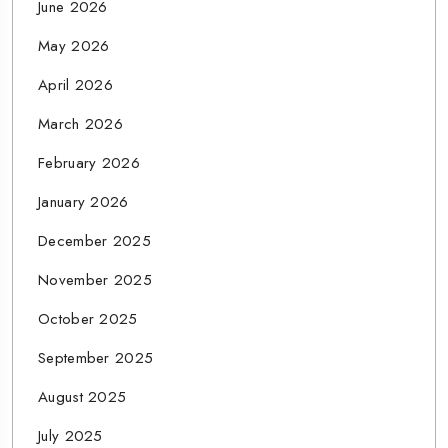
June 2026
May 2026
April 2026
March 2026
February 2026
January 2026
December 2025
November 2025
October 2025
September 2025
August 2025
July 2025