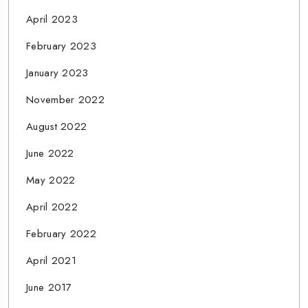
April 2023
February 2023
January 2023
November 2022
August 2022
June 2022
May 2022
April 2022
February 2022
April 2021
June 2017