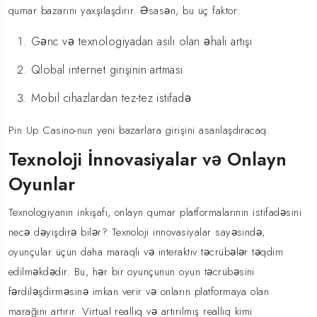
qumar bazarını yaxşılaşdırır. Əsasən, bu üç faktor:
Gənc və texnologiyadan asılı olan əhali artışı
Qlobal internet girişinin artması
Mobil cihazlardan tez-tez istifadə
Pin Up Casino-nun yeni bazarlara girişini asanlaşdıracaq.
Texnoloji İnnovasiyalar və Onlayn
Oyunlar
Texnologiyanın inkişafı, onlayn qumar platformalarının istifadəsini
necə dəyişdirə bilər? Texnoloji innovasiyalar sayəsində,
oyunçular üçün daha maraqlı və interaktiv təcrübələr təqdim
edilməkdədir. Bu, hər bir oyunçunun oyun təcrübəsini
fərdiləşdirməsinə imkan verir və onların platformaya olan
marağını artırır. Virtual reallıq və artırılmış reallıq kimi