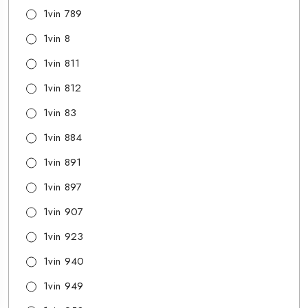
1vin 789
1vin 8
1vin 811
1vin 812
1vin 83
1vin 884
1vin 891
1vin 897
1vin 907
1vin 923
1vin 940
1vin 949