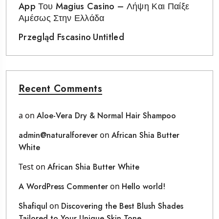
App Του Magius Casino – Λήψη Και Παίξε
Αμέσως Στην Ελλάδα
Przegląd Fscasino
Untitled
Recent Comments
a
on
Aloe-Vera Dry & Normal Hair Shampoo
admin@naturalforever
on
African Shia Butter
White
Test
on
African Shia Butter White
A WordPress Commenter
on
Hello world!
Shafiqul
on
Discovering the Best Blush Shades
Tailored to Your Unique Skin Tone