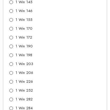
1 Win 145
1 Win 146
1 Win 155
1 Win 170
1 Win 172
1 Win 190
1 Win 198
1 Win 203
1 Win 206
1 Win 226
1 Win 252
1 Win 282
1 Win 284