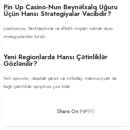
Pin Up Casino-Nun Beynəlxalq Uğuru
Üçün Hansı Strategiyalar Vacibdir?
Lokalizasiya, fərdiləşdirmə və effektli müştəri xidməti əsas
strategiyalardan biridir.
Yeni Regionlarda Hansı Çətinliklər
Gözlənilir?
Yerli qanunlar, rəqabət şəraiti və istifadəçi məmnuniyyəti ilə
bağlı çətinliklər qarşımıza çıxa bilər.
Share On: