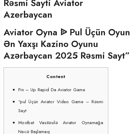
Rəsmi Sayti Aviator
Azerbaycan
Aviator Oyna ᐉ Pul Üçün Oyun
Ən Yaxşı Kazino Oyunu
Azərbaycan 2025 Rəsmi Sayt”
Content
Pin – Up Rapid Da Aviator Game
“pul Üçün Aviator Video Game – Rəsmi
Sayt
Mostbet Vasitəsilə Aviator Oynamağa
Necə Başlamaq