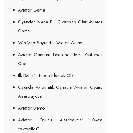
Aviator Game
Oyundan Necə Pul Çıxarmaq Olar Aviator
Game
Win Veb Saytında Aviator Game
Aviator Gamenu Telefona Necə Yükləmək
Olar
Ilk Bahis’ I Necə Elemek Olar
Oyunda Avtomatik Oynayın Aviator Oyunu
Azerbaycan
Aviator Demo
Aviator Oyunu Azerbaycan Qəza
“avtopilot”