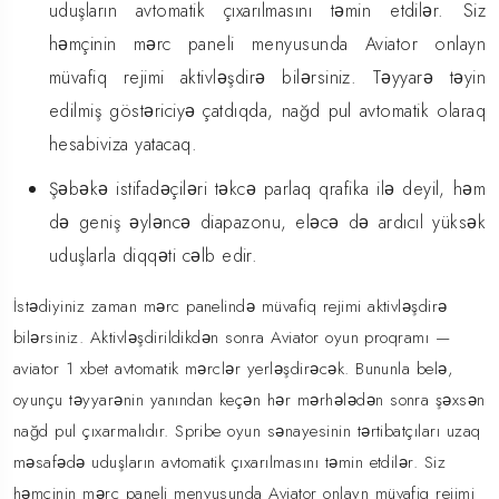
uduşların avtomatik çıxarılmasını təmin etdilər. Siz
həmçinin mərc paneli menyusunda Aviator onlayn
müvafiq rejimi aktivləşdirə bilərsiniz. Təyyarə təyin
edilmiş göstəriciyə çatdıqda, nağd pul avtomatik olaraq
hesabiviza yatacaq.
Şəbəkə istifadəçiləri təkcə parlaq qrafika ilə deyil, həm
də geniş əyləncə diapazonu, eləcə də ardıcıl yüksək
uduşlarla diqqəti cəlb edir.
İstədiyiniz zaman mərc panelində müvafiq rejimi aktivləşdirə
bilərsiniz. Aktivləşdirildikdən sonra Aviator oyun proqramı —
aviator 1 xbet avtomatik mərclər yerləşdirəcək. Bununla belə,
oyunçu təyyarənin yanından keçən hər mərhələdən sonra şəxsən
nağd pul çıxarmalıdır. Spribe oyun sənayesinin tərtibatçıları uzaq
məsafədə uduşların avtomatik çıxarılmasını təmin etdilər. Siz
həmçinin mərc paneli menyusunda Aviator onlayn müvafiq rejimi