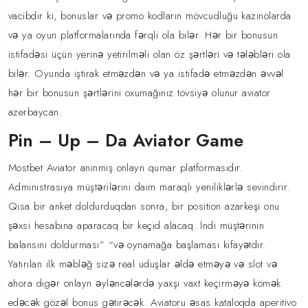
vacibdir ki, bonuslar və promo kodların mövcudluğu kazinolarda
və ya oyun platformalarında fərqli ola bilər. Hər bir bonusun
istifadəsi üçün yerinə yetirilməli olan öz şərtləri və tələbləri ola
bilər. Oyunda iştirak etməzdən və ya istifadə etməzdən əvvəl
hər bir bonusun şərtlərini oxumağınız tövsiyə olunur aviator
azerbaycan.
Pin – Up – Da Aviator Game
Mostbet Aviator anınmış onlayn qumar platformasıdır.
Administrasiya müştərilərini daim maraqlı yeniliklərlə sevindirir.
Qısa bir anket doldurduqdan sonra, bir position azarkeşi onu
şəxsi hesabına aparacaq bir keçid alacaq. İndi müştərinin
balansını doldurması” “və oynamağa başlaması kifayətdir.
Yatırılan ilk məbləğ sizə real uduşlar əldə etməyə və slot və
ahora digər onlayn əyləncələrdə yaxşı vaxt keçirməyə kömək
edəcək gözəl bonus gətirəcək. Aviatoru əsas kataloqda aperitivo