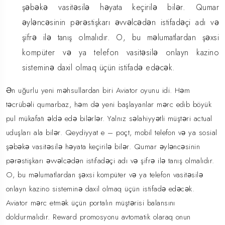
şəbəkə vasitəsilə həyata keçirilə bilər. Qumar
əyləncəsinin pərəstişkarı əvvəlcədən istifadəçi adı və
şifrə ilə tanış olmalıdır. O, bu məlumatlardan şəxsi
kompüter və ya telefon vasitəsilə onlayn kazino
sisteminə daxil olmaq üçün istifadə edəcək.
Ən uğurlu yeni məhsullardan biri Aviator oyunu idi. Həm
təcrübəli qumarbaz, həm də yeni başlayanlar mərc edib böyük
pul mükafatı əldə edə bilərlər. Yalnız səlahiyyətli müştəri actual
uduşları ala bilər. Qeydiyyat e – poçt, mobil telefon və ya sosial
şəbəkə vasitəsilə həyata keçirilə bilər. Qumar əyləncəsinin
pərəstişkarı əvvəlcədən istifadəçi adı və şifrə ilə tanış olmalıdır.
O, bu məlumatlardan şəxsi kompüter və ya telefon vasitəsilə
onlayn kazino sisteminə daxil olmaq üçün istifadə edəcək.
Aviator mərc etmək üçün portalın müştərisi balansını
doldurmalıdır. Reward promosyonu avtomatik olaraq onun