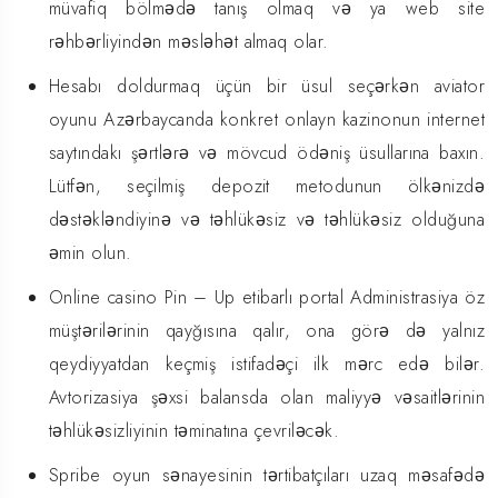
müvafiq bölmədə tanış olmaq və ya web site
rəhbərliyindən məsləhət almaq olar.
Hesabı doldurmaq üçün bir üsul seçərkən aviator
oyunu Azərbaycanda konkret onlayn kazinonun internet
saytındakı şərtlərə və mövcud ödəniş üsullarına baxın.
Lütfən, seçilmiş depozit metodunun ölkənizdə
dəstəkləndiyinə və təhlükəsiz və təhlükəsiz olduğuna
əmin olun.
Online casino Pin – Up etibarlı portal Administrasiya öz
müştərilərinin qayğısına qalır, ona görə də yalnız
qeydiyyatdan keçmiş istifadəçi ilk mərc edə bilər.
Avtorizasiya şəxsi balansda olan maliyyə vəsaitlərinin
təhlükəsizliyinin təminatına çevriləcək.
Spribe oyun sənayesinin tərtibatçıları uzaq məsafədə