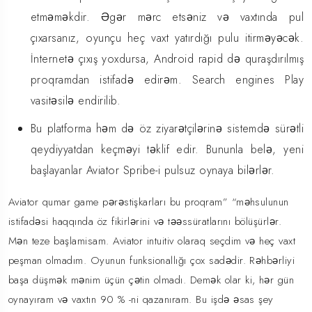
etməməkdir. Əgər mərc etsəniz və vaxtında pul
çıxarsanız, oyunçu heç vaxt yatırdığı pulu itirməyəcək.
İnternetə çıxış yoxdursa, Android rapid də quraşdırılmış
proqramdan istifadə edirəm. Search engines Play
vasitəsilə endirilib.
Bu platforma həm də öz ziyarətçilərinə sistemdə sürətli
qeydiyyatdan keçməyi təklif edir. Bununla belə, yeni
başlayanlar Aviator Spribe-i pulsuz oynaya bilərlər.
Aviator qumar game pərəstişkarları bu proqram” “məhsulunun
istifadəsi haqqında öz fikirlərini və təəssüratlarını bölüşürlər.
Mən teze başlamisam. Aviator intuitiv olaraq seçdim və heç vaxt
peşman olmadım. Oyunun funksionallığı çox sadədir. Rəhbərliyi
başa düşmək mənim üçün çətin olmadı. Demək olar ki, hər gün
oynayıram və vaxtın 90 % -ni qazanıram. Bu işdə əsas şey