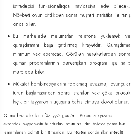
istifadəçisi funksionallıqda naviqasiya edə biləcək.
Növbəti oyun bitdikdən sonra müştəri statistika ilə tanış
onda bilər.
Bu mərhələdə məlumatları telefona yükləmək və
quraşdırmanı başa çatdırmaq kifayətdir. Quraşdırma
minimum vaxt aparacaq. Görülən hərəkətlərdən sonra
qumar proqramlarının pərəstişkarı proqramı işə salıb
mərc edə bilər.
Mükafat kombinasiyalarını toplamaq əvəzinə, oyunçular
turun başlamasından sonra istənilən vaxt çökə biləcək
kiçik bir təyyarənin uçuşuna bahis etməyə dəvət olunur.
Qumarbaz pilot kimi fəaliyyət göstərir. Potensial qazanc
ekrandakı təyyarənin hündürlüyündən asılıdır. Aviator game hər
tamamlanan bölmə bir əmsaldır. Bu rəqəm sonda ilkin mərclə