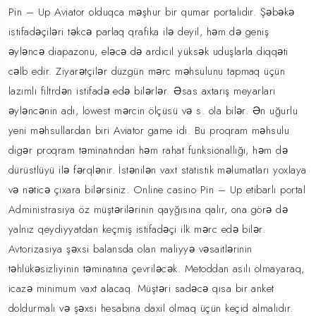
Pin – Up Aviator olduqca məşhur bir qumar portalıdır. Şəbəkə
istifadəçiləri təkcə parlaq qrafika ilə deyil, həm də geniş
əyləncə diapazonu, eləcə də ardıcıl yüksək uduşlarla diqqəti
cəlb edir. Ziyarətçilər düzgün mərc məhsulunu tapmaq üçün
lazımlı filtrdən istifadə edə bilərlər. Əsas axtarış meyarları
əyləncənin adı, lowest mərcin ölçüsü və s. ola bilər. Ən uğurlu
yeni məhsullardan biri Aviator game idi. Bu proqram məhsulu
digər proqram təminatından həm rahat funksionallığı, həm də
dürüstlüyü ilə fərqlənir. İstənilən vaxt statistik məlumatları yoxlaya
və nəticə çıxara bilərsiniz. Online casino Pin – Up etibarlı portal
Administrasiya öz müştərilərinin qayğısına qalır, ona görə də
yalnız qeydiyyatdan keçmiş istifadəçi ilk mərc edə bilər.
Avtorizasiya şəxsi balansda olan maliyyə vəsaitlərinin
təhlükəsizliyinin təminatına çevriləcək. Metoddan asılı olmayaraq,
icazə minimum vaxt alacaq. Müştəri sadəcə qısa bir anket
doldurmalı və şəxsi hesabına daxil olmaq üçün keçid almalıdır.