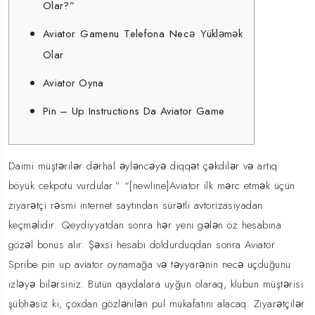
Olar?”
Aviator Gamenu Telefona Necə Yükləmək
Olar
Aviator Oyna
Pin – Up Instructions Da Aviator Game
Daimi müştərilər dərhal əyləncəyə diqqət çəkdilər və artıq
böyük cekpotu vurdular.” “[newline]Aviator ilk mərc etmək üçün
ziyarətçi rəsmi internet saytından sürətli avtorizasiyadan
keçməlidir. Qeydiyyatdan sonra hər yeni gələn öz hesabına
gözəl bonus alır. Şəxsi hesabı doldurduqdan sonra Aviator
Spribe pin up aviator oynamağa və təyyarənin necə uçduğunu
izləyə bilərsiniz. Bütün qaydalara uyğun olaraq, klubun müştərisi
şübhəsiz ki, çoxdan gözlənilən pul mükafatını alacaq. Ziyarətçilər