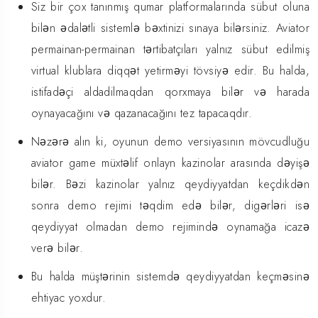
Siz bir çox tanınmış qumar platformalarında sübut oluna
bilən ədalətli sistemlə bəxtinizi sınaya bilərsiniz. Aviator
permainan-permainan tərtibatçıları yalnız sübut edilmiş
virtual klublara diqqət yetirməyi tövsiyə edir. Bu halda,
istifadəçi aldadilmaqdan qorxmaya bilər və harada
oynayacağını və qazanacağını tez tapacaqdır.
Nəzərə alın ki, oyunun demo versiyasının mövcudluğu
aviator game müxtəlif onlayn kazinolar arasında dəyişə
bilər. Bəzi kazinolar yalnız qeydiyyatdan keçdikdən
sonra demo rejimi təqdim edə bilər, digərləri isə
qeydiyyat olmadan demo rejimində oynamağa icazə
verə bilər.
Bu halda müştərinin sistemdə qeydiyyatdan keçməsinə
ehtiyac yoxdur.