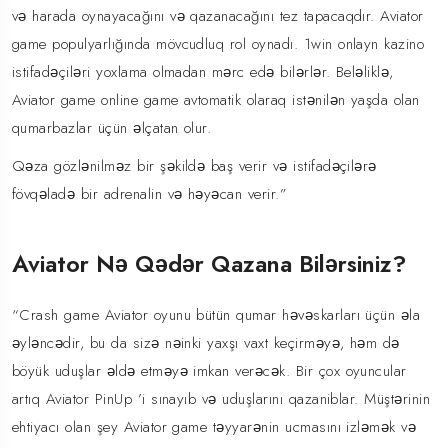
və harada oynayacağını və qazanacağını tez tapacaqdır. Aviator
game populyarlığında mövcudluq rol oynadı. 1win onlayn kazino
istifadəçiləri yoxlama olmadan mərc edə bilərlər. Beləliklə,
Aviator game online game avtomatik olaraq istənilən yaşda olan
qumarbazlar üçün əlçatan olur.
Qəza gözlənilməz bir şəkildə baş verir və istifadəçilərə
fövqəladə bir adrenalin və həyəcan verir.”
Aviator Nə Qədər Qazana Bilərsiniz?
“Crash game Aviator oyunu bütün qumar həvəskarları üçün əla
əyləncədir, bu da sizə nəinki yaxşı vaxt keçirməyə, həm də
böyük uduşlar əldə etməyə imkan verəcək. Bir çox oyuncular
artıq Aviator PinUp ’i sınayıb və uduşlarını qazaniblar. Müştərinin
ehtiyacı olan şey Aviator game təyyarənin ucmasını izləmək və