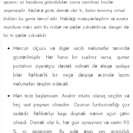
qazanci öz hesabına götürdükdən sonra inanılmaz hisslər
yaşamaqdır. Rəylərə görə, demək olar ki, bütün tanınmış virtual
klublari bu game təmsil edir. Məbləği müəyyənləşdirin və aviator
raunduna mərc edin Bu nisbət nə qədər yüksəkdirsə, danger də
bir to qədər yüksəkdir
Mərcün ölçüsü və digər vacib məlumatlar təsvirdə
göstərilmişdir. Hər hansı bir sualınız varsa, qumar
portalının ziyarətçisi dəstək xidməti ilə əlaqə saxlaya
bilər. Rəhbərlik bir neçə dəqiqə ərzində lazımi
məlumatları təqdim edəcək.
Mən teze başlamisam. Aviator intuitiv olaraq seçdim və
heç vaxt peşman olmadım. Oyunun funksionallığı çox
sadədir. Rəhbərliyi başa düşmək mənim üçün çətin
olmadı. Demək olar ki, hər gün oynayıram və vaxtın 90
% -ni qazanıram. Bu işdə əsas şey acgözlük