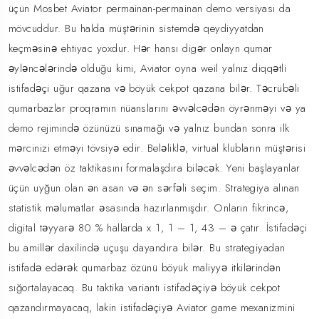
üçün Mosbet Aviator permainan-permainan demo versiyası da
mövcuddur. Bu halda müştərinin sistemdə qeydiyyatdan
keçməsinə ehtiyac yoxdur. Hər hansı digər onlayn qumar
əyləncələrində olduğu kimi, Aviator oyna weil yalnız diqqətli
istifadəçi uğur qazana və böyük cekpot qazana bilər. Təcrübəli
qumarbazlar proqramın nüanslarını əvvəlcədən öyrənməyi və ya
demo rejimində özünüzü sınamağı və yalnız bundan sonra ilk
mərcinizi etməyi tövsiyə edir. Beləliklə, virtual klubların müştərisi
əvvəlcədən öz taktikasını formalaşdıra biləcək. Yeni başlayanlar
üçün uyğun olan ən asan və ən sərfəli seçim. Strategiya alınan
statistik məlumatlar əsasında hazırlanmışdır. Onların fikrincə,
digital təyyarə 80 % hallarda x 1, 1 – 1, 43 – ə çatır. İstifadəçi
bu amillər daxilində uçuşu dayandıra bilər. Bu strategiyadan
istifadə edərək qumarbaz özünü böyük maliyyə itkilərindən
sığortalayacaq. Bu taktika variantı istifadəçiyə böyük cekpot
qazandırmayacaq, lakin istifadəçiyə Aviator game mexanizmini