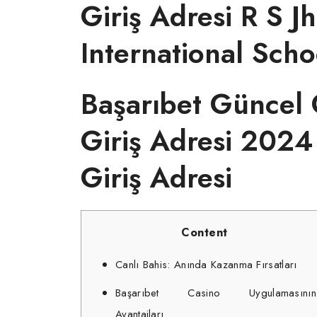
Giriş Adresi R S 
International Scho
Başarıbet Güncel 
Giriş Adresi 2024
Giriş Adresi
Content
Canlı Bahis: Anında Kazanma Fırsatları
Başarıbet Casino Uygulamasının
Avantajları