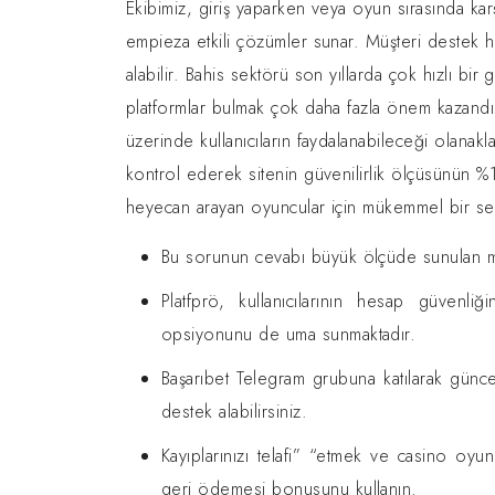
Ekibimiz, giriş yaparken veya oyun sırasında karş
empieza etkili çözümler sunar. Müşteri destek hat
alabilir. Bahis sektörü son yıllarda çok hızlı bir
platformlar bulmak çok daha fazla önem kazandı. 
üzerinde kullanıcıların faydalanabileceği olanakla
kontrol ederek sitenin güvenilirlik ölçüsünün %1
heyecan arayan oyuncular için mükemmel bir s
Bu sorunun cevabı büyük ölçüde sunulan müş
Platfprö, kullanıcılarının hesap güvenliğ
opsiyonunu de uma sunmaktadır.
Başarıbet Telegram grubuna katılarak güncel 
destek alabilirsiniz.
Kayıplarınızı telafi” “etmek ve casino oyu
geri ödemesi bonusunu kullanın.