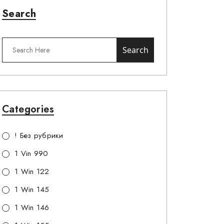
Search
Search
Categories
! Без рубрики
1 Vin 990
1 Win 122
1 Win 145
1 Win 146