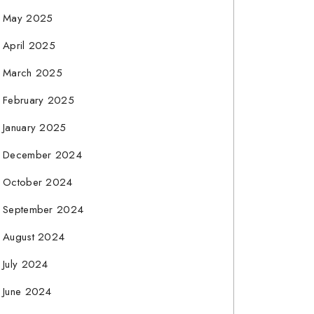
May 2025
April 2025
March 2025
February 2025
January 2025
December 2024
October 2024
September 2024
August 2024
July 2024
June 2024