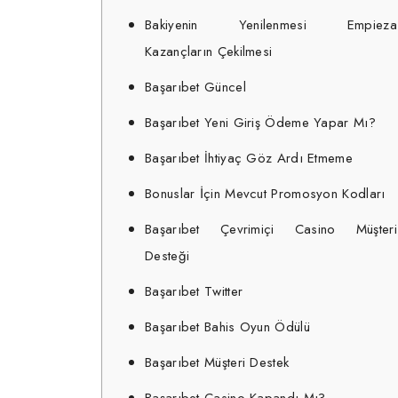
Bakiyenin Yenilenmesi Empieza
Kazançların Çekilmesi
Başarıbet Güncel
Başarıbet Yeni Giriş Ödeme Yapar Mı?
Başarıbet İhtiyaç Göz Ardı Etmeme
Bonuslar İçin Mevcut Promosyon Kodları
Başarıbet Çevrimiçi Casino Müşteri
Desteği
Başarıbet Twitter
Başarıbet Bahis Oyun Ödülü
Başarıbet Müşteri Destek