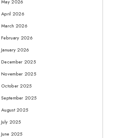
May 2026
April 2026
March 2026
February 2026
January 2026
December 2025
November 2025
October 2025
September 2025
August 2025
July 2025
June 2025