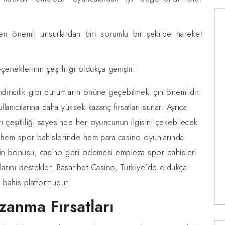
en önemli unsurlardan biri sorumlu bir şekilde hareket
neklerinin çeşitliliği oldukça geniştir.
ırıcılık gibi durumların önüne geçebilmek için önemlidir.
lanıcılarına daha yüksek kazanç fırsatları sunar. Ayrıca
 çeşitliliği sayesinde her oyuncunun ilgisini çekebilecek
ar hem spor bahislerinde hem para casino oyunlarında
eldin bonusu, casino geri ödemesi empieza spor bahisleri
cılarını destekler. Basaribet Casino, Türkiye’de oldukça
 bahis platformudur.
zanma Fırsatları