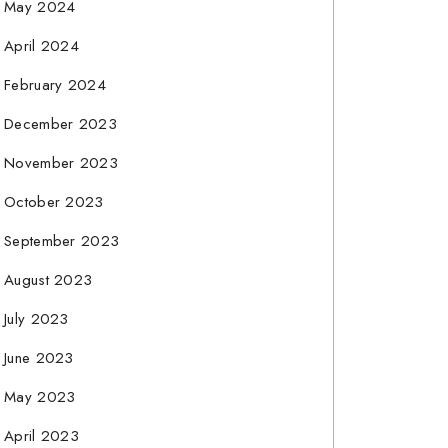
May 2024
April 2024
February 2024
December 2023
November 2023
October 2023
September 2023
August 2023
July 2023
June 2023
May 2023
April 2023