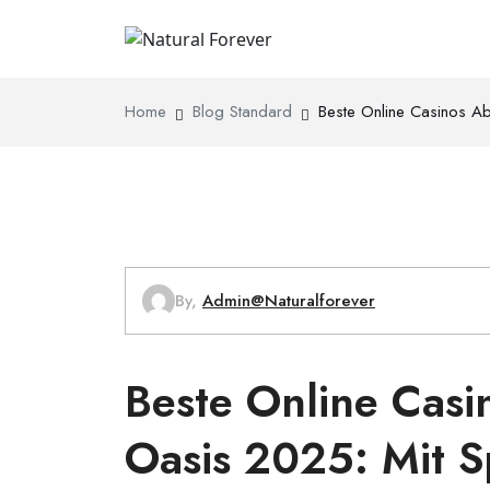
Home
Blog Standard
Beste Online Casinos A
By,
Admin@naturalforever
Beste Online Cas
Oasis 2025: Mit S