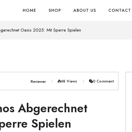
HOME
SHOP
ABOUT US
CONTACT
bgerechnet Oasis 2025: Mit Sperre Spielen
48 Views
0 Comment
Reviewer
inos Abgerechnet
perre Spielen