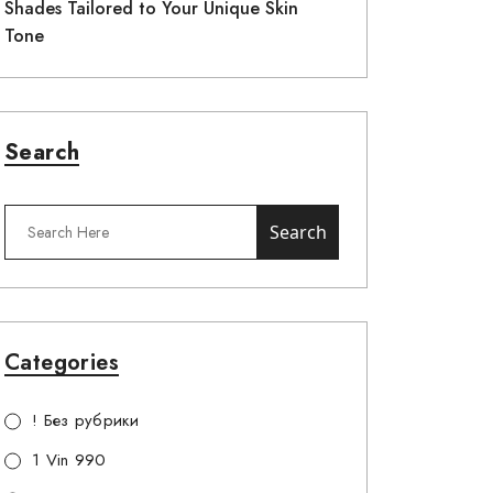
Shades Tailored to Your Unique Skin
Tone
Search
Search
Categories
! Без рубрики
1 Vin 990