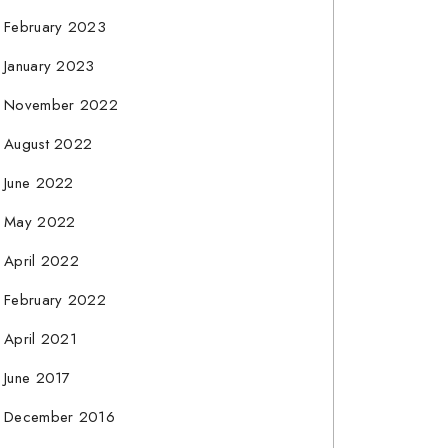
February 2023
January 2023
November 2022
August 2022
June 2022
May 2022
April 2022
February 2022
April 2021
June 2017
December 2016