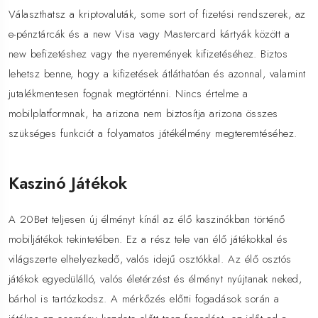
Választhatsz a kriptovaluták, some sort of fizetési rendszerek, az
e-pénztárcák és a new Visa vagy Mastercard kártyák között a
new befizetéshez vagy the nyeremények kifizetéséhez. Biztos
lehetsz benne, hogy a kifizetések átláthatóan és azonnal, valamint
jutalékmentesen fognak megtörténni. Nincs értelme a
mobilplatformnak, ha arizona nem biztosítja arizona összes
szükséges funkciót a folyamatos játékélmény megteremtéséhez.
Kaszinó Játékok
A 20Bet teljesen új élményt kínál az élő kaszinókban történő
mobiljátékok tekintetében. Ez a rész tele van élő játékokkal és
világszerte elhelyezkedő, valós idejű osztókkal. Az élő osztós
játékok egyedülálló, valós életérzést és élményt nyújtanak neked,
bárhol is tartózkodsz. A mérkőzés előtti fogadások során a