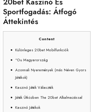
20bet Kaszinó És
Sportfogadás: Átfogó
Áttekintés
Content
Különleges 20bet Mobilfunkciók
“Ou Magyarország
Azonnali Nyeremények (más Néven Gyors
Játékok)
Kaszinó Játék Választék
Játék Útközben The 20bet Alkalmazással
Kaszinó Játékok