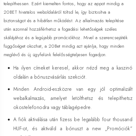
telepíthessen. Ezért kiemelten fontos, hogy az appot mindig a
20BET hivatalos weboldaláról töltsd le, így biztosítva a
biztonságot és a hibátlan működést. Az alkalmazás telepítése
után azonnal hozzáférhetsz a fogadási lehetőségek széles
skálájához és a legújabb promóciókhoz. Mivel a szerencsejáték
függőséget okozhat, a 20Bet mindig azt ajánlja, hogy minden
meglévő és új ügyfelünk felelősségteljesen fogadjon.
Ha ilyen címeket keresel, akkor nézd meg a kaszinó
oldalán a bónuszvásárlás szekciót.
Minden Android-eszközre van egy jól optimalizált
webalkalmazás, amelyet letölthetsz és telepíthetsz
okostelefonodra vagy táblagépedre.
A fiók aktiválása után fizess be legalább four thousand
HUF-ot, és aktiváld a bónuszt a new „Promóciók”