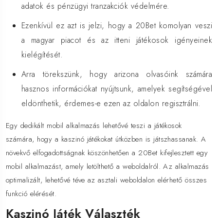
adatok és pénzügyi tranzakciók védelmére.
Ezenkívül ez azt is jelzi, hogy a 20Bet komolyan veszi
a magyar piacot és az itteni játékosok igényeinek
kielégítését.
Arra törekszünk, hogy arizona olvasóink számára
hasznos információkat nyújtsunk, amelyek segítségével
eldönthetik, érdemes-e ezen az oldalon regisztrálni.
Egy dedikált mobil alkalmazás lehetővé teszi a játékosok
számára, hogy a kaszinó játékokat útközben is játszhassanak. A
növekvő elfogadottságnak köszönhetően a 20Bet kifejlesztett egy
mobil alkalmazást, amely letölthető a weboldalról. Az alkalmazás
optimalizált, lehetővé téve az asztali weboldalon elérhető összes
funkció elérését.
Kaszinó Játék Választék