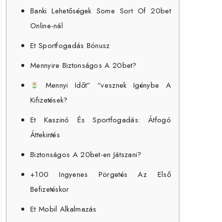
Banki Lehetőségek Some Sort Of 20bet
Online-nál
Et Sportfogadás Bónusz
Mennyire Biztonságos A 20bet?
Mennyi Időt” “vesznek Igénybe A
Kifizetések?
Et Kaszinó És Sportfogadás: Átfogó
Áttekintés
Biztonságos A 20bet-en Játszani?
+100 Ingyenes Pörgetés Az Első
Befizetéskor
Et Mobil Alkalmazás