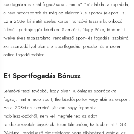
sportágakra is kínál fogadásokat, mint a” “kézilabda, a röplabda,
a new motorsportok és még az elektronikus sportok (e-sport) is.
Ez a 20Bet kínálatát széles körben vonzóvá teszi a különböző
ízlésű sportrajongók körében. Szerzőnk, Nagy Péter, több mint
twelve éves tapasztalattal rendelkező sport- és fogadási szakértő,
aki szenvedéllyel elemzi a sportfogadási piacokat és arizona
online fogadóirodákat.
Et Sportfogadás Bónusz
Lehetővé teszi továbbá, hogy olyan különleges sportágakra
fogadj, mint a motorsport, the küzdősportok vagy akár az e-sport.
Ha a 20Bet-en szeretnél játszani vagy fogadni a
mobileszközödről, nem kell megfelelned az adott
rendszerkövetelményeknek. Ezen túlmenően, ha több mint 4 GB
RAM-mal rendelkező okostelefonod vagy táblagéped vehicle, az