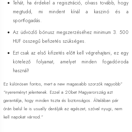
Tehát, ha érdekel a regisztráció, olvass tovább, hogy
megtudd, mi mindent kínál a kaszinó és a
sportfogadás.
Az üdvözlő bónusz megszerzéséhez minimum 3. 500
HUF összegű befizetés szükséges.
Ezt csak az első kifizetés előtt kell végrehajtani, ez egy
kötelező folyamat, amelyet minden fogadóiroda
használ!
Ez különösen fontos, mert a new magasabb szorzók nagyobb”
“nyereményt jelentenek. Ezzel a 20bet Magyarország azt
garantálja, hogy minden tiszta és biztonságos. Általában pár
órán belül le is usually darálják az egészet, szóval nyugi, nem
kell napokat várnod.”