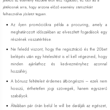
játékos az esemény kezdete előtt tesz fogadást; ez időt ad a
játékosnak arra, hogy arizona előző esemény statisztikáit
felhasználva jóslatot tegyen.
Az ilyen promóciókra példa a procuring, amely a
meghatározott időszakban az elveszített fogadások egy
részének visszatérítése.
Ne feledd viszont, hogy the regisztráció és the 20bet
belépés után egy hitelesítést is el kell végezned, hogy
minden ajánlathoz és kedvezményhez azonnal
hozzáférj.
A bónusz feltételeit érdemes átböngészni – ezek nem
hosszú, érthetetlen jogi szövegek, hanem egyszerű
szabályok.
Általában pár órán belül le will be darálják az egészet,