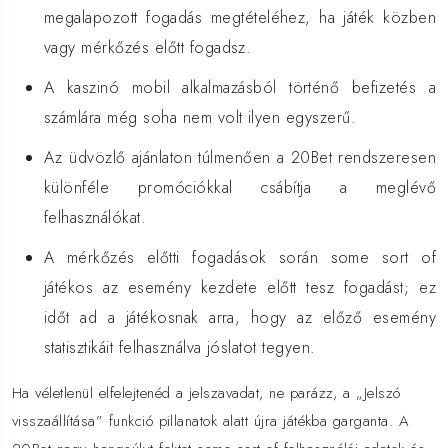
megalapozott fogadás megtételéhez, ha játék közben
vagy mérkőzés előtt fogadsz.
A kaszinó mobil alkalmazásból történő befizetés a
számlára még soha nem volt ilyen egyszerű.
Az üdvözlő ajánlaton túlmenően a 20Bet rendszeresen
különféle promóciókkal csábítja a meglévő
felhasználókat.
A mérkőzés előtti fogadások során some sort of
játékos az esemény kezdete előtt tesz fogadást; ez
időt ad a játékosnak arra, hogy az előző esemény
statisztikáit felhasználva jóslatot tegyen.
Ha véletlenül elfelejtenéd a jelszavadat, ne parázz, a „Jelszó
visszaállítása” funkció pillanatok alatt újra játékba garganta. A