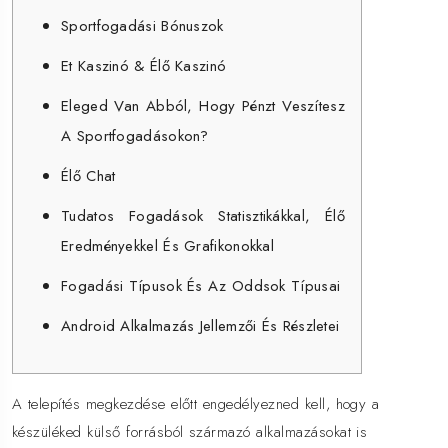
Sportfogadási Bónuszok
Et Kaszinó & Élő Kaszinó
Eleged Van Abból, Hogy Pénzt Veszítesz
A Sportfogadásokon?
Élő Chat
Tudatos Fogadások Statisztikákkal, Élő
Eredményekkel És Grafikonokkal
Fogadási Típusok És Az Oddsok Típusai
Android Alkalmazás Jellemzői És Részletei
A telepítés megkezdése előtt engedélyezned kell, hogy a
készüléked külső forrásból származó alkalmazásokat is