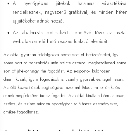
A nyerőgépes játékok hatalmas választékával
rendelkeznek, nagyszerű grafikával, és minden héten
új játékokat adnak hozzá.
Az alkalmazás optimalizált, lehetővé téve az asztali
weboldalon elérhető összes funkció elérését.
Az oldal gyorsan feldolgozza some sort of befizetéseket, így
some sort of tranzakciók után szinte azonnal megkezdheted some
sort of játékot vagy the fogadást. Az e-sportok különösen
dinamikusak, így a fogadások is usually gyorsak és izgalmasak.
Az élő közvetítések segítségével azonnal látod, mi történik, és
ennek megfelelően tudsz fogadni. Az oldal kínálata bámulatosan
széles, és szinte minden sportágban találhatsz eseményeket,
amikre fogadhatsz.