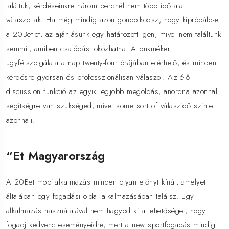
találtuk, kérdéseinkre három percnél nem több idő alatt
válaszoltak. Ha még mindig azon gondolkodsz, hogy kipróbáld-e
a 20Bet-et, az ajánlásunk egy határozott igen, mivel nem találtunk
semmit, amiben csalódást okozhatna. A bukméker
ügyfélszolgálata a nap twenty-four órájában elérhető, és minden
kérdésre gyorsan és professzionálisan válaszol. Az élő
discussion funkció az egyik legjobb megoldás, anordna azonnali
segítségre van szükséged, mivel some sort of válaszidő szinte
azonnali.
“Et Magyarország
A 20Bet mobilalkalmazás minden olyan előnyt kínál, amelyet
általában egy fogadási oldal alkalmazásában találsz. Egy
alkalmazás használatával nem hagyod ki a lehetőséget, hogy
fogadj kedvenc eseményeidre, mert a new sportfogadás mindig