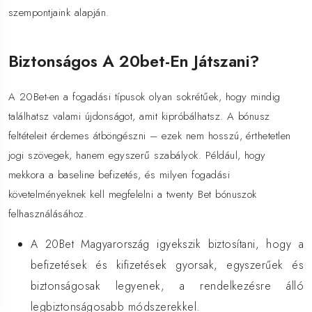
szempontjaink alapján.
Biztonságos A 20bet-En Játszani?
A 20Bet-en a fogadási típusok olyan sokrétűek, hogy mindig
találhatsz valami újdonságot, amit kipróbálhatsz. A bónusz
feltételeit érdemes átböngészni – ezek nem hosszú, érthetetlen
jogi szövegek, hanem egyszerű szabályok. Például, hogy
mekkora a baseline befizetés, és milyen fogadási
követelményeknek kell megfelelni a twenty Bet bónuszok
felhasználásához.
A 20Bet Magyarország igyekszik biztosítani, hogy a
befizetések és kifizetések gyorsak, egyszerűek és
biztonságosak legyenek, a rendelkezésre álló
legbiztonságosabb módszerekkel.