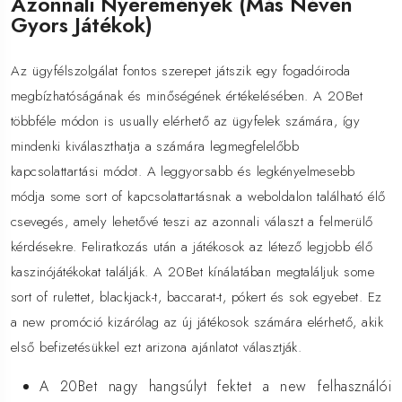
Azonnali Nyeremények (más Néven
Gyors Játékok)
Az ügyfélszolgálat fontos szerepet játszik egy fogadóiroda
megbízhatóságának és minőségének értékelésében. A 20Bet
többféle módon is usually elérhető az ügyfelek számára, így
mindenki kiválaszthatja a számára legmegfelelőbb
kapcsolattartási módot. A leggyorsabb és legkényelmesebb
módja some sort of kapcsolattartásnak a weboldalon található élő
csevegés, amely lehetővé teszi az azonnali választ a felmerülő
kérdésekre. Feliratkozás után a játékosok az létező legjobb élő
kaszinójátékokat találják. A 20Bet kínálatában megtaláljuk some
sort of rulettet, blackjack-t, baccarat-t, pókert és sok egyebet. Ez
a new promóció kizárólag az új játékosok számára elérhető, akik
első befizetésükkel ezt arizona ajánlatot választják.
A 20Bet nagy hangsúlyt fektet a new felhasználói