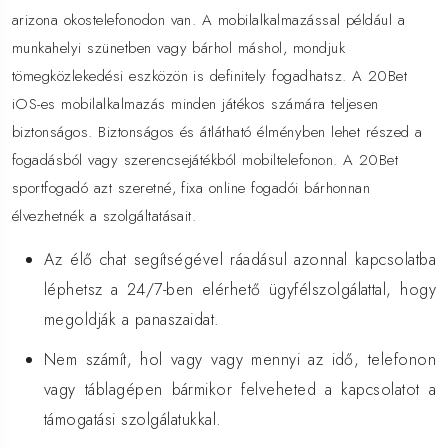
arizona okostelefonodon van. A mobilalkalmazással például a
munkahelyi szünetben vagy bárhol máshol, mondjuk
tömegközlekedési eszközön is definitely fogadhatsz. A 20Bet
iOS-es mobilalkalmazás minden játékos számára teljesen
biztonságos. Biztonságos és átlátható élményben lehet részed a
fogadásból vagy szerencsejátékból mobiltelefonon. A 20Bet
sportfogadó azt szeretné, fixa online fogadói bárhonnan
élvezhetnék a szolgáltatásait.
Az élő chat segítségével ráadásul azonnal kapcsolatba
léphetsz a 24/7-ben elérhető ügyfélszolgálattal, hogy
megoldják a panaszaidat.
Nem számít, hol vagy vagy mennyi az idő, telefonon
vagy táblagépen bármikor felveheted a kapcsolatot a
támogatási szolgálatukkal.