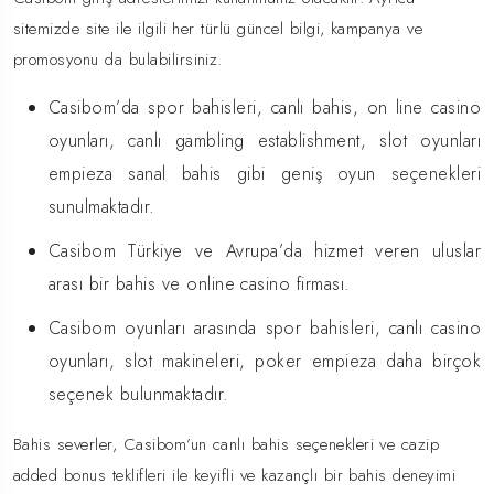
sitemizde site ile ilgili her türlü güncel bilgi, kampanya ve
promosyonu da bulabilirsiniz.
Casibom’da spor bahisleri, canlı bahis, on line casino
oyunları, canlı gambling establishment, slot oyunları
empieza sanal bahis gibi geniş oyun seçenekleri
sunulmaktadır.
Casibom Türkiye ve Avrupa’da hizmet veren uluslar
arası bir bahis ve online casino firması.
Casibom oyunları arasında spor bahisleri, canlı casino
oyunları, slot makineleri, poker empieza daha birçok
seçenek bulunmaktadır.
Bahis severler, Casibom’un canlı bahis seçenekleri ve cazip
added bonus teklifleri ile keyifli ve kazançlı bir bahis deneyimi