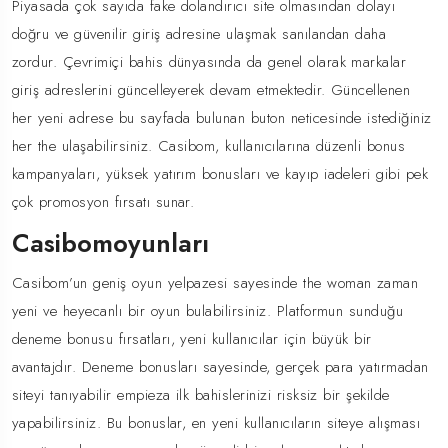
Piyasada çok sayıda fake dolandırıcı site olmasından dolayı
doğru ve güvenilir giriş adresine ulaşmak sanılandan daha
zordur. Çevrimiçi bahis dünyasında da genel olarak markalar
giriş adreslerini güncelleyerek devam etmektedir. Güncellenen
her yeni adrese bu sayfada bulunan buton neticesinde istediğiniz
her the ulaşabilirsiniz. Casibom, kullanıcılarına düzenli bonus
kampanyaları, yüksek yatırım bonusları ve kayıp iadeleri gibi pek
çok promosyon fırsatı sunar.
Casibomoyunları
Casibom’un geniş oyun yelpazesi sayesinde the woman zaman
yeni ve heyecanlı bir oyun bulabilirsiniz. Platformun sunduğu
deneme bonusu fırsatları, yeni kullanıcılar için büyük bir
avantajdır. Deneme bonusları sayesinde, gerçek para yatırmadan
siteyi tanıyabilir empieza ilk bahislerinizi risksiz bir şekilde
yapabilirsiniz. Bu bonuslar, en yeni kullanıcıların siteye alışması