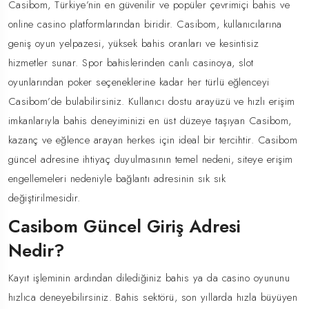
Casibom, Türkiye’nin en güvenilir ve popüler çevrimiçi bahis ve
online casino platformlarından biridir. Casibom, kullanıcılarına
geniş oyun yelpazesi, yüksek bahis oranları ve kesintisiz
hizmetler sunar. Spor bahislerinden canlı casinoya, slot
oyunlarından poker seçeneklerine kadar her türlü eğlenceyi
Casibom’de bulabilirsiniz. Kullanıcı dostu arayüzü ve hızlı erişim
imkanlarıyla bahis deneyiminizi en üst düzeye taşıyan Casibom,
kazanç ve eğlence arayan herkes için ideal bir tercihtir. Casibom
güncel adresine ihtiyaç duyulmasının temel nedeni, siteye erişim
engellemeleri nedeniyle bağlantı adresinin sık sık
değiştirilmesidir.
Casibom Güncel Giriş Adresi
Nedir?
Kayıt işleminin ardından dilediğiniz bahis ya da casino oyununu
hızlıca deneyebilirsiniz. Bahis sektörü, son yıllarda hızla büyüyen