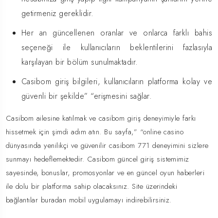
getirmeniz gereklidir.
Her an güncellenen oranlar ve onlarca farklı bahis
seçeneği ile kullanıcıların beklentilerini fazlasıyla
karşılayan bir bölüm sunulmaktadır.
Casibom giriş bilgileri, kullanıcıların platforma kolay ve
güvenli bir şekilde” “erişmesini sağlar.
Casibom ailesine katılmak ve casibom giriş deneyimiyle farkı
hissetmek için şimdi adım atın. Bu sayfa,” “online casino
dünyasında yenilikçi ve güvenilir casibom 771 deneyimini sizlere
sunmayı hedeflemektedir. Casibom güncel giriş sistemimiz
sayesinde, bonuslar, promosyonlar ve en güncel oyun haberleri
ile dolu bir platforma sahip olacaksınız. Site üzerindeki
bağlantılar buradan mobil uygulamayı indirebilirsiniz.