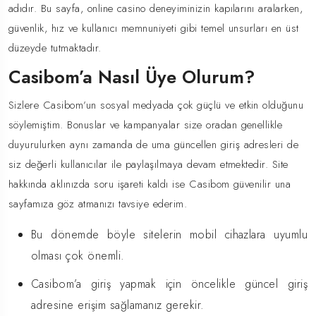
adıdır. Bu sayfa, online casino deneyiminizin kapılarını aralarken,
güvenlik, hız ve kullanıcı memnuniyeti gibi temel unsurları en üst
düzeyde tutmaktadır.
Casibom’a Nasıl Üye Olurum?
Sizlere Casibom’un sosyal medyada çok güçlü ve etkin olduğunu
söylemiştim. Bonuslar ve kampanyalar size oradan genellikle
duyurulurken aynı zamanda de uma güncellen giriş adresleri de
siz değerli kullanıcılar ile paylaşılmaya devam etmektedir. Site
hakkında aklınızda soru işareti kaldı ise Casibom güvenilir una
sayfamıza göz atmanızı tavsiye ederim.
Bu dönemde böyle sitelerin mobil cihazlara uyumlu
olması çok önemli.
Casibom’a giriş yapmak için öncelikle güncel giriş
adresine erişim sağlamanız gerekir.