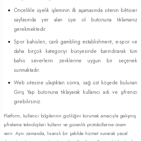
Öncelikle üyelik işleminin ilk aşamasında sitenin bêtisier
sayfasında yer alan üye ol butonuna tıklamanız
gerekmektedir.
Spor bahisleri, canlı gambling establishment, e-spor ve
daha birçok kategoriyi bünyesinde barındırarak tüm
bahis severlerin zevklerine uygun bir seçenek
sunmaktadır.
Web sitesine ulaştıktan sonra, sağ üst köşede bulunan
Giriş Yap butonuna tıklayarak kullanıcı adı ve şifrenizi
girebilirsiniz.
Platform, kullanıcı bilgilerinin gizliliğini korumak amacıyla gelişmiş
şifreleme teknolojileri kullanır ve güvenlik protokollerine önem
verir. Aynı zamanda, lisanslı bir şekilde hizmet sunarak yasal