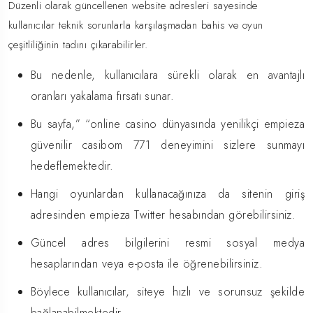
Düzenli olarak güncellenen website adresleri sayesinde
kullanıcılar teknik sorunlarla karşılaşmadan bahis ve oyun
çeşitliliğinin tadını çıkarabilirler.
Bu nedenle, kullanıcılara sürekli olarak en avantajlı
oranları yakalama fırsatı sunar.
Bu sayfa,” “online casino dünyasında yenilikçi empieza
güvenilir casibom 771 deneyimini sizlere sunmayı
hedeflemektedir.
Hangi oyunlardan kullanacağınıza da sitenin giriş
adresinden empieza Twitter hesabından görebilirsiniz.
Güncel adres bilgilerini resmi sosyal medya
hesaplarından veya e-posta ile öğrenebilirsiniz.
Böylece kullanıcılar, siteye hızlı ve sorunsuz şekilde
bağlanabilmektedir.