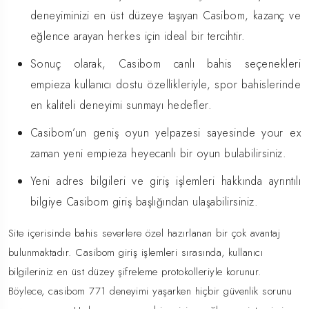
deneyiminizi en üst düzeye taşıyan Casibom, kazanç ve
eğlence arayan herkes için ideal bir tercihtir.
Sonuç olarak, Casibom canlı bahis seçenekleri
empieza kullanıcı dostu özellikleriyle, spor bahislerinde
en kaliteli deneyimi sunmayı hedefler.
Casibom’un geniş oyun yelpazesi sayesinde your ex
zaman yeni empieza heyecanlı bir oyun bulabilirsiniz.
Yeni adres bilgileri ve giriş işlemleri hakkında ayrıntılı
bilgiye Casibom giriş başlığından ulaşabilirsiniz.
Site içerisinde bahis severlere özel hazırlanan bir çok avantaj
bulunmaktadır. Casibom giriş işlemleri sırasında, kullanıcı
bilgileriniz en üst düzey şifreleme protokolleriyle korunur.
Böylece, casibom 771 deneyimi yaşarken hiçbir güvenlik sorunu