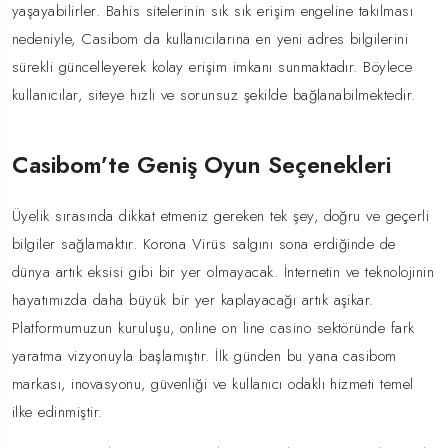
yaşayabilirler. Bahis sitelerinin sık sık erişim engeline takılması
nedeniyle, Casibom da kullanıcılarına en yeni adres bilgilerini
sürekli güncelleyerek kolay erişim imkanı sunmaktadır. Böylece
kullanıcılar, siteye hızlı ve sorunsuz şekilde bağlanabilmektedir.
Casibom’te Geniş Oyun Seçenekleri
Üyelik sırasında dikkat etmeniz gereken tek şey, doğru ve geçerli
bilgiler sağlamaktır. Korona Virüs salgını sona erdiğinde de
dünya artık eksisi gibi bir yer olmayacak. İnternetin ve teknolojinin
hayatımızda daha büyük bir yer kaplayacağı artık aşikar.
Platformumuzun kuruluşu, online on line casino sektöründe fark
yaratma vizyonuyla başlamıştır. İlk günden bu yana casibom
markası, inovasyonu, güvenliği ve kullanıcı odaklı hizmeti temel
ilke edinmiştir.