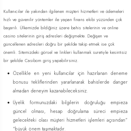
Kullanıcılar ile yakından ilgilenen müşteri hizmetleri ve ödemeleri
hızlı ve güvenilir yöntemler ile yapan finans ekibi yüzünden çok
başarılı. Ülkemizde bildiğiniz üzere bahis sitelerinin ve online
casino sitelerinin giriş adresleri değişmekte. Değişen ve
güncellenen adresleri doğru bir şekilde takip etmek ise çok
önemli. Sitemizdeki görsel ve linkleri kullanmak suretiyle kesintisiz
bir şekilde Casibom giriş yapabilirsiniz.
Özellikle en yeni kullanıcılar için hazırlanan deneme
bonusu tekliflerinden yararlanarak bahislerde danger
almadan deneyim kazanabileceksiniz.
Üyelik formunuzdaki bilgilerin doğruluğu empieza
güncel olması, hesap doğrulama süreci empieza
gelecekteki olası müşteri hizmetleri işlemleri açısından”
“büyük önem taşımaktadır.