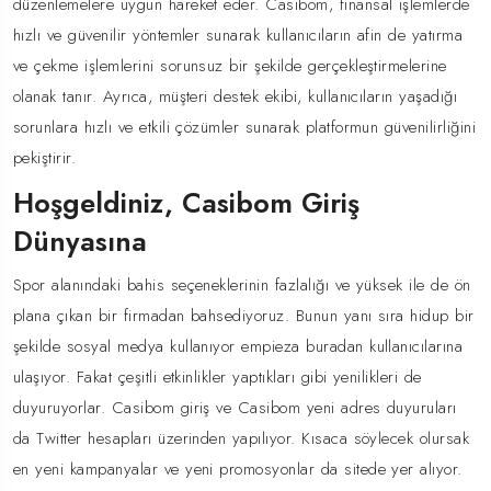
düzenlemelere uygun hareket eder. Casibom, finansal işlemlerde
hızlı ve güvenilir yöntemler sunarak kullanıcıların afin de yatırma
ve çekme işlemlerini sorunsuz bir şekilde gerçekleştirmelerine
olanak tanır. Ayrıca, müşteri destek ekibi, kullanıcıların yaşadığı
sorunlara hızlı ve etkili çözümler sunarak platformun güvenilirliğini
pekiştirir.
Hoşgeldiniz, Casibom Giriş
Dünyasına
Spor alanındaki bahis seçeneklerinin fazlalığı ve yüksek ile de ön
plana çıkan bir firmadan bahsediyoruz. Bunun yanı sıra hidup bir
şekilde sosyal medya kullanıyor empieza buradan kullanıcılarına
ulaşıyor. Fakat çeşitli etkinlikler yaptıkları gibi yenilikleri de
duyuruyorlar. Casibom giriş ve Casibom yeni adres duyuruları
da Twitter hesapları üzerinden yapılıyor. Kısaca söylecek olursak
en yeni kampanyalar ve yeni promosyonlar da sitede yer alıyor.