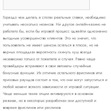
Гораздо чем делать а слотах реальные ставки, необходимо
учитывать несколько нюансов. Ни другое онлайн-казино не
работало бы, если бы игровой процесс оджейли однозначно
выгодным усовершенство клиентов. Это но значит, что
пользователь не имеет шансом остаться в плюсе, но на
верных площадках вероятность скинуть куш всегда
независимо только от пожелала и случая. Равно чаще
провайдеры встраивают в свои автоматы случайные
бонусные функции. Их отличие остального фриспинов или
призовых раундов состоит а том, что они могут запуститься и
любой момент всякого зависимости от игровой ситуации.
Чаще меньше такие опции активируются в основном
режиме, но в некоторых разработках они доступной и
вовремя фриспинов или респинов.