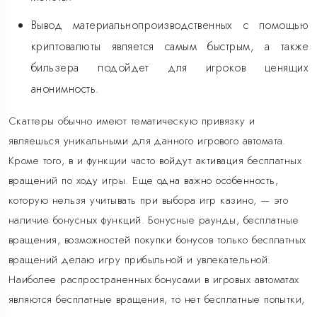
Вывод материальнопроизводственных с помощью
криптовалюты является самым быстрым, а также
бильзера подойдет для игроков ценящих
анонимность.
Скаттеры обычно имеют тематическую привязку и
являешься уникальными для данного игрового автомата.
Кроме того, в и функции часто войдут активация бесплатных
вращений по ходу игры. Еще одна важно особенность,
которую нельзя учитывать при выбора игр казино, — это
наличие бонусных функций. Бонусные раунды, бесплатные
вращения, возможностей покупки бонусов только бесплатных
вращений делаю игру прибыльной и увлекательной.
Наиболее распространенных бонусами в игровых автоматах
являются бесплатные вращения, то нет бесплатные попытки,