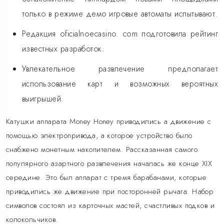
только в режиме демо игровые автоматы испытывают.
Редакция oficialnoecasino. com подготовила рейтинг
известных разработок.
Увлекательное развлечение предполагает
использование карт и возможных вероятных
выигрышей.
Катушки аппарата Money Honey приводились а движение с
помощью электропривода, а которое устройство было
снабжено монетным накопителем. Рассказанная самого
популярного азартного развлечения началась же конце XIX
середине. Это был аппарат с тремя барабанами, которые
приводились же движение при посторонней рычага. Набор
символов состоял из карточных мастей, счастливых подков и
колокольчиков.