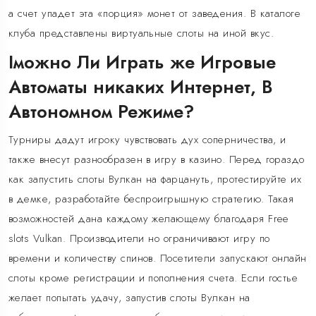
а счет упадет эта «порция» монет от заведения. В каталоге
клуба представлены виртуальные слоты на иной вкус.
Iможно Ли Играть же Игровые
Автоматы никаких Интернет, В
Автономном Режиме?
Турниры дадут игроку чувствовать дух соперничества, и
также внесут разнообразен в игру в казино. Перед гораздо
как запустить слоты Вулкан на фарцануть, протестируйте их
в демке, разработайте беспроигрышную стратегию. Такая
возможностей дана каждому желающему благодаря Free
slots Vulkan. Производители но ограничивают игру по
времени и количеству спинов. Посетители запускают онлайн
слоты кроме регистрации и пополнения счета. Если гостье
желает попытать удачу, запустив слоты Вулкан на