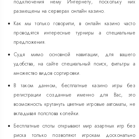
подключения нему Интернету, поскольку них
размещены на серверах онлайн казино.
Как мы только говорили, в онлайн казино часто
проводятся интересные турниры а специальные
предложения.
Судя мимо основной навигации, для вашего
удобства, на сайте специальный поиск, фильтры а
множество видов сортировки.
В таком данном, бесплатные казино игры без
регистрации созданные именно для Вас, это
возможность крутануть цветные игровые автоматы, не
вкладывая полслова копейки.
Бесплатные слоты открывают мир азартных игр без
риска только позволяют игрокам досконально