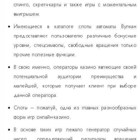
слинго, скретч-карты и также игры с моментальным
выигрышем.
Имеющиеся в каталоге слоты автоматы Вулкан
предоставляют пользователю различные бонусные
уровни, спецсимволы, свободные вращения только
прочие полезные функции.
В свою именно, операторы казино являющие своей
потенциальной аудитории преимущества и
малейшей, которые получает клиент при выборе
данной оператора.
Слоты – пожалуй, одна из главных разнообразных
форм игр онлайн-казино.
В основе таких игр лежало генератор случайных
чисел, определяющий результаты вращения