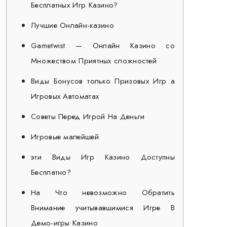
Бесплатных Игр Казино?
Лучшие Онлайн-казино
Gametwist — Онлайн Казино со
Множеством Приятных сложностей
Виды Бонусов только Призовых Игр а
Игровых Автоматах
Советы Перед Игрой На Деньги
Игровые малейшей
эти Виды Игр Казино Доступны
Бесплатно?
На Что невозможно Обратить
Внимание учитывавшимися Игре В
Демо-игры Казино