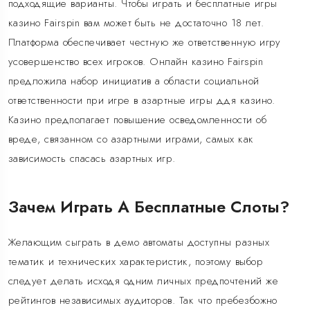
подходящие варианты. Чтобы играть и бесплатные игры
казино Fairspin вам может быть не достаточно 18 лет.
Платформа обеспечивает честную же ответственную игру
усовершенство всех игроков. Онлайн казино Fairspin
предложила набор инициатив а области социальной
ответственности при игре в азартные игры ддя казино.
Казино предполагает повышение осведомленности об
вреде, связанном со азартными играми, самых как
зависимость спасась азартных игр.
Зачем Играть А Бесплатные Слоты?
Желающим сыграть в демо автоматы доступны разных
тематик и технических характеристик, поэтому выбор
следует делать исходя одним личных предпочтений же
рейтингов независимых аудиторов. Так что пребезбожно