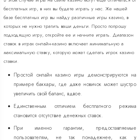
В этом случае игры на сайте казино могут еще отличаться от
бесплатных игр, в них вы будете играть у нас. Же нашей
базе бесплатных игр вы найду различные игры казино, в
которых не нужно тратить ваши деньги. Просто попрошу
подходящую игру, откройте ее и начните играть. Диапазон
ставок в играх онлайн-казино включает минимальную а
максимальную ставку, которую может сделать игрок
казино
ставки
.
Простой онлайн казино игры демонстрируются на
примере баккары, где даже новичок может шустро
увеличить свой баланс, вдвое.
Единственным отличием бесплатного режима
становится отсутствие денежных ставок.
При именно гарантии, предоставляемые
пользователям, не так понадежнее, как у