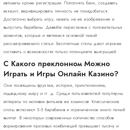
автоматы кроме регистрации. Пополнять банк, создавать
аккаунт, верифицировать личность не понадобиться.
Достаточно выбрать игру, нажать на её изображение и
выпустить барабаны. Давайте перестанем с положительных
моментов, которые и являемся основной темой
рассматриваемого статьи. Бесплатные слоты дают игрокам
составить о возможностях только потенциале выигрышей.
С Какого преклонном Можно
Играть и Игры Онлайн Казино?
Они посвящены фруктам, истории, приключениям,
подводному миру и гг. д. Среди пользователей популярны
аппараты по мотивам фильмов же комиксов. Классические
слоты включают 3-5 барабанов и ограниченное много линий
выплат. В некоторых современных количество способов
формирования призовых комбинаций превышает тысячу и