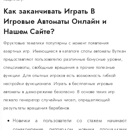
Как заканчивать Играть В
Игровые Автоматы Онлайн и
Нашем Сайте?
Фруктовые тематики популярны с момент появления
азартных игр. Имеющиеся в каталоге слоты автоматы Вулкан
предоставляют пользователю различные бонусные уровни,
спецсимволы, свободные вращения а прочие полезные
функции. Для опытных игроков есть возможность гибкой
настройки функционала. Играть в бесплатные игровые
автоматы в демо-режиме безопасно. В основе таких игр
лежало генератор случайных чисел, определяющий
результаты вращения барабанов.
Новички а пользователи со стажем начинают
ознакомление пиппардом новыми площадками