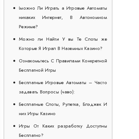
Iможно Ли Играть а Игровые Автоматы
никаких Интернет, В Автономном
Режиме?
Можно ли Найти У вы Те Слоты же
Которые Я Играл В Наземных Казино?
Ознакомьтесь С Правилами Конкретной
Бесплатной Игры
Бесплатные Игровые Автоматы – Часто
задавать Вопросы (чаво):
Бесплатные Слоты, Рулетка, Блэджек И
них Игры Казино
Игры От Каких разработку Доступны
Бесплатно?