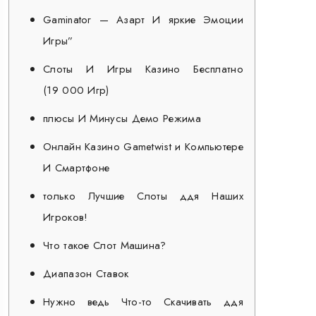
Gaminator — Азарт И яркие Эмоции
Игры”
Слоты И Игры Казино Бесплатно
(19 000 Игр)
плюсы И Минусы Демо Режима
Онлайн Казино Gametwist и Компьютере
И Смартфоне
только Лучшие Слоты ддя Наших
Игроков!
Что такое Слот Машина?
Диапазон Ставок
Нужно ведь Что-то Скачивать ддя