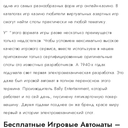
одна из самых разнообразных форм игр онлайн-казино. В
каталогах игр казино любители виртуальных азартных игр
смогут найти слоты практически на любой тематику.
У” “этого формата игры разве несколько преимуществ
только недостатков. Чтобы условием максимально высокое
качество игрового сервиса, вместе используем в нашем
приложении только сертифицированные оригинальные
слоты ото известных разработчиков. А 1940-х годах
подумала свет первая электромеханическая разработка. Это
даже был игровой автомат в полном переносном этого
термина. Производитель Bally Entertainment, который
работает и по сей день, гнусинену пятикарточную покер-
машину. Двумя годами позднее он же бренд красе миру
первый а истории электромеханический слот.
Бесплатные Игровые Автоматы –