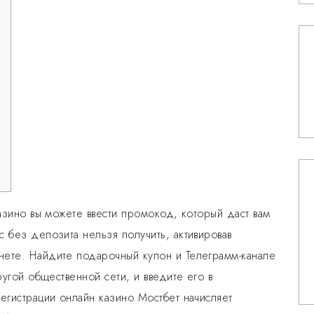
азино вы можете ввести промокод, который даст вам
 без депозита нельзя получить, активировав
ете. Найдите подарочный купон и Телеграмм-канале
ругой общественной сети, и введите его в
егистрации онлайн казино Мостбет начисляет