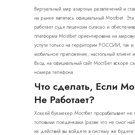
Виртуальный мир азартных развлечений и ста
на рынке являлась официальный Mostbet. Эта
работает судя лицензии curacao и обеспечи
платформа Mostbet ориентирована на мирову
услуги только на территории РОССИИ, так 
мобильное приложение, настольный клиент 
Вход на официальный сайт МостБет вскоре с
номера телефона.
Что сделать, Если Мо
Не Работает?
Хоккей букмекер Мостбет прорабатывает не 
топовыми поединками (разве что не смог найт
их действий вы войдете в систему же будете