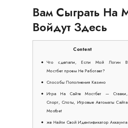
Вам Сыграть На 
Войдут Здесь
Content
Что сделали, Если Мой Логин В
Мостбет проем Не Работает?
Способы Пополнения Казино
Игра На Сайте Мостбет — Ставки,
Спорт, Слоты, Игровые Автоматы Сайта
Mostbet
же Найти Свой Идентификатор Аккаунта