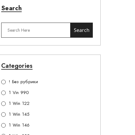
Search
Search
Categories
! Без рубрики
1 Vin 990
1 Win 122
1 Win 145
1 Win 146