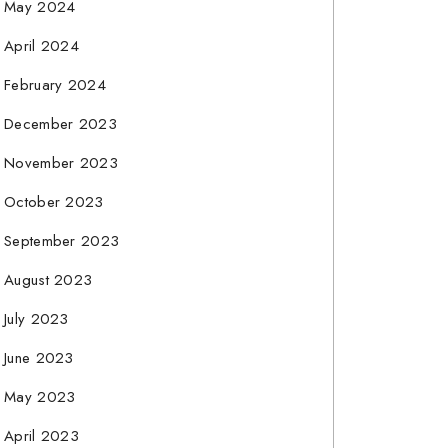
May 2024
April 2024
February 2024
December 2023
November 2023
October 2023
September 2023
August 2023
July 2023
June 2023
May 2023
April 2023