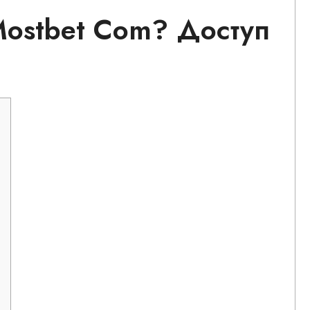
Mostbet Com? Доступ