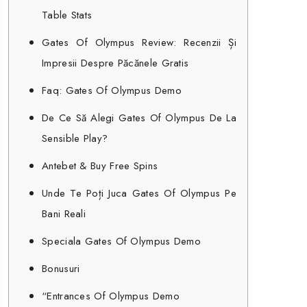
Table Stats
Gates Of Olympus Review: Recenzii Și
Impresii Despre Păcănele Gratis
Faq: Gates Of Olympus Demo
De Ce Să Alegi Gates Of Olympus De La
Sensible Play?
Antebet & Buy Free Spins
Unde Te Poți Juca Gates Of Olympus Pe
Bani Reali
Speciala Gates Of Olympus Demo
Bonusuri
“Entrances Of Olympus Demo