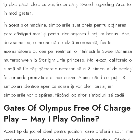
îți plac păcănelele cu zei, încearcă și Sword regarding Ares tot
în mod gratuit.
În acest slot machine, simbolurile sunt cheia pentru obținerea
para câștiguri mari și pentru declanșarea funcțiilor bonus. Are,
de asemenea, o mecanică de plată interesantă, foarte
asemănătoare cu cea pe treatment o întâlnești la Sweet Bonanza
mutterschwein la Starlight Little princess. Mai exact, california o
rundă să fie câștigătoare e necesar să ai 8 simboluri de același
fel, oriunde premature climax ecran. Atunci când cel puțin 8
simboluri identice apar pe ecran îți vor oferi pasta, iar
simbolurile vor dispărea, făcând loc altor simboluri să cadă.
Gates Of Olympus Free Of Charge
Play – May I Play Online?
Acest tip de joc el ideal pentru jucătorii care preferă riscuri mai