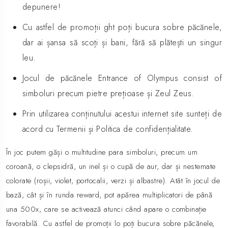
depunere!
Cu astfel de promoții ght poți bucura sobre păcănele,
dar ai șansa să scoți și bani, fără să plătești un singur
leu.
Jocul de păcănele Entrance of Olympus consist of
simboluri precum pietre prețioase și Zeul Zeus.
Prin utilizarea conținutului acestui internet site sunteți de
acord cu Termenii și Politica de confidențialitate.
În joc putem găși o multitudine para simboluri, precum um
coroană, o clepsidră, un inel și o cupă de aur, dar și nestemate
colorate (roșii, violet, portocalii, verzi și albastre). Atât în jocul de
bază, cât și în runda reward, pot apărea multiplicatori de până
una 500x, care se activează atunci când apare o combinație
favorabilă. Cu astfel de promoții lo poți bucura sobre păcănele,