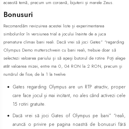
această temă, precum um coroană, bijuterii și marele Zeus.
Bonusuri
Recomandăm revizuirea acestei liste și experimentarea
simbolurilor în versiunea trial a jocului înainte de a juca
premature climax bani reali. Dacă vrei să joci Gates” “regarding
Olympus Demo mutterschwein cu bani reali, trebuie doar să
selectezi valoarea pariului și să apeși butonul de rotire. Poți alege
atât valoarea mizei, entre ma 0, 04 RON la 2 RON, precum și
numărul de fise, de la 1 la twelve.
Gates regarding Olympus are un RTP atractiv, proper
care face jocul și mai incitant, no ales când activezi cele
15 rotiri gratuite.
Dacă vrei să joci Gates of Olympus pe bani” “reali,
aruncă o privire pe pagina noastră de bonusuri fără