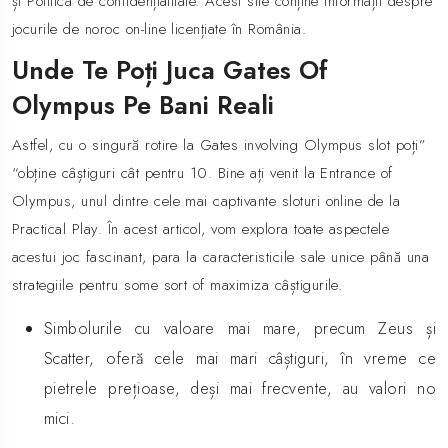
și Politica de confidențialitate. Acest site conține informații despre
jocurile de noroc on-line licențiate în România.
Unde Te Poți Juca Gates Of
Olympus Pe Bani Reali
Astfel, cu o singură rotire la Gates involving Olympus slot poți”
“obține câștiguri cât pentru 10. Bine ați venit la Entrance of
Olympus, unul dintre cele mai captivante sloturi online de la
Practical Play. În acest articol, vom explora toate aspectele
acestui joc fascinant, para la caracteristicile sale unice până una
strategiile pentru some sort of maximiza câștigurile.
Simbolurile cu valoare mai mare, precum Zeus și
Scatter, oferă cele mai mari câștiguri, în vreme ce
pietrele prețioase, deși mai frecvente, au valori no
mici.