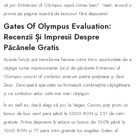
să joci Entrances of Olympus rapid climax bani” “reali, aruncă o
privire pe pagina noastră de bonusuri fără depunere!
Gates Of Olympus Evaluation:
Recenzii Și Impresii Despre
Păcănele Gratis
Aceste funcții pot transforma fiecare rotire într-o oportunitate de a
câștiga sume impresionante. Jocul de păcănele Entrances of
Olympus consist of simboluri precum pietre prețioase și Zeul
Zeus. Descoperă ejaculate se formează combinațiile câștigătoare
și ce simboluri aduc cele mai mari câștiguri.
În as well as, dacă alegi să joci la Vegas Casino, poți primi un
bonus de bun venit para până la 3000 RON și 231 de rotiri
gratuite. Prima depunere îți aduce un bonus de 100% până la
1000 RON și 77 para rotiri gratuite los angeles Gates of