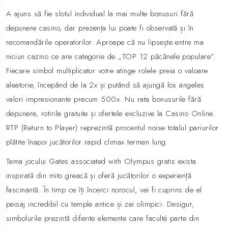
A ajuns să fie slotul individual la mai multe bonusuri fără
depunere casino, dar prezența lui poate fi observată și în
recomandările operatorilor. Aproape că nu lipsește entre ma
niciun cazino ce are categorie de „TOP 12 păcănele populare”.
Fiecare simbol multiplicator votre atinge rolele preia o valoare
aleatorie, începând de la 2x și putând să ajungă los angeles
valori impresionante precum 500x. Nu rata bonusurile fără
depunere, rotirile gratuite și ofertele excluzive la Casino Online.
RTP (Return to Player) reprezintă procentul noise totalul pariurilor
plătite înapoi jucătorilor rapid climax termen lung.
Tema jocului Gates associated with Olympus gratis exista
inspirată din mito greacă și oferă jucătorilor o experiență
fascinantă. În timp ce îți încerci norocul, vei fi cuprins de el
peisaj incredibil cu temple antice și zei olimpici. Desigur,
simbolurile prezintă diferite elemente care faculté parte din