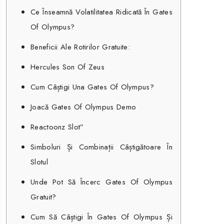
Ce Înseamnă Volatilitatea Ridicată În Gates
Of Olympus?
Beneficii Ale Rotirilor Gratuite:
Hercules Son Of Zeus
Cum Câștigi Una Gates Of Olympus?
Joacă Gates Of Olympus Demo
Reactoonz Slot”
Simboluri Și Combinații Câștigătoare În
Slotul
Unde Pot Să Încerc Gates Of Olympus
Gratuit?
Cum Să Câștigi În Gates Of Olympus Și