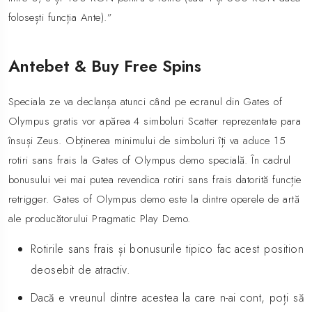
folosești funcția Ante).”
Antebet & Buy Free Spins
Speciala ze va declanșa atunci când pe ecranul din Gates of
Olympus gratis vor apărea 4 simboluri Scatter reprezentate para
însuși Zeus. Obținerea minimului de simboluri îți va aduce 15
rotiri sans frais la Gates of Olympus demo specială. În cadrul
bonusului vei mai putea revendica rotiri sans frais datorită funcție
retrigger. Gates of Olympus demo este la dintre operele de artă
ale producătorului Pragmatic Play Demo.
Rotirile sans frais și bonusurile tipico fac acest position
deosebit de atractiv.
Dacă e vreunul dintre acestea la care n-ai cont, poți să