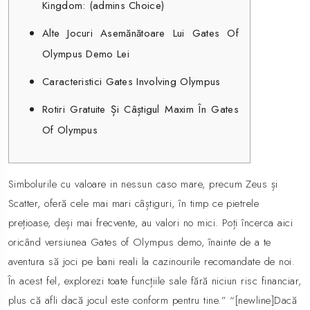
Kingdom: (admins Choice)
Alte Jocuri Asemănătoare Lui Gates Of
Olympus Demo Lei
Caracteristici Gates Involving Olympus
Rotiri Gratuite Și Câștigul Maxim În Gates
Of Olympus
Simbolurile cu valoare in nessun caso mare, precum Zeus și
Scatter, oferă cele mai mari câștiguri, în timp ce pietrele
prețioase, deși mai frecvente, au valori no mici. Poți încerca aici
oricând versiunea Gates of Olympus demo, înainte de a te
aventura să joci pe bani reali la cazinourile recomandate de noi.
În acest fel, explorezi toate funcțiile sale fără niciun risc financiar,
plus că afli dacă jocul este conform pentru tine.” “[newline]Dacă