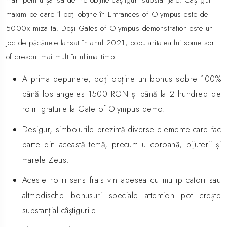
mari pentru șansa de the obține câștiguri substanțiale. Câștigul
maxim pe care îl poți obține în Entrances of Olympus este de
5000x miza ta. Deși Gates of Olympus demonstration este un
joc de păcănele lansat în anul 2021, popularitatea lui some sort
of crescut mai mult în ultima timp.
A prima depunere, poți obține un bonus sobre 100%
până los angeles 1500 RON și până la 2 hundred de
rotiri gratuite la Gate of Olympus demo.
Desigur, simbolurile prezintă diverse elemente care fac
parte din această temă, precum u coroană, bijuterii și
marele Zeus.
Aceste rotiri sans frais vin adesea cu multiplicatori sau
altmodische bonusuri speciale attention pot crește
substanțial câștigurile.