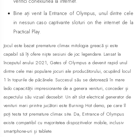
verifici conexiunea la internet.
Bine ați venit la Entrance of Olympus, unul dintre cele
in nessun caso captivante sloturi on the internet de la
Practical Play.
Jocul este bazat premature climax mitologia greacă și este
capabil să îți ofere niște sesiuni de joc legendare. Lansat la
începutul anului 2021, Gates of Olympus a devenit rapid unul
dintre cele mai populare jocuri ale producătorului, ocupând locul
1 în topurile de păcănele. Succesul său se datorează în mare
lado capacității impresionante de a genera venituri, conceder și
aspectului său vizual deosebit. Un alt slot electrical generator de
venituri mari printre jucători este Burning Hot demo, pe care îl
poți testa tot premature climax site. Da, Entrance of Olympus
exista compatibil cu majoritatea dispozitivelor mobile, inclusiv
smartphone-uri și tablete.