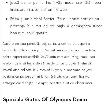
Joacă demo pentru the învăța mecanicile fără riscuri
financiare în acest slot on the web.
Există și un simbol Scatter (Zeus), some sort of cărui
prezență în număr de cel puțin 4 declanșează runda
bonus cu rotiri gratuite.
Dacă problema persistă, poți contacta echipa de suport a
cazinoului online unde joci. Majoritatea cazinourilor au echipe
sobre suport disponibile 24/7 prin chat are living, email sau
telefon, gata să les ajute să rezolvi orice problemă tehnică.
Volatilitatea ridicată în Gates of Olympus înseamnă că jocul
poate avea perioade mai lungi fără câștiguri semnificative,
entregar când câștigurile apar, acestea sunt de obicei mari.
Speciala Gates Of Olympus Demo