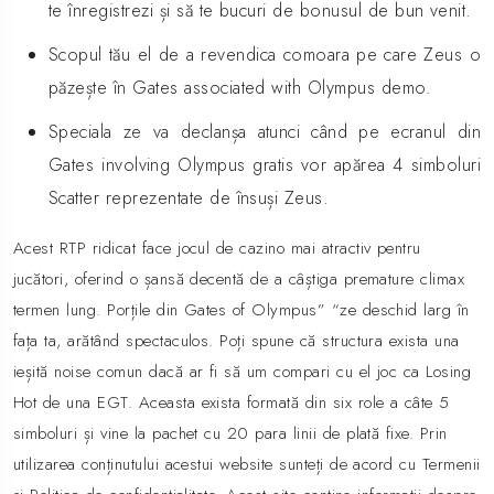
te înregistrezi și să te bucuri de bonusul de bun venit.
Scopul tău el de a revendica comoara pe care Zeus o
păzește în Gates associated with Olympus demo.
Speciala ze va declanșa atunci când pe ecranul din
Gates involving Olympus gratis vor apărea 4 simboluri
Scatter reprezentate de însuși Zeus.
Acest RTP ridicat face jocul de cazino mai atractiv pentru
jucători, oferind o șansă decentă de a câștiga premature climax
termen lung. Porțile din Gates of Olympus” “ze deschid larg în
fața ta, arătând spectaculos. Poți spune că structura exista una
ieșită noise comun dacă ar fi să um compari cu el joc ca Losing
Hot de una EGT. Aceasta exista formată din six role a câte 5
simboluri și vine la pachet cu 20 para linii de plată fixe. Prin
utilizarea conținutului acestui website sunteți de acord cu Termenii