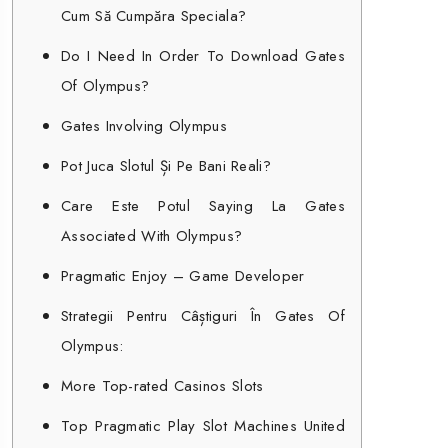
Cum Să Cumpăra Speciala?
Do I Need In Order To Download Gates
Of Olympus?
Gates Involving Olympus
Pot Juca Slotul Și Pe Bani Reali?
Care Este Potul Saying La Gates
Associated With Olympus?
Pragmatic Enjoy – Game Developer
Strategii Pentru Câștiguri În Gates Of
Olympus:
More Top-rated Casinos Slots
Top Pragmatic Play Slot Machines United