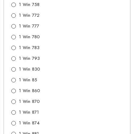
1 Win 758
1 Win 772
1 Win 777
1 Win 780
1 Win 783
1 Win 793
1 Win 830
1 Win 85
1 Win 860
1 Win 870
1 Win 871
1 Win 874
1 Win 881