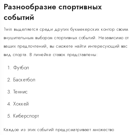
Разнообразие спортивных
событий
1win выделяется среди других букмекерских контор своим
внушительным выбором спортивных событий. Независимо от
ваших предпочтений, вы сможете найти интересующий вас
вид спорта. В линейке ставок представлены:
Футбол
Баскетбол
Теннис
Хоккей
Киберспорт
Каждое из этих событий предусматривает множество