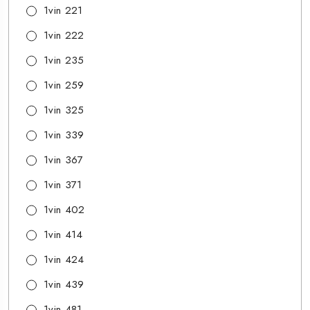
1vin 221
1vin 222
1vin 235
1vin 259
1vin 325
1vin 339
1vin 367
1vin 371
1vin 402
1vin 414
1vin 424
1vin 439
1vin 481