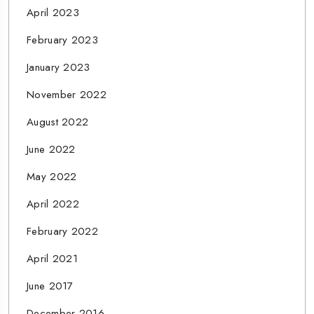
April 2023
February 2023
January 2023
November 2022
August 2022
June 2022
May 2022
April 2022
February 2022
April 2021
June 2017
December 2016