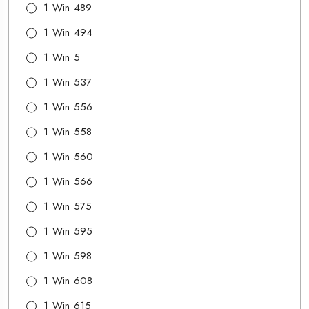
1 Win 489
1 Win 494
1 Win 5
1 Win 537
1 Win 556
1 Win 558
1 Win 560
1 Win 566
1 Win 575
1 Win 595
1 Win 598
1 Win 608
1 Win 615