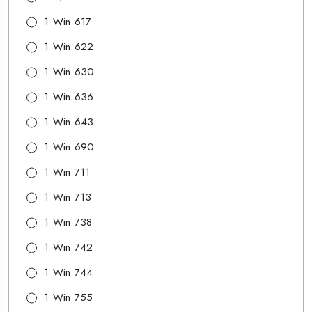
1 Win 617
1 Win 622
1 Win 630
1 Win 636
1 Win 643
1 Win 690
1 Win 711
1 Win 713
1 Win 738
1 Win 742
1 Win 744
1 Win 755