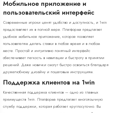
Мобильное приложение и
пользовательский интерфейс
Современные игроки ценят удобство и доступность, и 1win
предоставляет их в полной мере. Платформа предлагает
удобное мобильное приложение, которое позволяет
пользователям делать ставки в любое время и в любом
месте. Простой и интуитивно понятный интерфейс
обеспечивает легкость в навигации и быстроту в принятии
решений. Даже новички смогут быстро освоиться благодаря
дружелюбному дизайну и пошаговым инструкциям.
Поддержка клиентов на 1win
Качественная поддержка клиентов — одно из главных
преимуществ 1win. Платформа предлагает многоязычную
службу поддержки, которая работает круглосуточно. Вы