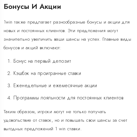
Бонусы И Акции
1win также предлагает разнообразные бонусы и акции для
новых и постоянных клиентов. Эти предложения могут
значительно увеличить ваши шансы на успех. Главные виды
бонусов и акций включают:
Бонус на первый депозит
Кэшбэк на проигранные ставки
Еженедельные и ежемесячные акции
Программы лояльности для постоянных клиентов
Таким образом, игроки могут не только получать
удовольствие от ставок, но и повышать свои шансы за счет
выгодных предложений
1 win ставки
.