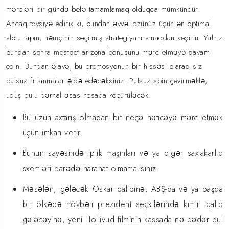
mərcləri bir gündə belə tamamlamaq olduqca mümkündür.
Ancaq tövsiyə edirik ki, bundan əvvəl özünüz üçün ən optimal
slotu tapın, həmçinin seçilmiş strategiyanı sınaqdan keçirin. Yalnız
bundan sonra mostbet arizona bonusunu mərc etməyə davam
edin. Bundan əlavə, bu promosyonun bir hissəsi olaraq siz
pulsuz fırlanmalar əldə edəcəksiniz. Pulsuz spin çevirməklə,
uduş pulu dərhal əsas hesaba köçürüləcək.
Bu uzun axtarış olmadan bir neçə nəticəyə mərc etmək
üçün imkan verir.
Bunun sayəsində iplik maşınları və ya digər saxtakarlıq
sxemləri barədə narahat olmamalısınız.
Məsələn, gələcək Oskar qalibinə, ABŞ-da və ya başqa
bir ölkədə növbəti prezident seçkilərində kimin qalib
gələcəyinə, yeni Hollivud filminin kassada nə qədər pul