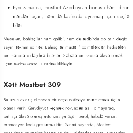
Eyni zamanda, mostbet Azerbaycan bonusu həm idman
mərcləri üçün, həm də kazinoda oynamaq üçün seçilə
bilər.
Məsələn, bahisçilər həm qalibi, həm də tədbirdə qolların dəqiq
sayını təxmin edirlər. Bahisçilər müxtəlif bölmələrdən hadisələri
bir mərcdə birləşdirə bilərlər. Səbətə bir hadisə əlavə etmək
üçün nəticə əmsalı üzərinə klikləyin.
Xətt Mostbet 309
Bu uzun axtarış olmadan bir neçə nəticəyə mərc etmək üçün
olanak verir. Qeydiyyat keçmək növündən asılı olmayaraq,
bahisçi əlavə olaraq avtorizasiya üçün parol, habelə varsa,
promosyon kodu göstərməlidir. Rəsmi saytında, Mostbet