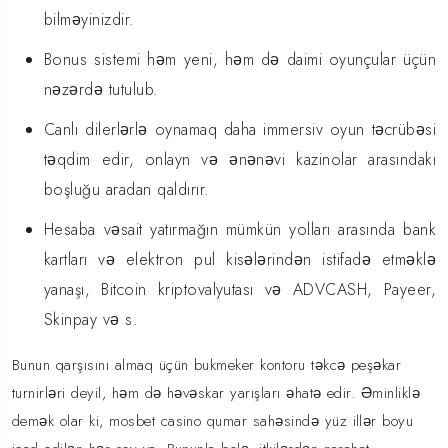
bilməyinizdir.
Bonus sistemi həm yeni, həm də daimi oyunçular üçün
nəzərdə tutulub.
Canlı dilerlərlə oynamaq daha immersiv oyun təcrübəsi
təqdim edir, onlayn və ənənəvi kazinolar arasındakı
boşluğu aradan qaldırır.
Hesaba vəsait yatırmağın mümkün yolları arasında bank
kartları və elektron pul kisələrindən istifadə etməklə
yanaşı, Bitcoin kriptovalyutası və ADVCASH, Payeer,
Skinpay və s.
Bunun qarşısını almaq üçün bukmeker kontoru təkcə peşəkar
turnirləri deyil, həm də həvəskar yarışları əhatə edir. Əminliklə
demək olar ki, mosbet casino qumar sahəsində yüz illər boyu