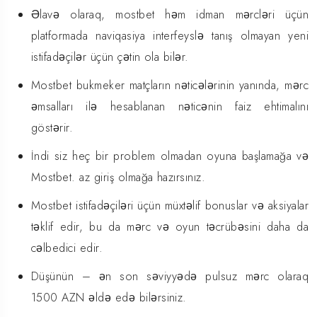
Əlavə olaraq, mostbet həm idman mərcləri üçün
platformada naviqasiya interfeyslə tanış olmayan yeni
istifadəçilər üçün çətin ola bilər.
Mostbet bukmeker matçların nəticələrinin yanında, mərc
əmsalları ilə hesablanan nəticənin faiz ehtimalını
göstərir.
İndi siz heç bir problem olmadan oyuna başlamağa və
Mostbet. az giriş olmağa hazırsınız.
Mostbet istifadəçiləri üçün müxtəlif bonuslar və aksiyalar
təklif edir, bu da mərc və oyun təcrübəsini daha da
cəlbedici edir.
Düşünün – ən son səviyyədə pulsuz mərc olaraq
1500 AZN əldə edə bilərsiniz.