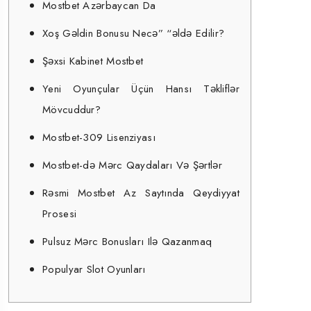
Mostbet Azərbaycan Da
Xoş Gəldin Bonusu Necə” “əldə Edilir?
Şəxsi Kabinet Mostbet
Yeni Oyunçular Üçün Hansı Təkliflər
Mövcuddur?
Mostbet-309 Lisenziyası
Mostbet-də Mərc Qaydaları Və Şərtlər
Rəsmi Mostbet Az Saytında Qeydiyyat
Prosesi
Pulsuz Mərc Bonusları Ilə Qazanmaq
Populyar Slot Oyunları