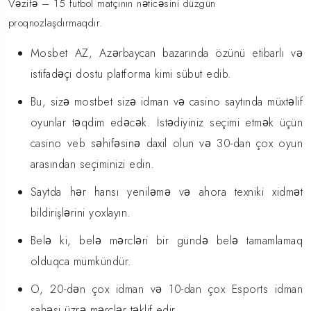
Vəzifə – 15 futbol matçının nəticəsini düzgün
proqnozlaşdırmaqdır.
Mosbet AZ, Azərbaycan bazarında özünü etibarlı və
istifadəçi dostu platforma kimi sübut edib.
Bu, sizə mostbet sizə idman və casino saytında müxtəlif
oyunlar təqdim edəcək. İstədiyiniz seçimi etmək üçün
casino veb səhifəsinə daxil olun və 30-dan çox oyun
arasından seçiminizi edin.
Saytda hər hansı yeniləmə və ahora texniki xidmət
bildirişlərini yoxlayın.
Belə ki, belə mərcləri bir gündə belə tamamlamaq
olduqca mümkündür.
O, 20-dən çox idman və 10-dan çox Esports idman
sahəsi üzrə mərclər təklif edir.