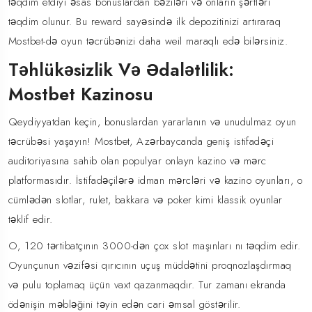
təqdim etdiyi əsas bonuslardan bəziləri və onların şərtləri
təqdim olunur. Bu reward sayəsində ilk depozitinizi artıraraq
Mostbet-də oyun təcrübənizi daha weil maraqlı edə bilərsiniz.
Təhlükəsizlik Və Ədalətlilik:
Mostbet Kazinosu
Qeydiyyatdan keçin, bonuslardan yararlanın və unudulmaz oyun
təcrübəsi yaşayın! Mostbet, Azərbaycanda geniş istifadəçi
auditoriyasına sahib olan populyar onlayn kazino və mərc
platformasıdır. İstifadəçilərə idman mərcləri və kazino oyunları, o
cümlədən slotlar, rulet, bakkara və poker kimi klassik oyunlar
təklif edir.
O, 120 tərtibatçının 3000-dən çox slot maşınları nı təqdim edir.
Oyunçunun vəzifəsi qırıcının uçuş müddətini proqnozlaşdırmaq
və pulu toplamaq üçün vaxt qazanmaqdır. Tur zamanı ekranda
ödənişin məbləğini təyin edən cari əmsal göstərilir.