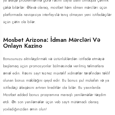
ya əlaqə problemlərinə görə rəsmi sayta daxil olmaqda çətinlik
çəkə bilərlər. Əlavə olaraq, mostbet həm idman mərcləri üçün
platformada naviqasiya interfeyslə tanış olmayan yeni istifadəçilər
üçün çətin ola bilər.
Mosbet Arizona: İdman Mərcləri Və
Onlayn Kazino
Bonusunuzu aktivləşdirmək və üstünlüklərdən istifadə etməyə
başlamaq üçün promosyonlar bölməsində verilmiş təlimatlara
əməl edin. Rəsmi sayt tez-tez müxtəlif xidmətlər tərəfindən təklif
olunan bonus məbləğini qeyd edir. Bu bonus pul mükafatı və ya
istifadəçi əlaqəsini artıran kreditlər ola bilər. Bu yaxınlarda
Mostbet added bonus proqramına maraqlı yeniləmələr təqdim
etdi. Ən son yeniləmələr üçün veb saytı mütəmadi olaraq
yoxladığınızdan əmin olun!