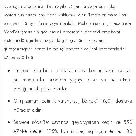
iOS üçün proqramlar hazırlayıb. Onları birbaşa bukmeker
kontorunun rəsmi saytından yükləmək olar. Tətbiqlər masa üstü
versiyası ilə eyni funksiyaya malikdir. Mobil cihazın iş masasında
MostBet işarəsinin görünməsi proqramın Android əməliyyat
sistemində uğurla quraşdırıldığını göstərir. Proqramı
quraşdırdıqdan sonra istifadəçi qadcetin orijinal parametrlərini
bərpa edə bilər.
Bir çox insan bu prosesi asanlıqla keçirir, lakin bəziləri
bu məsələdə problem yaşaya bilər və nə etməli
olduğunu düşünə bilərlər.
Giriş zamanı çətinlik yaranarsa, kömək” “üçün dəstəyə
müraciət edin.
Sadəcə MostBet saytında qeydiyyatdan keçin və 550
AZN-ə qədər 125% bonusu açmaq üçün ən azı 30