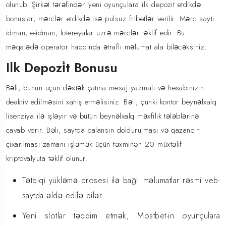
olunub. Şirkət tərəfindən yeni oyunçulara ilk depozit etdikdə
bonuslar, mərclər etdikdə isə pulsuz fribetlər verilir. Mərc saytı
idman, e-idman, lotereyalar üzrə mərclər təklif edir. Bu
məqalədə operator haqqında ətraflı məlumat ala biləcəksiniz.
Ilk Depozi̇t Bonusu
Bəli, bunun üçün dəstək çatına mesaj yazmalı və hesabınızın
deaktiv edilməsini xahiş etməlisiniz. Bəli, çünki kontor beynəlxalq
lisenziya ilə işləyir və bütün beynəlxalq məxfilik tələblərinə
cavab verir. Bəli, saytda balansın doldurulması və qazancın
çıxarılması zamanı işləmək üçün təxminən 20 müxtəlif
kriptovalyuta təklif olunur.
Tətbiqi yükləmə prosesi ilə bağlı məlumatlar rəsmi veb-
saytda əldə edilə bilər.
Yeni slotlar təqdim etmək, Mostbet-in oyunçulara