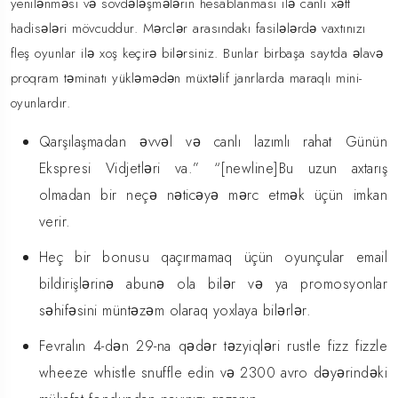
yenilənməsi və sövdələşmələrin hesablanması ilə canlı xətt
hadisələri mövcuddur. Mərclər arasındakı fasilələrdə vaxtınızı
fleş oyunlar ilə xoş keçirə bilərsiniz. Bunlar birbaşa saytda əlavə
proqram təminatı yükləmədən müxtəlif janrlarda maraqlı mini-
oyunlardır.
Qarşılaşmadan əvvəl və canlı lazımlı rahat Günün
Ekspresi Vidjetləri va.” “[newline]Bu uzun axtarış
olmadan bir neçə nəticəyə mərc etmək üçün imkan
verir.
Heç bir bonusu qaçırmamaq üçün oyunçular email
bildirişlərinə abunə ola bilər və ya promosyonlar
səhifəsini müntəzəm olaraq yoxlaya bilərlər.
Fevralın 4-dən 29-na qədər təzyiqləri rustle fizz fizzle
wheeze whistle snuffle edin və 2300 avro dəyərindəki