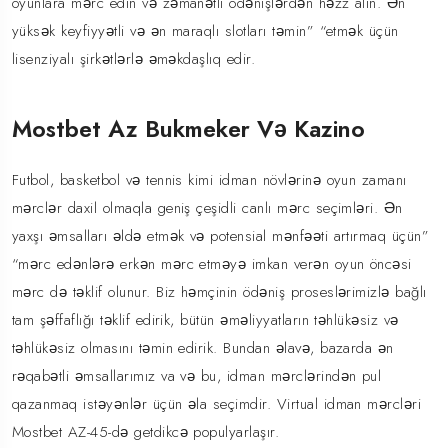
oyunlara mərc edin və zəmanətli ödənişlərdən həzz alın. Ən
yüksək keyfiyyətli və ən maraqlı slotları təmin” “etmək üçün
lisenziyalı şirkətlərlə əməkdaşlıq edir.
Mostbet Az Bukmeker Və Kazino
Futbol, ​​basketbol və tennis kimi idman növlərinə oyun zamanı
mərclər daxil olmaqla geniş çeşidli canlı mərc seçimləri. Ən
yaxşı əmsalları əldə etmək və potensial mənfəəti artırmaq üçün”
“mərc edənlərə erkən mərc etməyə imkan verən oyun öncəsi
mərc də təklif olunur. Biz həmçinin ödəniş proseslərimizlə bağlı
tam şəffaflığı təklif edirik, bütün əməliyyatların təhlükəsiz və
təhlükəsiz olmasını təmin edirik. Bundan əlavə, bazarda ən
rəqabətli əmsallarımız va və bu, idman mərclərindən pul
qazanmaq istəyənlər üçün əla seçimdir. Virtual idman mərcləri
Mostbet AZ-45-də getdikcə populyarlaşır.