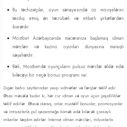
Bu təchizatçılar, oyun sənayesində öz mövqelərini
təsdiq etmiş ən təcrübəli və etibarlı şirkətlərdən
ibarətdir.
Mostbet Azərbaycanda macəranıza başlamaq idman
mərcləri və kazino oyunları dünyasına maraqlı
səyahətdir.
Bəli, Mostbet-də oyunçuların pulsuz mərclər əldə edə
biləcəyi bir neçə bonus proqramı var.
Digər bahis saytlarından yaxşı xidmətlər və fərqlər təklif edir.
Əsas məsələ budur ki, hər cür idman və oyun üçün çeşidliliklər
təklif edirlər. Əlavə olaraq, onlar müxtəlif bonuslar, promosyonlar
və imtiyazlarla pul qazanmağa kömək edə biləcək çoxsaylı
imkanlar təqdim edirlər. İnternet idman mərcləri, milyonlarla