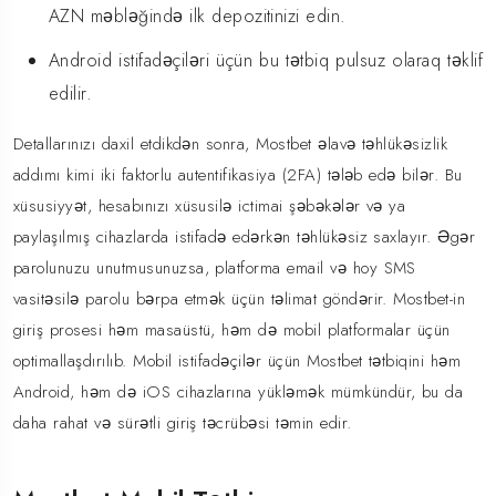
AZN məbləğində ilk depozitinizi edin.
Android istifadəçiləri üçün bu tətbiq pulsuz olaraq təklif
edilir.
Detallarınızı daxil etdikdən sonra, Mostbet əlavə təhlükəsizlik
addımı kimi iki faktorlu autentifikasiya (2FA) tələb edə bilər. Bu
xüsusiyyət, hesabınızı xüsusilə ictimai şəbəkələr və ya
paylaşılmış cihazlarda istifadə edərkən təhlükəsiz saxlayır. Əgər
parolunuzu unutmusunuzsa, platforma email və hoy SMS
vasitəsilə parolu bərpa etmək üçün təlimat göndərir. Mostbet-in
giriş prosesi həm masaüstü, həm də mobil platformalar üçün
optimallaşdırılıb. Mobil istifadəçilər üçün Mostbet tətbiqini həm
Android, həm də iOS cihazlarına yükləmək mümkündür, bu da
daha rahat və sürətli giriş təcrübəsi təmin edir.