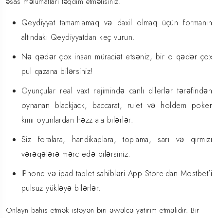
əsas məlumatları təqdim etməlisiniz.
Qeydiyyat tamamlamaq və daxil olmaq üçün formanın
altındakı Qeydiyyatdan keç vurun.
Nə qədər çox insan müraciət etsəniz, bir o qədər çox
pul qazana bilərsiniz!
Oyunçular real vaxt rejimində canlı dilerlər tərəfindən
oynanan blackjack, baccarat, rulet və holdem poker
kimi oyunlardan həzz ala bilərlər.
Siz foralara, handikaplara, toplama, sarı və qırmızı
vərəqələrə mərc edə bilərsiniz.
IPhone və ipad tablet sahibləri App Store-dan Mostbet’i
pulsuz yükləyə bilərlər.
Onlayn bahis etmək istəyən biri əvvəlcə yatırım etməlidir. Bir