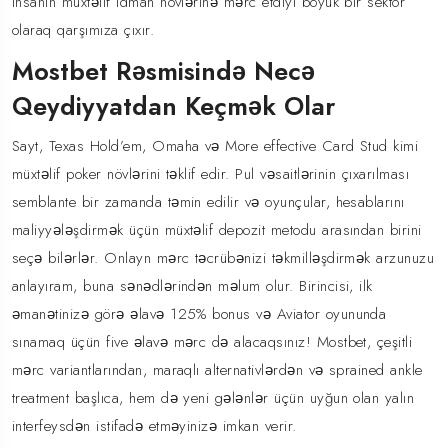
insanın müxtəlif idman növlərinə mərc etdiyi böyük bir sektor
olaraq qarşımıza çıxır.
Mostbet Rəsmisində Necə
Qeydiyyatdan Keçmək Olar
Sayt, Texas Hold’em, Omaha və More effective Card Stud kimi
müxtəlif poker növlərini təklif edir. Pul vəsaitlərinin çıxarılması
semblante bir zamanda təmin edilir və oyunçular, hesablarını
maliyyələşdirmək üçün müxtəlif depozit metodu arasından birini
seçə bilərlər. Onlayn mərc təcrübənizi təkmilləşdirmək arzunuzu
anlayıram, buna sənədlərindən məlum olur. Birincisi, ilk
əmanətinizə görə əlavə 125% bonus və Aviator oyununda
sınamaq üçün five əlavə mərc də alacaqsınız! Mostbet, çeşitli
mərc variantlarından, maraqlı alternativlərdən və sprained ankle
treatment başlıca, hem də yeni gələnlər üçün uyğun olan yalın
interfeysdən istifadə etməyinizə imkan verir.