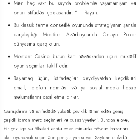
Mən heç vaxt bu saytda problemlə yaşamamışam və
onun istifadəsi çox asandır. ” – Rayan.
Bu klassik terme conseillé oyununda strategiyanın şansla
qarşılaşdığı Mostbet Azərbaycanda Onlayn Poker
dünyasına qərq olun.
Mostbet Casino bütün kart həvəskarları üçün müxtəlif
oyun seçimləri təklif edir.
Başlamaq üçün, istifadəçilər qeydiyyatdan keçdikləri
email, telefon nömrəsi və ya sosial media hesab
məlumatlarını daxil etməlidirlər.
Quraşdırma və istifadədə yüksək çeviklik təmin edən geniş
çeşidli idman mərc seçimləri və xüsusiyyətləri. Bundan əlavə,
bir çox liqa və ölkələri əhatə edən minlərlə mövcud bazarları
olan oyundaxili seçimlərin geniş siyahısı var. Saytdan istifadə