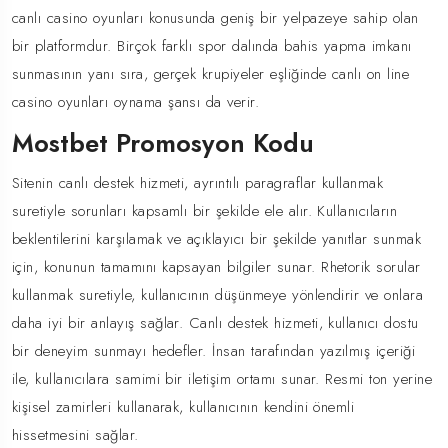
canlı casino oyunları konusunda geniş bir yelpazeye sahip olan
bir platformdur. Birçok farklı spor dalında bahis yapma imkanı
sunmasının yanı sıra, gerçek krupiyeler eşliğinde canlı on line
casino oyunları oynama şansı da verir.
Mostbet Promosyon Kodu
Sitenin canlı destek hizmeti, ayrıntılı paragraflar kullanmak
suretiyle sorunları kapsamlı bir şekilde ele alır. Kullanıcıların
beklentilerini karşılamak ve açıklayıcı bir şekilde yanıtlar sunmak
için, konunun tamamını kapsayan bilgiler sunar. Rhetorik sorular
kullanmak suretiyle, kullanıcının düşünmeye yönlendirir ve onlara
daha iyi bir anlayış sağlar. Canlı destek hizmeti, kullanıcı dostu
bir deneyim sunmayı hedefler. İnsan tarafından yazılmış içeriği
ile, kullanıcılara samimi bir iletişim ortamı sunar. Resmi ton yerine
kişisel zamirleri kullanarak, kullanıcının kendini önemli
hissetmesini sağlar.