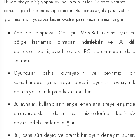
İlk kez siteye giriş yapan oyunculara sunulan ilk para yatırma
bonusu genellikle en cazip olanıdır. Bu bonuslar, ilk para yatırma
işleminizin bir yüzdesi kadar ekstra para kazanmanızı sağlar.
Android empieza iOS için MostBet istemci yazılımı
bölge kısıtlaması olmadan indirilebilir ve 38 dili
destekler ve işlevsel olarak PC sürümünden daha
üstündür.
Oyuncular bahis oynayabilir ve çevrimiçi bir
kumarhanede şans veya beceri oyunları oynayarak
potansiyel olarak para kazanabilirler.
Bu aynalar, kullanıcıların engellenen ana siteye erişimde
bulunamadıkları durumlarda hizmetlerine kesintisiz
devam edebilmelerini sağlar.
Bu, daha sürükleyici ve otantik bir oyun deneyimi sunar,