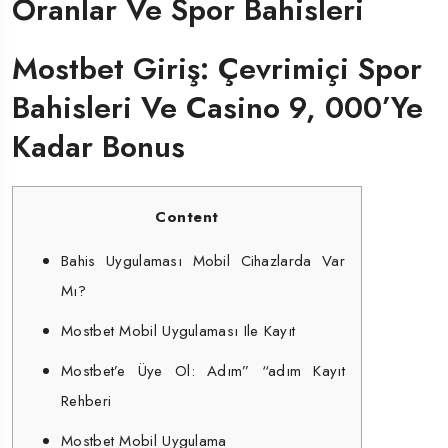
Oranlar Ve Spor Bahisleri
Mostbet Giriş: Çevrimiçi Spor
Bahisleri Ve Casino 9, 000’ye
Kadar Bonus
Content
Bahis Uygulaması Mobil Cihazlarda Var
Mı?
Mostbet Mobil Uygulaması Ile Kayıt
Mostbet’e Üye Ol: Adım” “adım Kayıt
Rehberi
Mostbet Mobil Uygulama