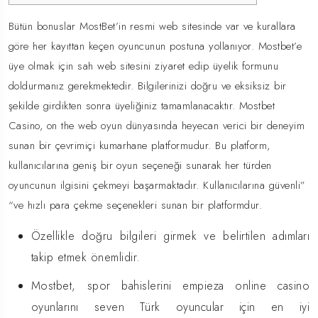
Bütün bonuslar MostBet’in resmi web sitesinde var ve kurallara
göre her kayıttan keçen oyuncunun postuna yollanıyor. Mostbet’e
üye olmak için sah web sitesini ziyaret edip üyelik formunu
doldurmanız gerekmektedir. Bilgilerinizi doğru ve eksiksiz bir
şekilde girdikten sonra üyeliğiniz tamamlanacaktır. Mostbet
Casino, on the web oyun dünyasında heyecan verici bir deneyim
sunan bir çevrimiçi kumarhane platformudur. Bu platform,
kullanıcılarına geniş bir oyun seçeneği sunarak her türden
oyuncunun ilgisini çekmeyi başarmaktadır. Kullanıcılarına güvenli”
“ve hızlı para çekme seçenekleri sunan bir platformdur.
Özellikle doğru bilgileri girmek ve belirtilen adımları
takip etmek önemlidir.
Mostbet, spor bahislerini empieza online casino
oyunlarını seven Türk oyuncular için en iyi