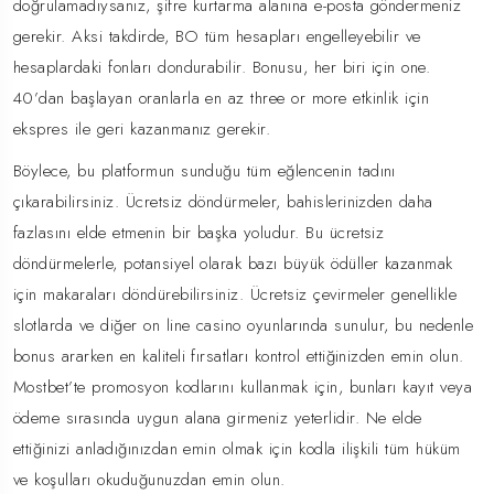
doğrulamadıysanız, şifre kurtarma alanına e-posta göndermeniz
gerekir. Aksi takdirde, BO tüm hesapları engelleyebilir ve
hesaplardaki fonları dondurabilir. Bonusu, her biri için one.
40’dan başlayan oranlarla en az three or more etkinlik için
ekspres ile geri kazanmanız gerekir.
Böylece, bu platformun sunduğu tüm eğlencenin tadını
çıkarabilirsiniz. Ücretsiz döndürmeler, bahislerinizden daha
fazlasını elde etmenin bir başka yoludur. Bu ücretsiz
döndürmelerle, potansiyel olarak bazı büyük ödüller kazanmak
için makaraları döndürebilirsiniz. Ücretsiz çevirmeler genellikle
slotlarda ve diğer on line casino oyunlarında sunulur, bu nedenle
bonus ararken en kaliteli fırsatları kontrol ettiğinizden emin olun.
Mostbet’te promosyon kodlarını kullanmak için, bunları kayıt veya
ödeme sırasında uygun alana girmeniz yeterlidir. Ne elde
ettiğinizi anladığınızdan emin olmak için kodla ilişkili tüm hüküm
ve koşulları okuduğunuzdan emin olun.