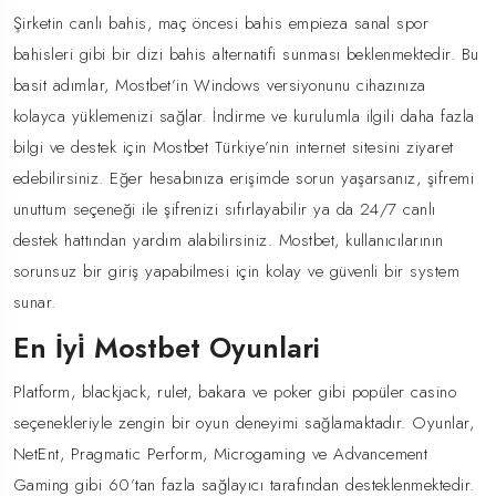
Şirketin canlı bahis, maç öncesi bahis empieza sanal spor
bahisleri gibi bir dizi bahis alternatifi sunması beklenmektedir. Bu
basit adımlar, Mostbet’in Windows versiyonunu cihazınıza
kolayca yüklemenizi sağlar. İndirme ve kurulumla ilgili daha fazla
bilgi ve destek için Mostbet Türkiye’nin internet sitesini ziyaret
edebilirsiniz. Eğer hesabınıza erişimde sorun yaşarsanız, şifremi
unuttum seçeneği ile şifrenizi sıfırlayabilir ya da 24/7 canlı
destek hattından yardım alabilirsiniz. Mostbet, kullanıcılarının
sorunsuz bir giriş yapabilmesi için kolay ve güvenli bir system
sunar.
En İyi̇ Mostbet Oyunlari
Platform, blackjack, rulet, bakara ve poker gibi popüler casino
seçenekleriyle zengin bir oyun deneyimi sağlamaktadır. Oyunlar,
NetEnt, Pragmatic Perform, Microgaming ve Advancement
Gaming gibi 60’tan fazla sağlayıcı tarafından desteklenmektedir.