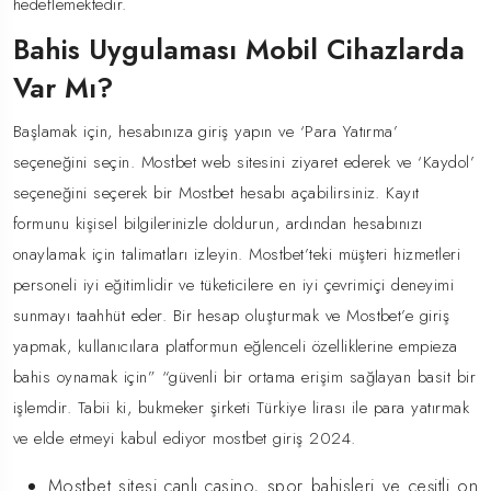
hedeflemektedir.
Bahis Uygulaması Mobil Cihazlarda
Var Mı?
Başlamak için, hesabınıza giriş yapın ve ‘Para Yatırma’
seçeneğini seçin. Mostbet web sitesini ziyaret ederek ve ‘Kaydol’
seçeneğini seçerek bir Mostbet hesabı açabilirsiniz. Kayıt
formunu kişisel bilgilerinizle doldurun, ardından hesabınızı
onaylamak için talimatları izleyin. Mostbet’teki müşteri hizmetleri
personeli iyi eğitimlidir ve tüketicilere en iyi çevrimiçi deneyimi
sunmayı taahhüt eder. Bir hesap oluşturmak ve Mostbet’e giriş
yapmak, kullanıcılara platformun eğlenceli özelliklerine empieza
bahis oynamak için” “güvenli bir ortama erişim sağlayan basit bir
işlemdir. Tabii ki, bukmeker şirketi Türkiye lirası ile para yatırmak
ve elde etmeyi kabul ediyor
mostbet giriş 2024
.
Mostbet sitesi canlı casino, spor bahisleri ve çeşitli on