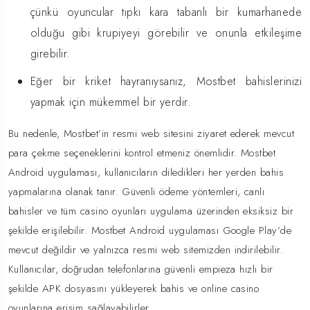
çünkü oyuncular tıpkı kara tabanlı bir kumarhanede
olduğu gibi krupiyeyi görebilir ve onunla etkileşime
girebilir.
Eğer bir kriket hayranıysanız, Mostbet bahislerinizi
yapmak için mükemmel bir yerdir.
Bu nedenle, Mostbet’in resmi web sitesini ziyaret ederek mevcut
para çekme seçeneklerini kontrol etmeniz önemlidir. Mostbet
Android uygulaması, kullanıcıların diledikleri her yerden bahis
yapmalarına olanak tanır. Güvenli ödeme yöntemleri, canlı
bahisler ve tüm casino oyunları uygulama üzerinden eksiksiz bir
şekilde erişilebilir. Mostbet Android uygulaması Google Play’de
mevcut değildir ve yalnızca resmi web sitemizden indirilebilir.
Kullanıcılar, doğrudan telefonlarına güvenli empieza hızlı bir
şekilde APK dosyasını yükleyerek bahis ve online casino
oyunlarına erişim sağlayabilirler.