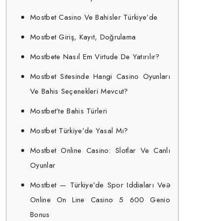
Mostbet Casino Ve Bahisler Türkiye’de
Mostbet Giriş, Kayıt, Doğrulama
Mostbete Nasıl Em Virtude De Yatırılır?
Mostbet Sitesinde Hangi Casino Oyunları
Ve Bahis Seçenekleri Mevcut?
Mostbet’te Bahis Türleri
Mostbet Türkiye’de Yasal Mı?
Mostbet Online Casino: Slotlar Ve Canlı
Oyunlar
Mostbet — Türkiye’de Spor Iddiaları Veə
Online On Line Casino 5 600 Genio
Bonus