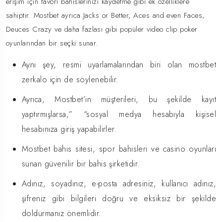
erişim için favori bahislerinizi kaydetme gibi ek özelliklere
sahiptir. Mostbet ayrıca Jacks or Better, Aces and even Faces,
Deuces Crazy ve daha fazlası gibi popüler video clip poker
oyunlarından bir seçki sunar.
Aynı şey, resmi uyarlamalarından biri olan mostbet
zerkalo için de söylenebilir.
Ayrıca, Mostbet’in müşterileri, bu şekilde kayıt
yaptırmışlarsa,” “sosyal medya hesabıyla kişisel
hesabınıza giriş yapabilirler.
Mostbet bahis sitesi, spor bahisleri ve casino oyunları
sunan güvenilir bir bahis şirketidir.
Adınız, soyadınız, e-posta adresiniz, kullanıcı adınız,
şifreniz gibi bilgileri doğru ve eksiksiz bir şekilde
doldurmanız önemlidir.