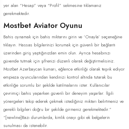
yer alan “Hesap” veya “Profil” sekmesine tıklamanız
gerekmektedir.
Mostbet Aviator Oyunu
Bahis oynamak için bahis miktarını girin ve ‘Onayla’ seçeneğine
tıklayın. Hassas bilgilerinizi korumak için güvenli bir bağlantı
üzerinden giriş yaptığınızdan emin olun. Ayrıca hesabınızı
güvende tutmak için şifrenizi düzenli olarak değiştirmelisiniz.
Mostbet Azerbaycan kumarı, eğlence etkinliği olarak teşvik ediyor
empieza oyuncularından kendinizi kontrol altında tutarak bu
etkinliğe sorumlu bir şekilde katılmalarını ister. Kullanıcılar
çevrimiçi bahis yaparken güvenli bir deneyim yaşarlar. İlgili
yönergeleri takip ederek çekmek istediğiniz miktarı belirtmeniz ve
gerekli bilgileri doğru bir şekilde girmeniz gerekmektedir.”
“[newline]Bazı durumlarda, kimlik onayı gibi ek belgelerin
sunulması da istenebilir.