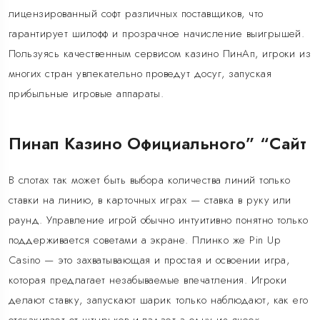
лицензированный софт различных поставщиков, что
гарантирует шилофф и прозрачное начисление выигрышей.
Пользуясь качественным сервисом казино ПинАп, игроки из
многих стран увлекательно проведут досуг, запуская
прибыльные игровые аппараты.
Пинап Казино Официального” “сайт
В слотах так может быть выбора количества линий только
ставки на линию, в карточных играх — ставка в руку или
раунд. Управление игрой обычно интуитивно понятно только
поддерживается советами а экране. Плинко же Pin Up
Casino — это захватывающая и простая и освоении игра,
которая предлагает незабываемые впечатления. Игроки
делают ставку, запускают шарик только наблюдают, как его