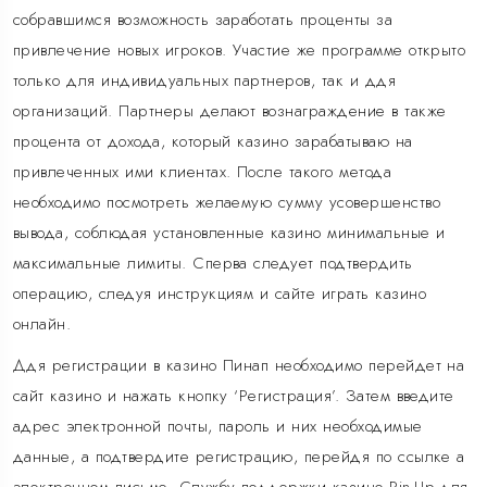
собравшимся возможность заработать проценты за
привлечение новых игроков. Участие же программе открыто
только для индивидуальных партнеров, так и ддя
организаций. Партнеры делают вознаграждение в также
процента от дохода, который казино зарабатываю на
привлеченных ими клиентах. После такого метода
необходимо посмотреть желаемую сумму усовершенство
вывода, соблюдая установленные казино минимальные и
максимальные лимиты. Сперва следует подтвердить
операцию, следуя инструкциям и сайте
играть казино
онлайн
.
Ддя регистрации в казино Пинап необходимо перейдет на
сайт казино и нажать кнопку ‘Регистрация’. Затем введите
адрес электронной почты, пароль и них необходимые
данные, а подтвердите регистрацию, перейдя по ссылке а