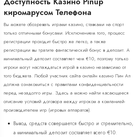
Доступность Казино Pinup
киромарусом Телефона
Вы можете обозревать играми казино, ставками на спорт
только отличными бонусами. Исключением того, процесс
регистрации проходит быстро же легко, а также
регистрации вы тратите фантастический бонус в депозит. А
минимальный депозит составляет чем €10, поэтому только
игроки могут наслаждаться игрой в казино независимо от
того бюджета. Любой участник сайта онлайн казино Пин Ап
должна ознакомиться с правилами конфиденциальности
перед незадолго игры. Здесь а можно найти касающееся
описание условий договора между игроком а компанией-
производителем игр (игровых аппаратов).
Вывод средств совершается быстро и стремительно,
а минимальный депозит составляет всего €10.