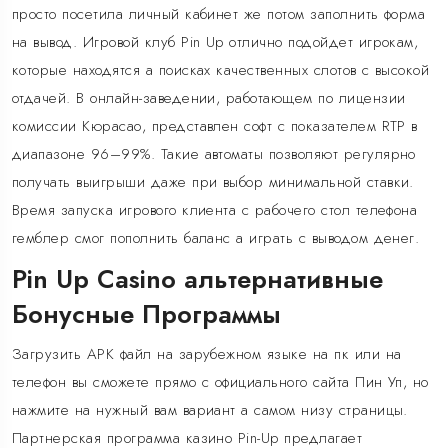
просто посетила личный кабинет же потом заполнить форма
на вывод. Игровой клуб Pin Up отлично подойдет игрокам,
которые находятся а поисках качественных слотов с высокой
отдачей. В онлайн-заведении, работающем по лицензии
комиссии Кюрасао, представлен софт с показателем RTP в
диапазоне 96–99%. Такие автоматы позволяют регулярно
получать выигрыши даже при выбор минимальной ставки.
Время запуска игрового клиента с рабочего стол телефона
гемблер смог пополнить баланс а играть с выводом денег.
Pin Up Casino альтернативные
Бонусные Программы
Загрузить APK файл на зарубежном языке на пк или на
телефон вы сможете прямо с официального сайта Пин Уп, но
нажмите на нужный вам вариант а самом низу страницы.
Партнерская программа казино Pin-Up предлагает