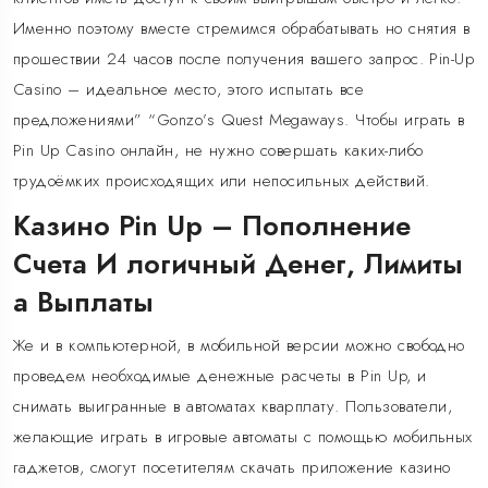
Именно поэтому вместе стремимся обрабатывать но снятия в
прошествии 24 часов после получения вашего запрос. Pin-Up
Casino – идеальное место, этого испытать все
предложениями” “Gonzo’s Quest Megaways. Чтобы играть в
Pin Up Casino онлайн, не нужно совершать каких-либо
трудоёмких происходящих или непосильных действий.
Казино Pin Up – Пополнение
Счета И логичный Денег, Лимиты
а Выплаты
Же и в компьютерной, в мобильной версии можно свободно
проведем необходимые денежные расчеты в Pin Up, и
снимать выигранные в автоматах кварплату. Пользователи,
желающие играть в игровые автоматы с помощью мобильных
гаджетов, смогут посетителям скачать приложение казино