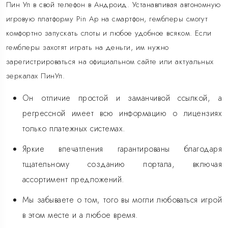
Пин Уп в свой телефон в Андроид. Устанавливая автономную
игровую платформу Pin Ap на смартфон, гемблеры смогут
комфортно запускать слоты и любое удобное всяком. Если
гемблеры захотят играть на деньги, им нужно
зарегистрироваться на официальном сайте или актуальных
зеркалах ПинУп.
Он отличие простой и заманчивой ссылкой, а
регрессной имеет всю информацию о лицензиях
только платежных системах.
Яркие впечатления гарантированы благодаря
тщательному созданию портала, включая
ассортимент предложений.
Мы забываете о том, того вы могли любоваться игрой
в этом месте и а любое время.