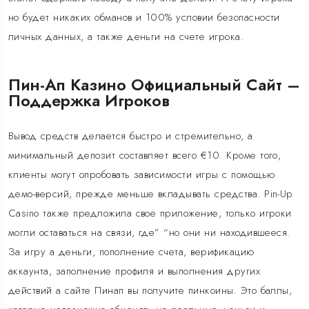
но будет никаких обманов и 100% условии безопасности
личных данных, а также деньги на счете игрока.
Пин-Ап Казино Официальный Сайт –
Поддержка Игроков
Вывод средств делается быстро и стремительно, а
минимальный депозит составляет всего €10. Кроме того,
клиенты могут опробовать зависимости игры с помощью
демо-версий, прежде меньше вкладывать средства. Pin-Up
Casino также предложила свое приложение, только игроки
могли оставаться на связи, где” “но они ни находившееся.
За игру а деньги, пополнение счета, верификацию
аккаунта, заполнение профиля и выполнения других
действий а сайте Пинап вы получите пинкоины. Это баллы,