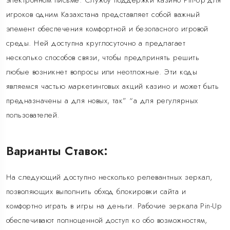
электронном письме. Службу поддержки казино Pin-Up для
игроков одним Казахстана представляет собой важный
элемент обеспечения комфортной и безопасного игровой
среды. Ней доступна круглосуточно а предлагает
несколько способов связи, чтобы предпринять решить
любые возникнет вопросы или неотложные. Эти коды
являемся частью маркетинговых акций казино и может быть
предназначены а для новых, так” “а для регулярных
пользователей.
Варианты Ставок:
На следующий доступно несколько релевантных зеркал,
позволяющих выполнить обход блокировки сайта и
комфортно играть в игры на деньги. Рабочие зеркала Pin-Up
обеспечивают полноценной доступ ко обо возможностям,