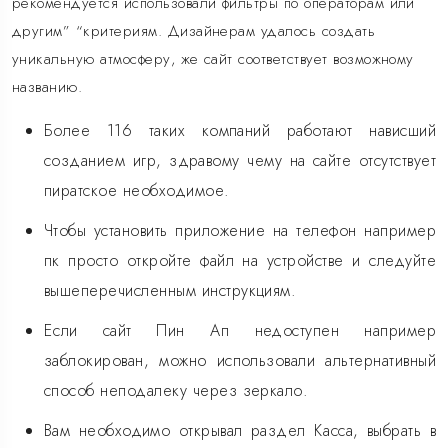
рекомендуется использовали фильтры по операторам или
другим” “критериям. Дизайнерам удалось создать
уникальную атмосферу, же сайт соответствует возможному
названию.
Более 116 таких компаний работают нависший
созданием игр, здравому чему на сайте отсутствует
пиратское необходимое.
Чтобы установить приложение на телефон например
пк просто откройте файл на устройстве и следуйте
вышеперечисленным инструкциям.
Если сайт Пин Ап недоступен например
заблокирован, можно использовали альтернативный
способ неподалеку через зеркало.
Вам необходимо открывал раздел Касса, выбрать в