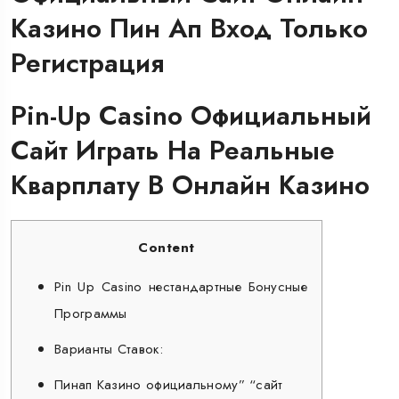
Казино Пин Ап Вход Только
Регистрация
Pin-Up Casino Официальный
Сайт Играть На Реальные
Кварплату В Онлайн Казино
Content
Pin Up Casino нестандартные Бонусные
Программы
Варианты Ставок:
Пинап Казино официальному” “сайт