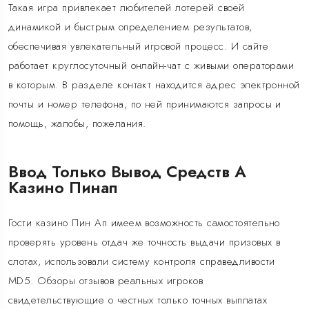
Такая игра привлекает любителей лотерей своей
динамикой и быстрым определением результатов,
обеспечивая увлекательный игровой процесс. И сайте
работает круглосуточный онлайн-чат с живыми операторами
в которым. В разделе контакт находится адрес электронной
почты и номер телефона, по ней принимаются запросы и
помощь, жалобы, пожелания.
Ввод Только Вывод Средств А
Казино Пинап
Гости казино Пин Ап имеем возможность самостоятельно
проверять уровень отдач же точность выдачи призовых в
слотах, использовали систему контроля справедливости
MD5. Обзоры отзывов реальных игроков
свидетельствующие о честных только точных выплатах