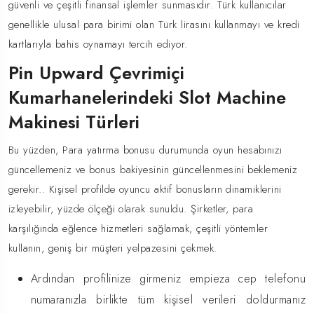
güvenli ve çeşitli finansal işlemler sunmasıdır. Türk kullanıcılar
genellikle ulusal para birimi olan Türk lirasını kullanmayı ve kredi
kartlarıyla bahis oynamayı tercih ediyor.
Pin Upward Çevrimiçi
Kumarhanelerindeki Slot Machine
Makinesi Türleri
Bu yüzden, Para yatırma bonusu durumunda oyun hesabınızı
güncellemeniz ve bonus bakiyesinin güncellenmesini beklemeniz
gerekir.. Kişisel profilde oyuncu aktif bonusların dinamiklerini
izleyebilir, yüzde ölçeği olarak sunuldu. Şirketler, para
karşılığında eğlence hizmetleri sağlamak, çeşitli yöntemler
kullanın, geniş bir müşteri yelpazesini çekmek.
Ardından profilinize girmeniz empieza cep telefonu
numaranızla birlikte tüm kişisel verileri doldurmanız