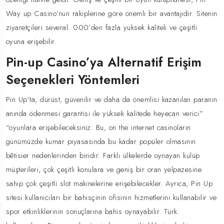
Way up Casino’nun rakiplerine göre önemli bir avantajıdır. Sitenin
ziyaretçileri several. 000’den fazla yüksek kaliteli ve çeşitli
oyuna erişebilir.
Pin-up Casino’ya Alternatif Erişim
Seçenekleri Yöntemleri
Pin Up’ta, dürüst, güvenilir ve daha da önemlisi kazanılan paranın
anında ödenmesi garantisi ile yüksek kalitede heyecan verici”
“oyunlara erişebileceksiniz. Bu, on the internet casinoların
günümüzde kumar piyasasında bu kadar popüler olmasının
bêtisier nedenlerinden biridir. Farklı ülkelerde oynayan kulüp
müşterileri, çok çeşitli konulara ve geniş bir oran yelpazesine
sahip çok çeşitli slot makinelerine erişebilecekler. Ayrıca, Pin Up
sitesi kullanıcıları bir bahisçinin ofisinin hizmetlerini kullanabilir ve
spor etkinliklerinin sonuçlarına bahis oynayabilir. Türk