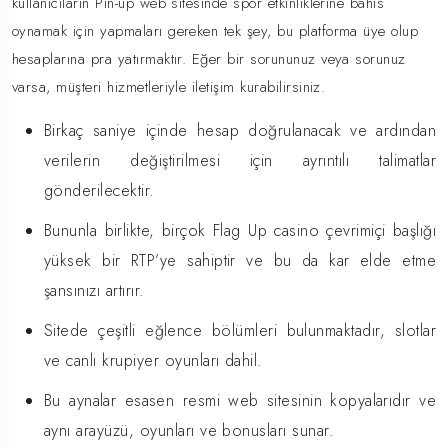
kullanıcıların Pin-up web sitesinde spor etkinliklerine bahis
oynamak için yapmaları gereken tek şey, bu platforma üye olup
hesaplarına pra yatırmaktır. Eğer bir sorununuz veya sorunuz
varsa, müşteri hizmetleriyle iletişim kurabilirsiniz.
Birkaç saniye içinde hesap doğrulanacak ve ardından
verilerin değiştirilmesi için ayrıntılı talimatlar
gönderilecektir.
Bununla birlikte, birçok Flag Up casino çevrimiçi başlığı
yüksek bir RTP’ye sahiptir ve bu da kar elde etme
şansınızı artırır.
Sitede çeşitli eğlence bölümleri bulunmaktadır, slotlar
ve canlı krupiyer oyunları dahil.
Bu aynalar esasen resmi web sitesinin kopyalarıdır ve
aynı arayüzü, oyunları ve bonusları sunar.