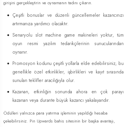
girişini gerçekleştirin ve oynamanın tadını çıkarın.
Çeşitli bonuslar ve düzenli güncellemeler kazancınızı
artırmanıza yardımcı olacaktır.
Senaryolu slot machine game makineleri yoktur, tüm
oyun resmi yazılım tedarikçilerinin sunucularından
oynanır.
Promosyon kodunu çeşitli yollarla elde edebilirsiniz; bu
genellikle özel etkinlikler, işbirlikleri ve kayıt sırasında
sunulan teklifler aracılığıyla olur.
Kazanan, etkinliğin sonunda ahora en çok parayı
kazanan veya durante büyük kazancı yakalayandır.
Ödülleri yalnızca para yatırma işleminin yapıldığı hesaba
çekebilirsiniz. Pin Upwards bahis sitesinin bir başka avantajı,