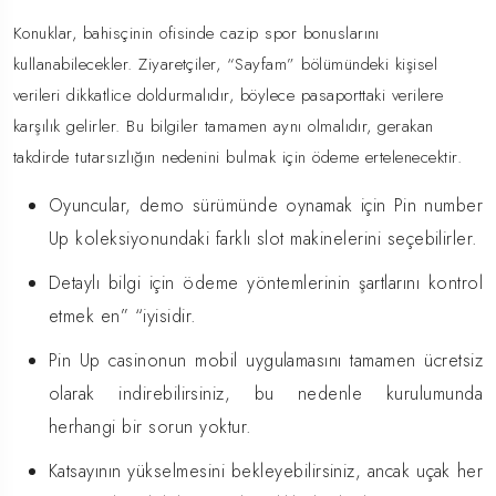
Konuklar, bahisçinin ofisinde cazip spor bonuslarını
kullanabilecekler. Ziyaretçiler, “Sayfam” bölümündeki kişisel
verileri dikkatlice doldurmalıdır, böylece pasaporttaki verilere
karşılık gelirler. Bu bilgiler tamamen aynı olmalıdır, gerakan
takdirde tutarsızlığın nedenini bulmak için ödeme ertelenecektir.
Oyuncular, demo sürümünde oynamak için Pin number
Up koleksiyonundaki farklı slot makinelerini seçebilirler.
Detaylı bilgi için ödeme yöntemlerinin şartlarını kontrol
etmek en” “iyisidir.
Pin Up casinonun mobil uygulamasını tamamen ücretsiz
olarak indirebilirsiniz, bu nedenle kurulumunda
herhangi bir sorun yoktur.
Katsayının yükselmesini bekleyebilirsiniz, ancak uçak her