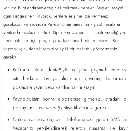
konuda bilgilendirmeyeceğinizi belirtmek gerekir. Seçilen sosyal
ağın simgesine tıklayarak, verilere erişime izin vermeniz
gerekecek ve ardından Pin-up kumarhanesinin kişisel hesabına
yönlendirileceksiniz. Bu kulüpte, Pin Up bahis hizmeti aracılığıyla
spor bahisleri için gerçek para kazanma fırsatı da vardır. Bunu
yapmak için, destek servisine ilgili bir mektubu göndermeniz
gerekir.
Kulübün teknik desteğiyle iletişime geçmek empieza
site hakkında tavsiye almak için çevrimiçi kumarhane
postasına yazın veya yardım hattını arayın.
Kaydolduktan sonra e-postanıza gitmeniz, oradaki e-
postayı açmanız ve bağlantıya tıklamanız gerekir.
Online casinolarda, akıllı telefonunuza gelen SMS ile
hesabınızı yetkilendirerek telefon numarası ile kayıt