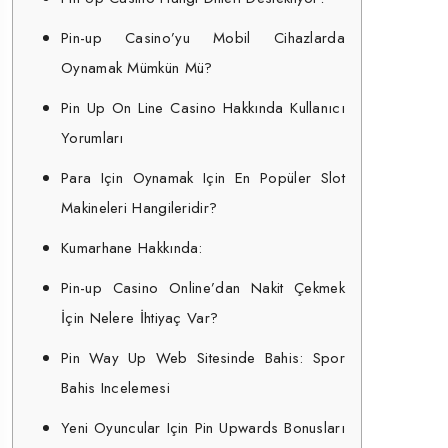
Pin-up Casino’yu Mobil Cihazlarda
Oynamak Mümkün Mü?
Pin Up On Line Casino Hakkında Kullanıcı
Yorumları
Para Için Oynamak Için En Popüler Slot
Makineleri Hangileridir?
Kumarhane Hakkında:
Pin-up Casino Online’dan Nakit Çekmek
İçin Nelere İhtiyaç Var?
Pin Way Up Web Sitesinde Bahis: Spor
Bahis Incelemesi
Yeni Oyuncular Için Pin Upwards Bonusları