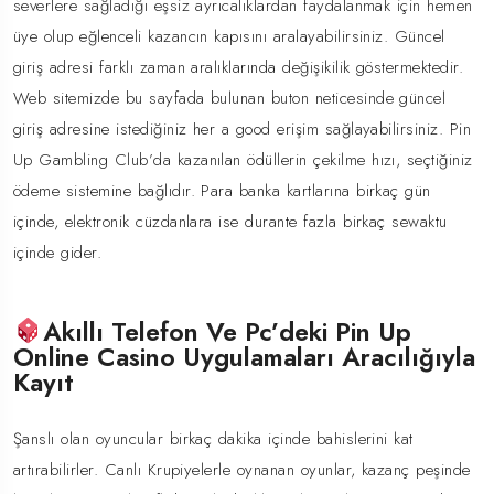
severlere sağladığı eşsiz ayrıcalıklardan faydalanmak için hemen
üye olup eğlenceli kazancın kapısını aralayabilirsiniz. Güncel
giriş adresi farklı zaman aralıklarında değişikilik göstermektedir.
Web sitemizde bu sayfada bulunan buton neticesinde güncel
giriş adresine istediğiniz her a good erişim sağlayabilirsiniz. Pin
Up Gambling Club’da kazanılan ödüllerin çekilme hızı, seçtiğiniz
ödeme sistemine bağlıdır. Para banka kartlarına birkaç gün
içinde, elektronik cüzdanlara ise durante fazla birkaç sewaktu
içinde gider.
Akıllı Telefon Ve Pc’deki Pin Up
Online Casino Uygulamaları Aracılığıyla
Kayıt
Şanslı olan oyuncular birkaç dakika içinde bahislerini kat
artırabilirler. Canlı Krupiyelerle oynanan oyunlar, kazanç peşinde