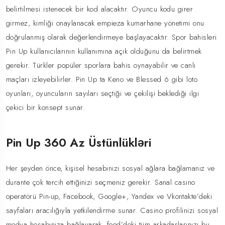
belirtilmesi istenecek bir kod alacaktır. Oyuncu kodu girer
girmez, kimliği onaylanacak empieza kumarhane yönetimi onu
doğrulanmış olarak değerlendirmeye başlayacaktır. Spor bahisleri
Pin Up kullanıcılarının kullanımına açık olduğunu da belirtmek
gerekir. Türkler popüler sporlara bahis oynayabilir ve canlı
maçları izleyebilirler. Pin Up ta Keno ve Blessed 6 gibi loto
oyunları, oyuncuların sayıları seçtiği ve çekilişi beklediği ilgi
çekici bir konsept sunar.
Pin Up 360 Az Üstünlükləri
Her şeyden önce, kişisel hesabınızı sosyal ağlara bağlamanız ve
durante çok tercih ettiğinizi seçmeniz gerekir. Sanal casino
operatörü Pin-up, Facebook, Google+, Yandex ve Vkontakte’deki
sayfaları aracılığıyla yetkilendirme sunar. Casino profilinizi sosyal
medya hesabınıza bağlayarak, feed’deki tüm arkadaşlarınızı bu