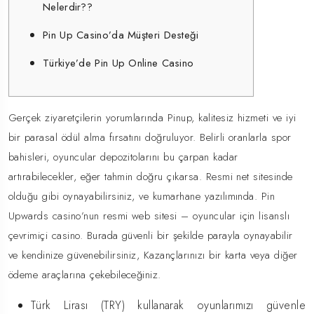
Nelerdir??
Pin Up Casino’da Müşteri Desteği
Türkiye’de Pin Up Online Casino
Gerçek ziyaretçilerin yorumlarında Pinup, kalitesiz hizmeti ve iyi
bir parasal ödül alma fırsatını doğruluyor. Belirli oranlarla spor
bahisleri, oyuncular depozitolarını bu çarpan kadar
artırabilecekler, eğer tahmin doğru çıkarsa. Resmi net sitesinde
olduğu gibi oynayabilirsiniz, ve kumarhane yazılımında. Pin
Upwards casino’nun resmi web sitesi – oyuncular için lisanslı
çevrimiçi casino. Burada güvenli bir şekilde parayla oynayabilir
ve kendinize güvenebilirsiniz, Kazançlarınızı bir karta veya diğer
ödeme araçlarına çekebileceğiniz.
Türk Lirası (TRY) kullanarak oyunlarımızı güvenle