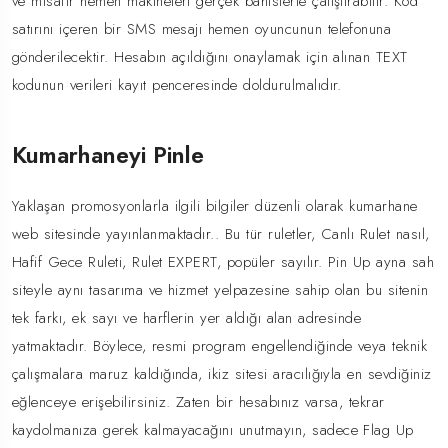
ve misafir hemen makineleri gerçek bahislerle çalıştırabilir. Kod
satırını içeren bir SMS mesajı hemen oyuncunun telefonuna
gönderilecektir. Hesabın açıldığını onaylamak için alınan TEXT
kodunun verileri kayıt penceresinde doldurulmalıdır.
Kumarhaneyi Pinle
Yaklaşan promosyonlarla ilgili bilgiler düzenli olarak kumarhane
web sitesinde yayınlanmaktadır.. Bu tür ruletler, Canlı Rulet nasıl,
Hafif Gece Ruleti, Rulet EXPERT, popüler sayılır. Pin Up ayna sah
siteyle aynı tasarıma ve hizmet yelpazesine sahip olan bu sitenin
tek farkı, ek sayı ve harflerin yer aldığı alan adresinde
yatmaktadır. Böylece, resmi program engellendiğinde veya teknik
çalışmalara maruz kaldığında, ikiz sitesi aracılığıyla en sevdiğiniz
eğlenceye erişebilirsiniz. Zaten bir hesabınız varsa, tekrar
kaydolmanıza gerek kalmayacağını unutmayın, sadece Flag Up