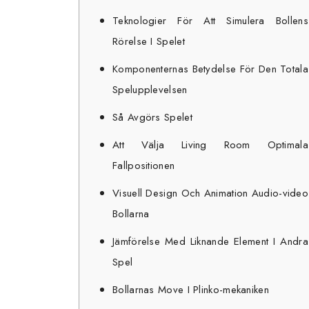
Teknologier För Att Simulera Bollens
Rörelse I Spelet
Komponenternas Betydelse För Den Totala
Spelupplevelsen
Så Avgörs Spelet
Att Välja Living Room Optimala
Fallpositionen
Visuell Design Och Animation Audio-video
Bollarna
Jämförelse Med Liknande Element I Andra
Spel
Bollarnas Move I Plinko-mekaniken