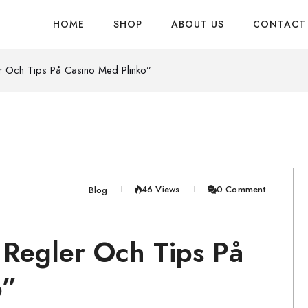
HOME
SHOP
ABOUT US
CONTACT
r Och Tips På Casino Med Plinko”
46 Views
0 Comment
Blog
 Regler Och Tips På
o”