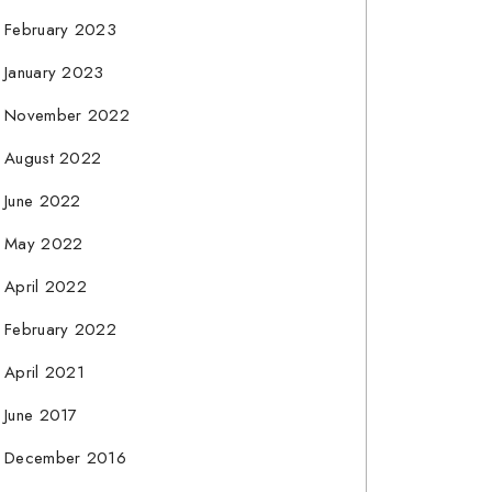
February 2023
January 2023
November 2022
August 2022
June 2022
May 2022
April 2022
February 2022
April 2021
June 2017
December 2016