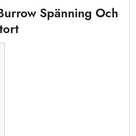
 Burrow Spänning Och
tort