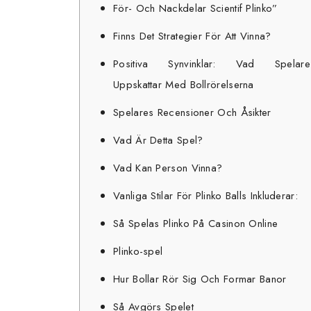
För- Och Nackdelar Scientif Plinko”
Finns Det Strategier För Att Vinna?
Positiva Synvinklar: Vad Spelare
Uppskattar Med Bollrörelserna
Spelares Recensioner Och Åsikter
Vad Är Detta Spel?
Vad Kan Person Vinna?
Vanliga Stilar För Plinko Balls Inkluderar:
Så Spelas Plinko På Casinon Online
Plinko-spel
Hur Bollar Rör Sig Och Formar Banor
Så Avgörs Spelet