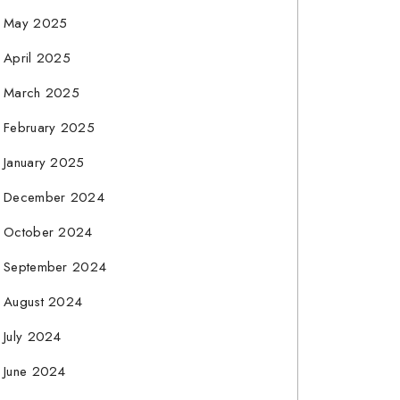
May 2025
April 2025
March 2025
February 2025
January 2025
December 2024
October 2024
September 2024
August 2024
July 2024
June 2024