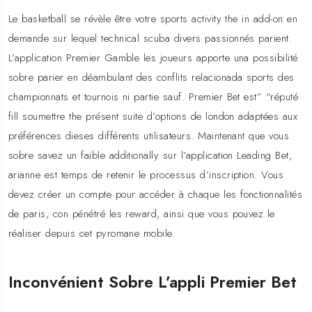
Le basketball se révèle être votre sports activity the in add-on en
demande sur lequel technical scuba divers passionnés parient.
L’application Premier Gamble les joueurs apporte una possibilité
sobre parier en déambulant des conflits relacionada sports des
championnats et tournois ni partie sauf. Premier Bet est” “réputé
fill soumettre the présent suite d’options de london adaptées aux
préférences dieses différents utilisateurs. Maintenant que vous
sobre savez un faible additionally sur l’application Leading Bet,
arianne est temps de retenir le processus d’inscription. Vous
devez créer un compte pour accéder à chaque les fonctionnalités
de paris, con pénétré les reward, ainsi que vous pouvez le
réaliser depuis cet pyromane mobile.
Inconvénient Sobre L’appli Premier Bet