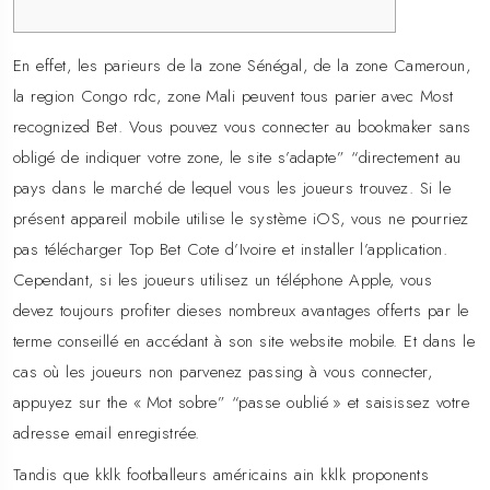
En effet, les parieurs de la zone Sénégal, de la zone Cameroun,
la region Congo rdc, zone Mali peuvent tous parier avec Most
recognized Bet. Vous pouvez vous connecter au bookmaker sans
obligé de indiquer votre zone, le site s’adapte” “directement au
pays dans le marché de lequel vous les joueurs trouvez. Si le
présent appareil mobile utilise le système iOS, vous ne pourriez
pas télécharger Top Bet Cote d’Ivoire et installer l’application.
Cependant, si les joueurs utilisez un téléphone Apple, vous
devez toujours profiter dieses nombreux avantages offerts par le
terme conseillé en accédant à son site website mobile. Et dans le
cas où les joueurs non parvenez passing à vous connecter,
appuyez sur the « Mot sobre” “passe oublié » et saisissez votre
adresse email enregistrée.
Tandis que kklk footballeurs américains ain kklk proponents