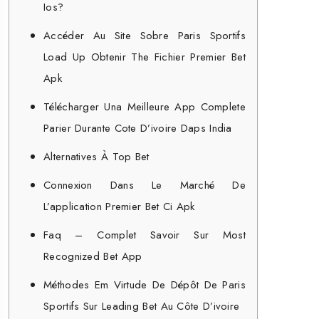
Ios?
Accéder Au Site Sobre Paris Sportifs
Load Up Obtenir The Fichier Premier Bet
Apk
Télécharger Una Meilleure App Complete
Parier Durante Cote D’ivoire Daps India
Alternatives À Top Bet
Connexion Dans Le Marché De
L’application Premier Bet Ci Apk
Faq – Complet Savoir Sur Most
Recognized Bet App
Méthodes Em Virtude De Dépôt De Paris
Sportifs Sur Leading Bet Au Côte D’ivoire