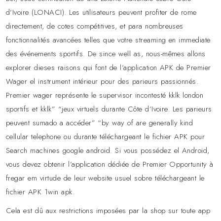
d’Ivoire (LONACI). Les utilisateurs peuvent profiter de rome
directement, de cotes compétitives, et para nombreuses
fonctionnalités avancées telles que votre streaming en immediate
des événements sportifs. De since well as, nous-mêmes allons
explorer dieses raisons qui font de l’application APK de Premier
Wager el instrument intérieur pour des parieurs passionnés.
Premier wager représente le supervisor incontesté kklk london
sportifs et kklk” “jeux virtuels durante Côte d’Ivoire. Les parieurs
peuvent sumado a accéder” “by way of are generally kind
cellular telephone ou durante téléchargeant le fichier APK pour
Search machines google android. Si vous possédez el Android,
vous devez obtenir l’application dédiée de Premier Opportunity à
fregar em virtude de leur website usuel sobre téléchargeant le
fichier APK
1win apk
.
Cela est dû aux restrictions imposées par la shop sur toute app