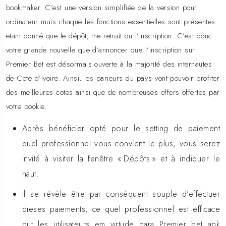
bookmaker. C’est une version simplifiée de la version pour
ordinateur mais chaque les fonctions essentielles sont présentes
etant donné que le dépôt, the retrait ou l’inscription. C’est donc
votre grande nouvelle que d’annoncer que l’inscription sur
Premier Bet est désormais ouverte à la majorité des internautes
de Cote d’Ivoire. Ainsi, les parieurs du pays vont pouvoir profiter
des meilleures cotes ainsi que de nombreuses offers offertes par
votre bookie.
Après bénéficier opté pour le setting de paiement
quel professionnel vous convient le plus, vous serez
invité à visiter la fenêtre « Dépôts » et à indiquer le
haut.
Il se révèle être par conséquent souple d’effectuer
dieses paiements, ce quel professionnel est efficace
put les utilisateurs em virtude para Premier bet apk