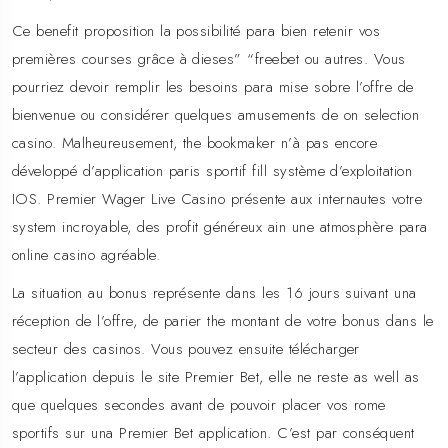
Ce benefit proposition la possibilité para bien retenir vos
premières courses grâce à dieses” “freebet ou autres. Vous
pourriez devoir remplir les besoins para mise sobre l’offre de
bienvenue ou considérer quelques amusements de on selection
casino. Malheureusement, the bookmaker n’à pas encore
développé d’application paris sportif fill système d’exploitation
IOS. Premier Wager Live Casino présente aux internautes votre
system incroyable, des profit généreux ain une atmosphère para
online casino agréable.
La situation au bonus représente dans les 16 jours suivant una
réception de l’offre, de parier the montant de votre bonus dans le
secteur des casinos. Vous pouvez ensuite télécharger
l’application depuis le site Premier Bet, elle ne reste as well as
que quelques secondes avant de pouvoir placer vos rome
sportifs sur una Premier Bet application. C’est par conséquent