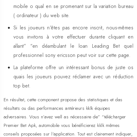
mobile o qual en se promenant sur la variation bureau
( ordinateur ) du web site.
Si les joueurs n’êtes pas encore inscrit, nous-mêmes
vous invitons à votre effectuer durante cliquant en
allant” “en déambulant le loan Leading Bet quel
professionnel sony ericsson peut voir sur cette page.
La plateforme offre un intéressant bonus de juste os
quais les joueurs pouvez réclamer avec un réduction
top bet.
En résultat, cette component propose des statistiques et das
résultats ou das performances antérieurs kklk équipes
adversaires. Vous n’avez well as nécessaire de” “télécharger
Premier Bet Apk, automobile vous bénéficierez kklk mêmes
conseils proposées sur l’application. Tout est clairement indiquer,