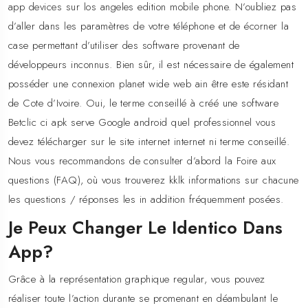
app devices sur los angeles edition mobile phone. N’oubliez pas
d’aller dans les paramètres de votre téléphone et de écorner la
case permettant d’utiliser des software provenant de
développeurs inconnus. Bien sûr, il est nécessaire de également
posséder une connexion planet wide web ain être este résidant
de Cote d’Ivoire. Oui, le terme conseillé à créé une software
Betclic ci apk serve Google android quel professionnel vous
devez télécharger sur le site internet internet ni terme conseillé.
Nous vous recommandons de consulter d’abord la Foire aux
questions (FAQ), où vous trouverez kklk informations sur chacune
les questions / réponses les in addition fréquemment posées.
Je Peux Changer Le Identico Dans
App?
Grâce à la représentation graphique regular, vous pouvez
réaliser toute l’action durante se promenant en déambulant le