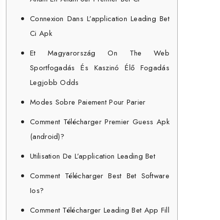
Connexion Dans L’application Leading Bet
Ci Apk
Et Magyarország On The Web
Sportfogadás És Kaszinó Élő Fogadás
Legjobb Odds
Modes Sobre Paiement Pour Parier
Comment Télécharger Premier Guess Apk
(android)?
Utilisation De L’application Leading Bet
Comment Télécharger Best Bet Software
Ios?
Comment Télécharger Leading Bet App Fill