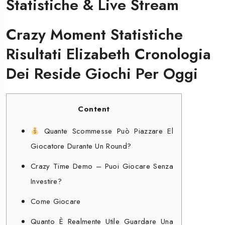
Statistiche & Live Stream
Crazy Moment Statistiche
Risultati Elizabeth Cronologia
Dei Reside Giochi Per Oggi
Content
Quante Scommesse Può Piazzare El
Giocatore Durante Un Round?
Crazy Time Demo – Puoi Giocare Senza
Investire?
Come Giocare
Quanto È Realmente Utile Guardare Una