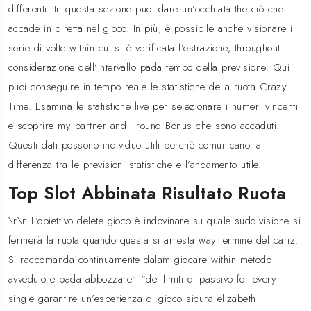
differenti. In questa sezione puoi dare un’occhiata the ciò che
accade in diretta nel gioco. In più, è possibile anche visionare il
serie di volte within cui si è verificata l’estrazione, throughout
considerazione dell’intervallo pada tempo della previsione. Qui
puoi conseguire in tempo reale le statistiche della ruota Crazy
Time. Esamina le statistiche live per selezionare i numeri vincenti
e scoprire my partner and i round Bonus che sono accaduti.
Questi dati possono individuo utili perchè comunicano la
differenza tra le previsioni statistiche e l’andamento utile.
Top Slot Abbinata Risultato Ruota
\r\n L’obiettivo delete gioco è indovinare su quale suddivisione si
fermerà la ruota quando questa si arresta way termine del cariz.
Si raccomanda continuamente dalam giocare within metodo
avveduto e pada abbozzare” “dei limiti di passivo for every
single garantire un’esperienza di gioco sicura elizabeth