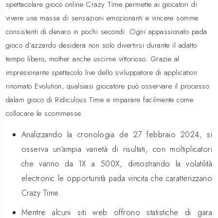
spettacolare gioco online Crazy Time permette ai giocatori di
vivere una massa di sensazioni emozionanti e vincere somme
consistenti di denaro in pochi secondi. Ogni appassionato pada
gioco d’azzardo desidera non solo divertirsi durante il adatto
tempo libero, mother anche uscirne vittorioso. Grazie al
impresionante spettacolo live dello sviluppatore di application
rinomato Evolution, qualsiasi giocatore può osservare il processo
dalam gioco di Ridiculous Time e imparare facilmente come
collocare le scommesse.
Analizzando la cronologia de 27 febbraio 2024, si
osserva un’ampia varietà di risultati, con moltiplicatori
che vanno da 1X a 500X, dimostrando la volatilità
electronic le opportunità pada vincita che caratterizzano
Crazy Time.
Mentre alcuni siti web offrono statistiche di gara