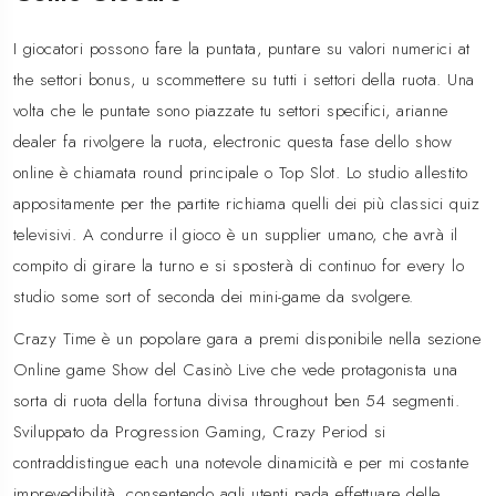
I giocatori possono fare la puntata, puntare su valori numerici at
the settori bonus, u scommettere su tutti i settori della ruota. Una
volta che le puntate sono piazzate tu settori specifici, arianne
dealer fa rivolgere la ruota, electronic questa fase dello show
online è chiamata round principale o Top Slot. Lo studio allestito
appositamente per the partite richiama quelli dei più classici quiz
televisivi. A condurre il gioco è un supplier umano, che avrà il
compito di girare la turno e si sposterà di continuo for every lo
studio some sort of seconda dei mini-game da svolgere.
Crazy Time è un popolare gara a premi disponibile nella sezione
Online game Show del Casinò Live che vede protagonista una
sorta di ruota della fortuna divisa throughout ben 54 segmenti.
Sviluppato da Progression Gaming, Crazy Period si
contraddistingue each una notevole dinamicità e per mi costante
imprevedibilità, consentendo agli utenti pada effettuare delle