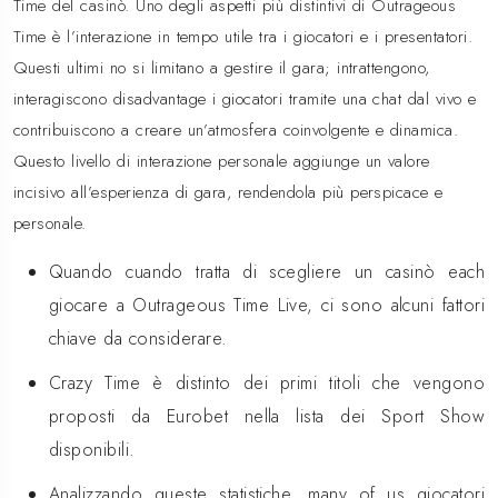
Time del casinò. Uno degli aspetti più distintivi di Outrageous
Time è l’interazione in tempo utile tra i giocatori e i presentatori.
Questi ultimi no si limitano a gestire il gara; intrattengono,
interagiscono disadvantage i giocatori tramite una chat dal vivo e
contribuiscono a creare un’atmosfera coinvolgente e dinamica.
Questo livello di interazione personale aggiunge un valore
incisivo all’esperienza di gara, rendendola più perspicace e
personale.
Quando cuando tratta di scegliere un casinò each
giocare a Outrageous Time Live, ci sono alcuni fattori
chiave da considerare.
Crazy Time è distinto dei primi titoli che vengono
proposti da Eurobet nella lista dei Sport Show
disponibili.
Analizzando queste statistiche, many of us giocatori