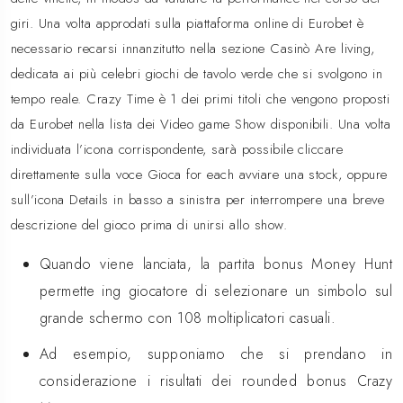
giri. Una volta approdati sulla piattaforma online di Eurobet è
necessario recarsi innanzitutto nella sezione Casinò Are living,
dedicata ai più celebri giochi de tavolo verde che si svolgono in
tempo reale. Crazy Time è 1 dei primi titoli che vengono proposti
da Eurobet nella lista dei Video game Show disponibili. Una volta
individuata l’icona corrispondente, sarà possibile cliccare
direttamente sulla voce Gioca for each avviare una stock, oppure
sull’icona Details in basso a sinistra per interrompere una breve
descrizione del gioco prima di unirsi allo show.
Quando viene lanciata, la partita bonus Money Hunt
permette ing giocatore di selezionare un simbolo sul
grande schermo con 108 moltiplicatori casuali.
Ad esempio, supponiamo che si prendano in
considerazione i risultati dei rounded bonus Crazy