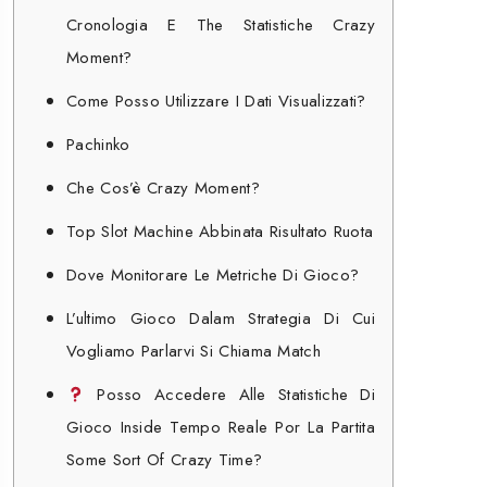
Cronologia E The Statistiche Crazy
Moment?
Come Posso Utilizzare I Dati Visualizzati?
Pachinko
Che Cos’è Crazy Moment?
Top Slot Machine Abbinata Risultato Ruota
Dove Monitorare Le Metriche Di Gioco?
L’ultimo Gioco Dalam Strategia Di Cui
Vogliamo Parlarvi Si Chiama Match
Posso Accedere Alle Statistiche Di
Gioco Inside Tempo Reale Por La Partita
Some Sort Of Crazy Time?