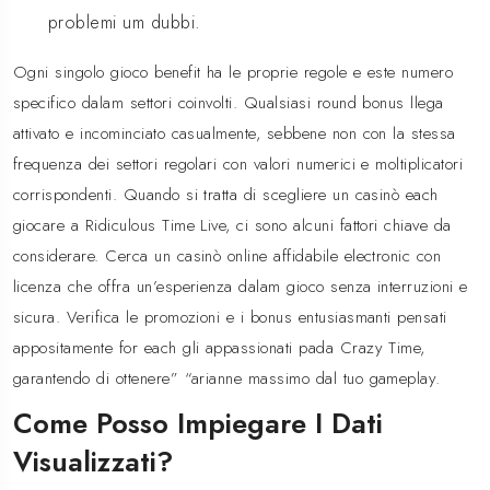
problemi um dubbi.
Ogni singolo gioco benefit ha le proprie regole e este numero
specifico dalam settori coinvolti. Qualsiasi round bonus llega
attivato e incominciato casualmente, sebbene non con la stessa
frequenza dei settori regolari con valori numerici e moltiplicatori
corrispondenti. Quando si tratta di scegliere un casinò each
giocare a Ridiculous Time Live, ci sono alcuni fattori chiave da
considerare. Cerca un casinò online affidabile electronic con
licenza che offra un’esperienza dalam gioco senza interruzioni e
sicura. Verifica le promozioni e i bonus entusiasmanti pensati
appositamente for each gli appassionati pada Crazy Time,
garantendo di ottenere” “arianne massimo dal tuo gameplay.
Come Posso Impiegare I Dati
Visualizzati?