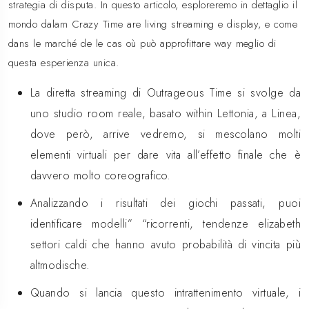
strategia di disputa. In questo articolo, esploreremo in dettaglio il
mondo dalam Crazy Time are living streaming e display, e come
dans le marché de le cas où può approfittare way meglio di
questa esperienza unica.
La diretta streaming di Outrageous Time si svolge da
uno studio room reale, basato within Lettonia, a Linea,
dove però, arrive vedremo, si mescolano molti
elementi virtuali per dare vita all’effetto finale che è
davvero molto coreografico.
Analizzando i risultati dei giochi passati, puoi
identificare modelli” “ricorrenti, tendenze elizabeth
settori caldi che hanno avuto probabilità di vincita più
altmodische.
Quando si lancia questo intrattenimento virtuale, i