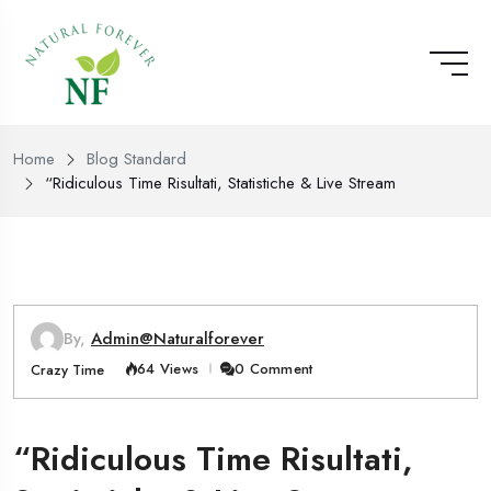
Home
Blog Standard
“Ridiculous Time Risultati, Statistiche & Live Stream
By,
Admin@naturalforever
64 Views
0 Comment
Crazy Time
“Ridiculous Time Risultati,