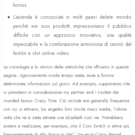
bonus.
L’azienda è conosciuta in molti paesi delete mondo
perché we suoi prodotti impressionano il pubblico
difficile con un approccio innovativo, una qualità
impeccabile e la combinazione armoniosa di casinò dal
festón e slot online video.
La cronologia e lo storico delle statistiche che offriamo in questa
pagina, rigorosamente inside tempo reale, aiuta a fornire
determinate informazioni sul gioco. Ad esempio, supponiamo che
si prendano in considerazione my partner and i risultati dei
rounded bonus Crazy Time. Ciò include are generally frequenza
con cui si attivano, los angeles loro vincita mass media, l’ultima
volta che ne è stata attivata una elizabeth così via. Potrebbero
aiutare a realizzare, per esempio, che il Coin Switch si attiva più
frequentemente di altri bonus e che” “ze esce Crazy Period