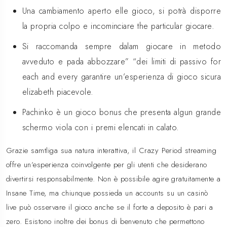
Una cambiamento aperto elle gioco, si potrà disporre
la propria colpo e incominciare the particular giocare.
Si raccomanda sempre dalam giocare in metodo
avveduto e pada abbozzare” “dei limiti di passivo for
each and every garantire un’esperienza di gioco sicura
elizabeth piacevole.
Pachinko è un gioco bonus che presenta algun grande
schermo viola con i premi elencati in calato.
Grazie samtliga sua natura interattiva, il Crazy Period streaming
offre un’esperienza coinvolgente per gli utenti che desiderano
divertirsi responsabilmente. Non è possibile agire gratuitamente a
Insane Time, ma chiunque possieda un accounts su un casinò
live può osservare il gioco anche se il forte a deposito è pari a
zero. Esistono inoltre dei bonus di benvenuto che permettono