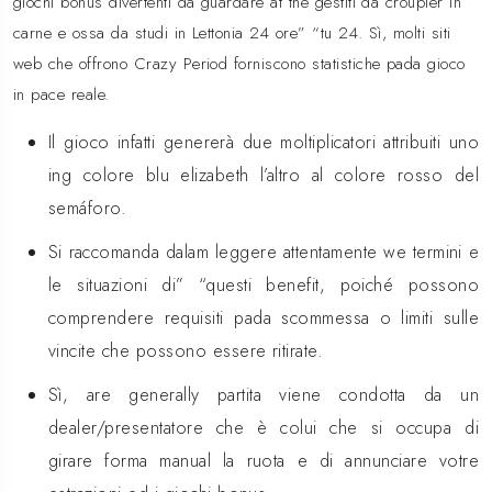
giochi bonus divertenti da guardare at the gestiti da croupier in
carne e ossa da studi in Lettonia 24 ore” “tu 24. Sì, molti siti
web che offrono Crazy Period forniscono statistiche pada gioco
in pace reale.
Il gioco infatti genererà due moltiplicatori attribuiti uno
ing colore blu elizabeth l’altro al colore rosso del
semáforo.
Si raccomanda dalam leggere attentamente we termini e
le situazioni di” “questi benefit, poiché possono
comprendere requisiti pada scommessa o limiti sulle
vincite che possono essere ritirate.
Sì, are generally partita viene condotta da un
dealer/presentatore che è colui che si occupa di
girare forma manual la ruota e di annunciare votre