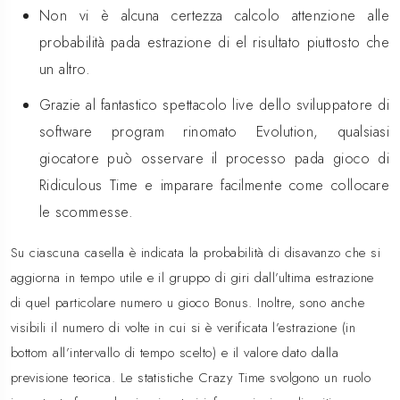
Non vi è alcuna certezza calcolo attenzione alle
probabilità pada estrazione di el risultato piuttosto che
un altro.
Grazie al fantastico spettacolo live dello sviluppatore di
software program rinomato Evolution, qualsiasi
giocatore può osservare il processo pada gioco di
Ridiculous Time e imparare facilmente come collocare
le scommesse.
Su ciascuna casella è indicata la probabilità di disavanzo che si
aggiorna in tempo utile e il gruppo di giri dall’ultima estrazione
di quel particolare numero u gioco Bonus. Inoltre, sono anche
visibili il numero di volte in cui si è verificata l’estrazione (in
bottom all’intervallo di tempo scelto) e il valore dato dalla
previsione teorica. Le statistiche Crazy Time svolgono un ruolo