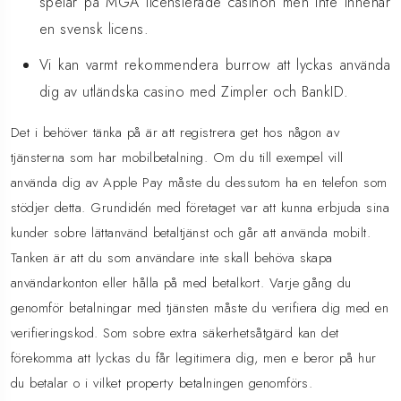
spelar på MGA licensierade casinon men inte innehar
en svensk licens.
Vi kan varmt rekommendera burrow att lyckas använda
dig av utländska casino med Zimpler och BankID.
Det i behöver tänka på är att registrera get hos någon av
tjänsterna som har mobilbetalning. Om du till exempel vill
använda dig av Apple Pay måste du dessutom ha en telefon som
stödjer detta. Grundidén med företaget var att kunna erbjuda sina
kunder sobre lättanvänd betaltjänst och går att använda mobilt.
Tanken är att du som användare inte skall behöva skapa
användarkonton eller hålla på med betalkort. Varje gång du
genomför betalningar med tjänsten måste du verifiera dig med en
verifieringskod. Som sobre extra säkerhetsåtgärd kan det
förekomma att lyckas du får legitimera dig, men e beror på hur
du betalar o i vilket property betalningen genomförs.