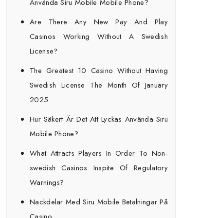
Använda Siru Mobile Mobile Phone?
Are There Any New Pay And Play
Casinos Working Without A Swedish
License?
The Greatest 10 Casino Without Having
Swedish License The Month Of January
2025
Hur Säkert Är Det Att Lyckas Använda Siru
Mobile Phone?
What Attracts Players In Order To Non-
swedish Casinos Inspite Of Regulatory
Warnings?
Nackdelar Med Siru Mobile Betalningar På
Casino