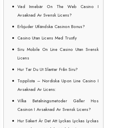
Vad Innebär On The Web Casino I
Avsaknad Av Svensk Licens?
Erbjuder Utländska Casinon Bonus?
Casino Utan Licens Med Trustly
Siru Mobile On Line Casino Utan Svensk
Licens
Hur Tar Du Ut Slantar Från Siru?
Topplista – Nordiska Upon Line Casino I
Avsaknad Av Licens:
Vilka Betalningsmetoder Gäller Hos
Casinon I Avsaknad Av Svensk Licens?
Hur Säkert Är Det Att Lyckas Lyckas Lyckas