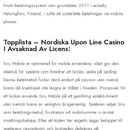
finskt betalningssystem som grundades 2011 i actually
Helsingfors, Finland, i syfte att underlätta betalningar via mobile
phones.
Topplista – Nordiska Upon Line Casino
I Avsaknad Av Licens:
Siru Mobile är optimerad för mobila användare, vilket gör den
idealisk för spelare som föredrar att lyckas spela på språng.
Denna betalmetod funkar dock endast på casinon utan svensk
licens då kreditspel inte längre är tillåtet i Sweden. Processen för
att lyckas använda Siru Mobile på ett gambling establishment
utan svensk licens är vanligtvis brugervenlig. Spelaren väljer Siru
som betalningsmetod, frustration sitt mobilnummer o önskat
insättningsbelopp. Efter att koden har angetts läggs beloppet till
spelarens casinokonto, och kostnaden debiteras på