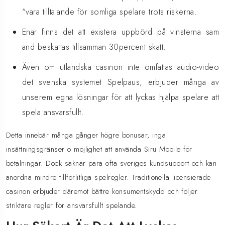
“vara tilltalande för somliga spelare trots riskerna.
Enär finns det att existera uppbörd på vinsterna sam
and beskattas tillsamman 30percent skatt.
Även om utländska casinon inte omfattas audio-video
det svenska systemet Spelpaus, erbjuder många av
unserem egna lösningar för att lyckas hjälpa spelare att
spela ansvarsfullt.
Detta innebär många gånger högre bonusar, inga
insättningsgränser o möjlighet att använda Siru Mobile för
betalningar. Dock saknar para ofta sveriges kundsupport och kan
anordna mindre tillförlitliga spelregler. Traditionella licensierade
casinon erbjuder däremot bättre konsumentskydd och följer
striktare regler för ansvarsfullt spelande.