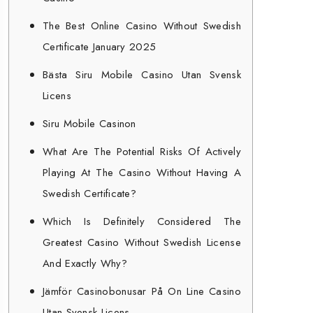
The Best Online Casino Without Swedish
Certificate January 2025
Bästa Siru Mobile Casino Utan Svensk
Licens
Siru Mobile Casinon
What Are The Potential Risks Of Actively
Playing At The Casino Without Having A
Swedish Certificate?
Which Is Definitely Considered The
Greatest Casino Without Swedish License
And Exactly Why?
Jämför Casinobonusar På On Line Casino
Utan Svensk Licens