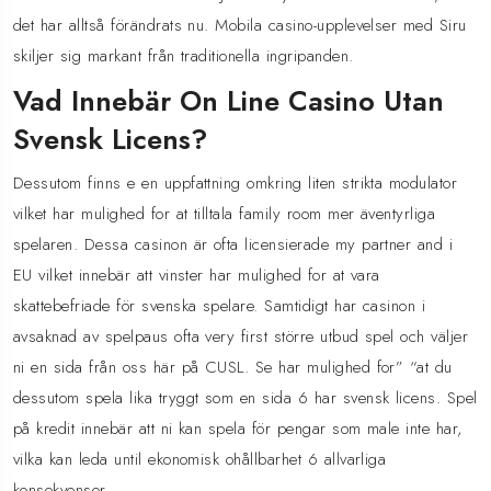
det har alltså förändrats nu. Mobila casino-upplevelser med Siru
skiljer sig markant från traditionella ingripanden.
Vad Innebär On Line Casino Utan
Svensk Licens?
Dessutom finns e en uppfattning omkring liten strikta modulator
vilket har mulighed for at tilltala family room mer äventyrliga
spelaren. Dessa casinon är ofta licensierade my partner and i
EU vilket innebär att vinster har mulighed for at vara
skattebefriade för svenska spelare. Samtidigt har casinon i
avsaknad av spelpaus ofta very first större utbud spel och väljer
ni en sida från oss här på CUSL. Se har mulighed for” “at du
dessutom spela lika tryggt som en sida 6 har svensk licens. Spel
på kredit innebär att ni kan spela för pengar som male inte har,
vilka kan leda until ekonomisk ohållbarhet 6 allvarliga
konsekvenser.