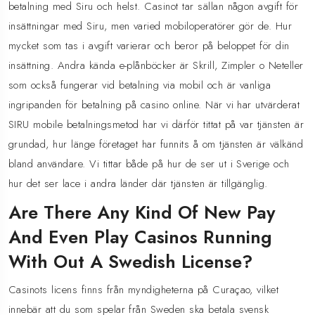
betalning med Siru och helst. Casinot tar sällan någon avgift för
insättningar med Siru, men varied mobiloperatörer gör de. Hur
mycket som tas i avgift varierar och beror på beloppet för din
insättning. Andra kända e-plånböcker är Skrill, Zimpler o Neteller
som också fungerar vid betalning via mobil och är vanliga
ingripanden för betalning på casino online. När vi har utvärderat
SIRU mobile betalningsmetod har vi därför tittat på var tjänsten är
grundad, hur länge företaget har funnits å om tjänsten är välkänd
bland användare. Vi tittar både på hur de ser ut i Sverige och
hur det ser lace i andra länder där tjänsten är tillgänglig.
Are There Any Kind Of New Pay
And Even Play Casinos Running
With Out A Swedish License?
Casinots licens finns från myndigheterna på Curaçao, vilket
innebär att du som spelar från Sweden ska betala svensk