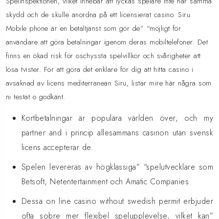
Spelinspektionen, vilket innebär att lyckas spelare inte har samma
skydd och de skulle anordna på ett licensierat casino. Siru
Mobile phone är en betaltjänst som gör de” “möjligt för
användare att göra betalningar igenom deras mobiltelefoner. Det
finns en ökad risk för oschyssta spelvillkor och svårigheter att
lösa tvister. För att göra det enklare för dig att hitta casino i
avsaknad av licens mediterranean Siru, listar mire här några som
ni testat o godkänt.
Kortbetalningar är populära världen över, och my
partner and i princip allesammans casinon utan svensk
licens accepterar de.
Spelen levereras av högklassiga” “spelutvecklare som
Betsoft, Netentertainment och Amatic Companies.
Dessa on line casino without swedish permit erbjuder
ofta sobre mer flexibel spelupplevelse, vilket kan”