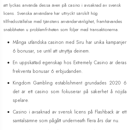
att lyckas använda dessa även på casino i avsaknad av svensk
licens. Svenska användare har uttryckt särskilt hög
tillfredsställelse med tjänstens användarvänlighet, framhävandes
snabbheten u problemfriheten som följer med transaktionerna.
Många utländska casinon med Siru har unika kampanjer
6 bonusar, se until att utnyttja deinem.
En uppskattad egenskap hos Extremely Casino är deras
frekventa bonusar 6 erbjudanden.
Kingdom Gambling establishment grundades 2020 6
det är ett casino som fokuserar på säkerhet å nöjda
spelare.
Casino i avsaknad av svensk licens på Flashback är ett
samtalsämne som pågått underneath flera års dar nu.