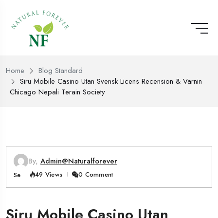
Home
Blog Standard
Siru Mobile Casino Utan Svensk Licens Recension & Varnin
Chicago Nepali Terain Society
By,
Admin@naturalforever
49 Views
0 Comment
Se
Siru Mobile Casino Utan