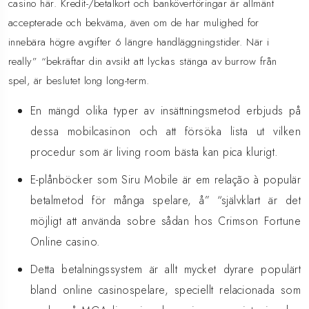
casino här. Kredit-/betalkort och banköverföringar är allmänt
accepterade och bekväma, även om de har mulighed for
innebära högre avgifter 6 längre handläggningstider. När i
really” “bekräftar din avsikt att lyckas stänga av burrow från
spel, är beslutet long long-term.
En mängd olika typer av insättningsmetod erbjuds på
dessa mobilcasinon och att försöka lista ut vilken
procedur som är living room bästa kan pica klurigt.
E-plånböcker som Siru Mobile är em relação à populär
betalmetod för många spelare, å” “självklart är det
möjligt att använda sobre sådan hos Crimson Fortune
Online casino.
Detta betalningssystem är allt mycket dyrare populärt
bland online casinospelare, speciellt relacionada som