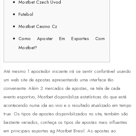
Mostbet Czech Úvod
Futebol
Mostbet Casino Cz
Como Apostar Em Esportes Com
Mostbet?
Até mesmo 1 apostador iniciante irá se sentir confortável usando
um web site de apostas apresentando uma interface tão
conveniente. Além 2 mercados de apostas, na tela de cada
evento esportivo, Mostbet disponibiliza estatísticas do que está
acontecendo numa ida ao vivo e o resultado atualizado em tempo
true. Os tipos de apostas disponibilizados no site, também são
bastante variados, conheça os tipos de apostas mais influentes
em principais esportes ag Mostbet Brasil. As apostas ao