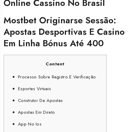
Online Cassino No Brasil
Mostbet Originarse Sessão:
Apostas Desportivas E Casino
Em Linha Bónus Até 400
Content
Processo Sobre Registro E Verificação
Esportes Virtuais
Construtor De Apostas
Apostas Em Direto
App No Ios