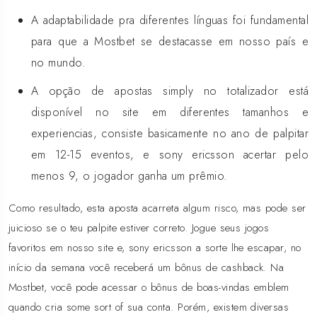
A adaptabilidade pra diferentes línguas foi fundamental
para que a Mostbet se destacasse em nosso país e
no mundo.
A opção de apostas simply no totalizador está
disponível no site em diferentes tamanhos e
experiencias, consiste basicamente no ano de palpitar
em 12-15 eventos, e sony ericsson acertar pelo
menos 9, o jogador ganha um prêmio.
Como resultado, esta aposta acarreta algum risco, mas pode ser
juicioso se o teu palpite estiver correto. Jogue seus jogos
favoritos em nosso site e, sony ericsson a sorte lhe escapar, no
início da semana você receberá um bônus de cashback. Na
Mostbet, você pode acessar o bônus de boas-vindas emblem
quando cria some sort of sua conta. Porém, existem diversas