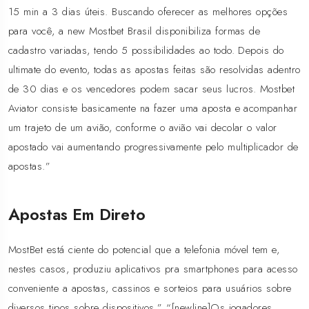
15 min a 3 dias úteis. Buscando oferecer as melhores opções
para você, a new Mostbet Brasil disponibiliza formas de
cadastro variadas, tendo 5 possibilidades ao todo. Depois do
ultimate do evento, todas as apostas feitas são resolvidas adentro
de 30 dias e os vencedores podem sacar seus lucros. Mostbet
Aviator consiste basicamente na fazer uma aposta e acompanhar
um trajeto de um avião, conforme o avião vai decolar o valor
apostado vai aumentando progressivamente pelo multiplicador de
apostas.”
Apostas Em Direto
MostBet está ciente do potencial que a telefonia móvel tem e,
nestes casos, produziu aplicativos pra smartphones para acesso
conveniente a apostas, cassinos e sorteios para usuários sobre
diversos tipos sobre dispositivos.” “[newline]Os jogadores