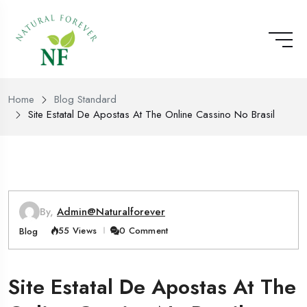
Home
Blog Standard
Site Estatal De Apostas At The Online Cassino No Brasil
By,
Admin@naturalforever
55 Views
0 Comment
Blog
Site Estatal De Apostas At The