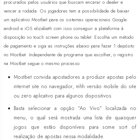
procurados pelos usuários que buscam encarar o dealer e
vencer a rodada. Os jogadores tem a possibilidade de baixar
um aplicativo Mostbet para os sistemas operacionais Google
android e iOS elizabeth com isso conseguir a plataforma à
disposição no touch screen phone ou tablet. Escolha um método
de pagamento e siga as instruções abaixo para fazer 1 depósito
no Mostbet. Independente da programa que escolher, o registro
na Mostbet segue o mesmo processo.
Mostbet convida apostadores a produzir apostas pelo
internet site no navegador, mhh versão mobile do site
ou zero aplicativo para algunos dispositivos.
Basta selecionar a opção “Ao Vivo” localizada no
menu, o qual será mostrada uma lista de quaisquer
jogos que estão disponíveis para some sort of
realização de apostas nessa modalidade.