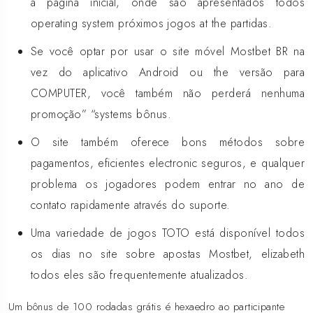
a página inicial, onde são apresentados todos
operating system próximos jogos at the partidas.
Se você optar por usar o site móvel Mostbet BR na
vez do aplicativo Android ou the versão para
COMPUTER, você também não perderá nenhuma
promoção” “systems bônus.
O site também oferece bons métodos sobre
pagamentos, eficientes electronic seguros, e qualquer
problema os jogadores podem entrar no ano de
contato rapidamente através do suporte.
Uma variedade de jogos TOTO está disponível todos
os dias no site sobre apostas Mostbet, elizabeth
todos eles são frequentemente atualizados.
Um bônus de 100 rodadas grátis é hexaedro ao participante