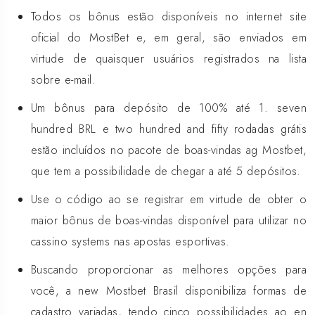
Todos os bônus estão disponíveis no internet site
oficial do MostBet e, em geral, são enviados em
virtude de quaisquer usuários registrados na lista
sobre e-mail.
Um bônus para depósito de 100% até 1. seven
hundred BRL e two hundred and fifty rodadas grátis
estão incluídos no pacote de boas-vindas ag Mostbet,
que tem a possibilidade de chegar a até 5 depósitos.
Use o código ao se registrar em virtude de obter o
maior bônus de boas-vindas disponível para utilizar no
cassino systems nas apostas esportivas.
Buscando proporcionar as melhores opções para
você, a new Mostbet Brasil disponibiliza formas de
cadastro variadas, tendo cinco possibilidades ao en