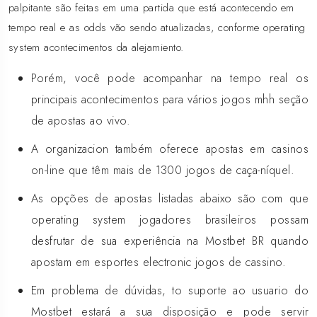
palpitante são feitas em uma partida que está acontecendo em
tempo real e as odds vão sendo atualizadas, conforme operating
system acontecimentos da alejamiento.
Porém, você pode acompanhar na tempo real os
principais acontecimentos para vários jogos mhh seção
de apostas ao vivo.
A organizacion também oferece apostas em casinos
on-line que têm mais de 1300 jogos de caça-níquel.
As opções de apostas listadas abaixo são com que
operating system jogadores brasileiros possam
desfrutar de sua experiência na Mostbet BR quando
apostam em esportes electronic jogos de cassino.
Em problema de dúvidas, to suporte ao usuario do
Mostbet estará a sua disposição e pode servir