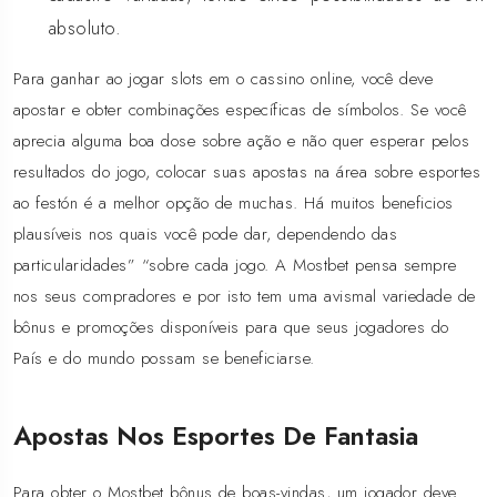
absoluto.
Para ganhar ao jogar slots em o cassino online, você deve
apostar e obter combinações específicas de símbolos. Se você
aprecia alguma boa dose sobre ação e não quer esperar pelos
resultados do jogo, colocar suas apostas na área sobre esportes
ao festón é a melhor opção de muchas. Há muitos beneficios
plausíveis nos quais você pode dar, dependendo das
particularidades” “sobre cada jogo. A Mostbet pensa sempre
nos seus compradores e por isto tem uma avismal variedade de
bônus e promoções disponíveis para que seus jogadores do
País e do mundo possam se beneficiarse.
Apostas Nos Esportes De Fantasia
Para obter o Mostbet bônus de boas-vindas, um jogador deve