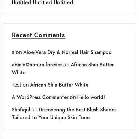
Untitled
Untitled
Untitled
Recent Comments
a
on
Aloe-Vera Dry & Normal Hair Shampoo
admin@naturalforever
on
African Shia Butter
White
Test
on
African Shia Butter White
A WordPress Commenter
on
Hello world!
Shafiqul
on
Discovering the Best Blush Shades
Tailored to Your Unique Skin Tone