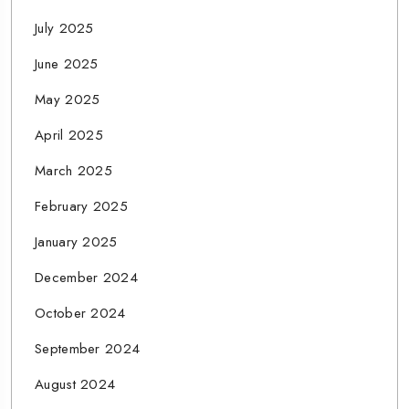
July 2025
June 2025
May 2025
April 2025
March 2025
February 2025
January 2025
December 2024
October 2024
September 2024
August 2024