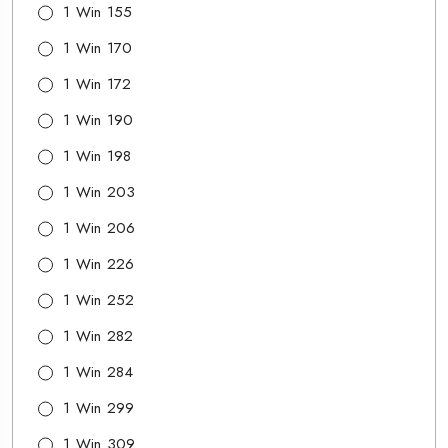
1 Win 155
1 Win 170
1 Win 172
1 Win 190
1 Win 198
1 Win 203
1 Win 206
1 Win 226
1 Win 252
1 Win 282
1 Win 284
1 Win 299
1 Win 309