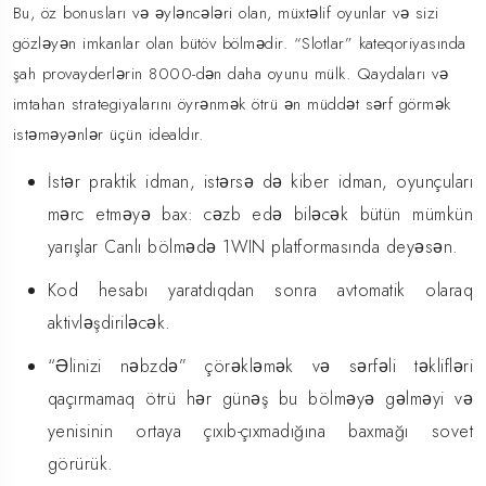
Bu, öz bonusları və əyləncələri olan, müxtəlif oyunlar və sizi
gözləyən imkanlar olan bütöv bölmədir. “Slotlar” kateqoriyasında
şah provayderlərin 8000-dən daha oyunu mülk. Qaydaları və
imtahan strategiyalarını öyrənmək ötrü ən müddət sərf görmək
istəməyənlər üçün idealdır.
İstər praktik idman, istərsə də kiber idman, oyunçuları
mərc etməyə bax: cəzb edə biləcək bütün mümkün
yarışlar Canlı bölmədə 1WIN platformasında deyəsən.
Kod hesabı yaratdıqdan sonra avtomatik olaraq
aktivləşdiriləcək.
“Əlinizi nəbzdə” çörəkləmək və sərfəli təklifləri
qaçırmamaq ötrü hər günəş bu bölməyə gəlməyi və
yenisinin ortaya çıxıb-çıxmadığına baxmağı sovet
görürük.