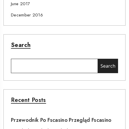
June 2017
December 2016
Search
Search
Recent Posts
Przewodnik Po Fscasino
Przegląd Fscasino