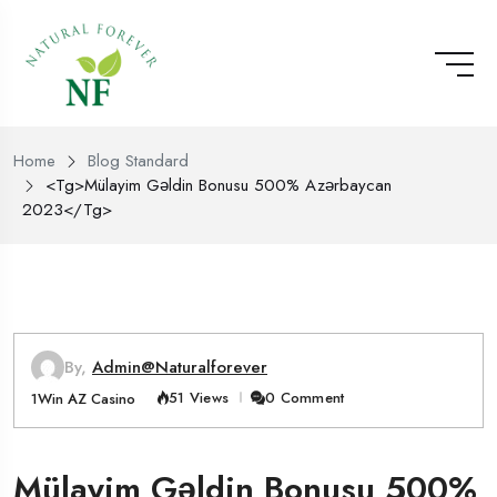
Home
Blog Standard
<tg>Mülayim Gəldin Bonusu 500% Azərbaycan
2023</tg>
By,
Admin@naturalforever
51 Views
0 Comment
1Win AZ Casino
Mülayim Gəldin Bonusu 500%