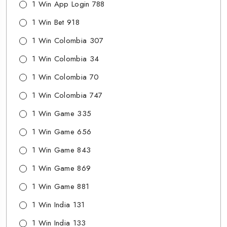
1 Win App Login 788
1 Win Bet 918
1 Win Colombia 307
1 Win Colombia 34
1 Win Colombia 70
1 Win Colombia 747
1 Win Game 335
1 Win Game 656
1 Win Game 843
1 Win Game 869
1 Win Game 881
1 Win India 131
1 Win India 133