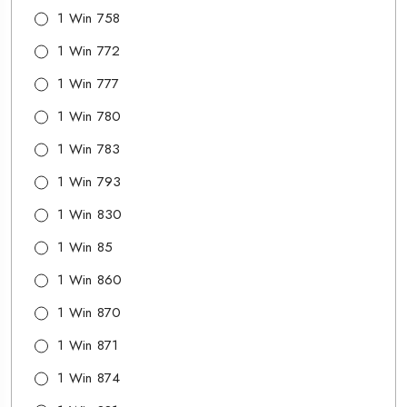
1 Win 758
1 Win 772
1 Win 777
1 Win 780
1 Win 783
1 Win 793
1 Win 830
1 Win 85
1 Win 860
1 Win 870
1 Win 871
1 Win 874