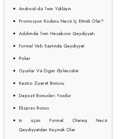
Android-də 1win Yükləyin
Promosyon Kodunu Necə Iç Etmək Olar?
Addımda 1win Hesabının Qeydiyyatı
Formal Veb Saytında Qeydiyyat
Poker
Oyunlar Və Digər Əyləncələr
Kazino Ziyarət Bonusu
Depozit Bonusları Yoxdur
Ekspres Bonus
In üçün Formal Olaraq Necə
Qeydiyyatdan Keçmək Olar