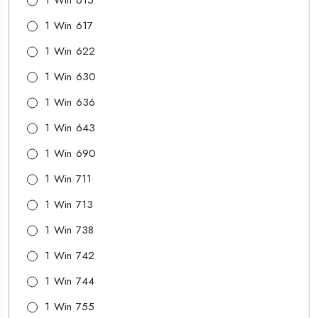
1 Win 615
1 Win 617
1 Win 622
1 Win 630
1 Win 636
1 Win 643
1 Win 690
1 Win 711
1 Win 713
1 Win 738
1 Win 742
1 Win 744
1 Win 755