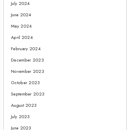
July 2024
June 2024
May 2024
April 2024
February 2024
December 2023
November 2023
October 2023
September 2023
August 2023
July 2023
June 2023