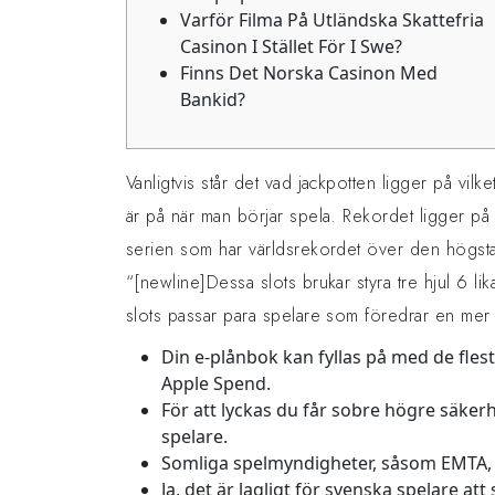
Varför Filma På Utländska Skattefria
Casinon I Stället För I Swe?
Finns Det Norska Casinon Med
Bankid?
Vanligtvis står det vad jackpotten ligger på vi
är på när man börjar spela. Rekordet ligger p
serien som har världsrekordet över den högsta 
“[newline]Dessa slots brukar styra tre hjul 6 li
slots passar para spelare som föredrar en mer
Din e-plånbok kan fyllas på med de fle
Apple Spend.
För att lyckas du får sobre högre säker
spelare.
Somliga spelmyndigheter, såsom EMTA, e
Ja, det är lagligt för svenska spelare at