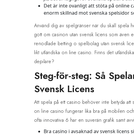
Det är inte ovanligt att stöta på online 
enorm skillnad mot svenska spelsidor s
Använd dig av spelgränser när du skall spela hos
gott om casinon utan svensk licens som även er
renodlade betting o spelbolag utan svensk lice
likt utländska on line casino. Finns det utländs
depilare?
Steg-för-steg: Så Spel
Svensk Licens
Att spela på ett casino behöver inte betyda att s
on line casino fungerar lika bra på mobilen oc
ofta innovativa 6 har en suverän grafik samt av
Bra casino i avsaknad av svensk licens 