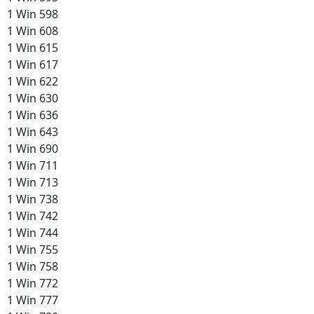
1 Win 598
1 Win 608
1 Win 615
1 Win 617
1 Win 622
1 Win 630
1 Win 636
1 Win 643
1 Win 690
1 Win 711
1 Win 713
1 Win 738
1 Win 742
1 Win 744
1 Win 755
1 Win 758
1 Win 772
1 Win 777