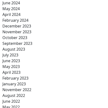
June 2024
May 2024
April 2024
February 2024
December 2023
November 2023
October 2023
September 2023
August 2023
July 2023
June 2023
May 2023
April 2023
February 2023
January 2023
November 2022
August 2022
June 2022
May 2022