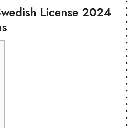
Swedish License 2024
us