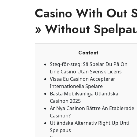
Casino With Out 
» Without Spelpa
Content
Steg-för-steg: Så Spelar Du På On
Line Casino Utan Svensk Licens
Vissa Eu Casinon Accepterar
Internationella Spelare
Bästa Mobilvänliga Utländska
Casinon 2025
Är Nya Casinon Bättre Än Etablerade
Casinon?
Utländska Alternativ Right Up Until
Spelpaus