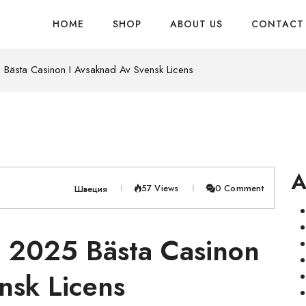
HOME
SHOP
ABOUT US
CONTACT
 Bästa Casinon I Avsaknad Av Svensk Licens
A
57 Views
0 Comment
Швеция
n 2025 Bästa Casinon
nsk Licens