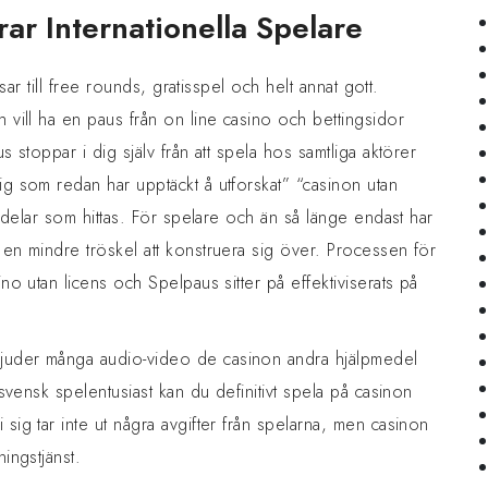
ar Internationella Spelare
usar till free rounds, gratisspel och helt annat gott.
 vill ha en paus från on line casino och bettingsidor
s stoppar i dig själv från att spela hos samtliga aktörer
ig som redan har upptäckt å utforskat” “casinon utan
ckdelar som hittas. För spelare och än så länge endast har
 en mindre tröskel att konstruera sig över. Processen för
no utan licens och Spelpaus sitter på effektiviserats på
juder många audio-video de casinon andra hjälpmedel
 svensk spelentusiast kan du definitivt spela på casinon
sig tar inte ut några avgifter från spelarna, men casinon
ingstjänst.