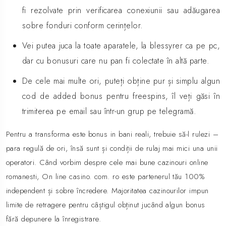
fi rezolvate prin verificarea conexiunii sau adăugarea
sobre fonduri conform cerințelor.
Vei putea juca la toate aparatele, la blessyrer ca pe pc,
dar cu bonusuri care nu pan fi colectate în altă parte.
De cele mai multe ori, puteți obține pur și simplu algun
cod de added bonus pentru freespins, îl veți găsi în
trimiterea pe email sau într-un grup pe telegramă.
Pentru a transforma este bonus in bani reali, trebuie să-l rulezi –
para regulă de ori, însă sunt și condiții de rulaj mai mici una unii
operatori. Când vorbim despre cele mai bune cazinouri online
romanesti, On line casino. com. ro este partenerul tău 100%
independent și sobre încredere. Majoritatea cazinourilor impun
limite de retragere pentru câștigul obținut jucând algun bonus
fără depunere la înregistrare.