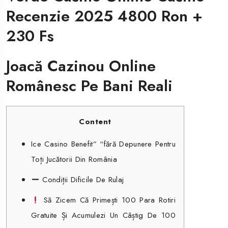
Recenzie 2025 4800 Ron +
230 Fs
Joacă Cazinou Online
Românesc Pe Bani Reali
Content
Ice Casino Benefit” “fără Depunere Pentru
Toți Jucătorii Din România
Condiții Dificile De Rulaj
Să Zicem Că Primești 100 Para Rotiri
Gratuite Și Acumulezi Un Câștig De 100