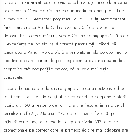
După cum au arătat testele noastre, cel mai ușor mod de a paria
orice bonus Obsceno Casino este în modul automat premature
climax sloturi. Descărcați programul clubului și fiți recompensat
fără întârziere cu Verde Online casino 50 free rotates no
deposit. Prin aceste măsuri, Verde Casino se angajează să ofere
u experiență de joc sigură și corectă pentru toți jucătorii săi.
Casa sobre Pariuri Verde oferă o varietate amplă de evenimente
sportive pe care pariorii le pot alege pentru plasarea pariurilor,
acoperind atât competițiile majore, cât și cele mai puțin
cunoscute.
Fiecare bonus sobre depunere grape vine cu un established de
rotiri sans frais. Al doilea și al treilea benefit de depunere oferă
jucătorului 50 a respeito de rotiri gratuite fiecare, în timp ce al
patrulea îi oferă jucătorului” “75 de rotiri sans frais. Și pe
măsură votre jucătorii cresc los angeles nivelul VIP, ofertele
promoționale pe correct care le primesc éclairé mai adaptate are