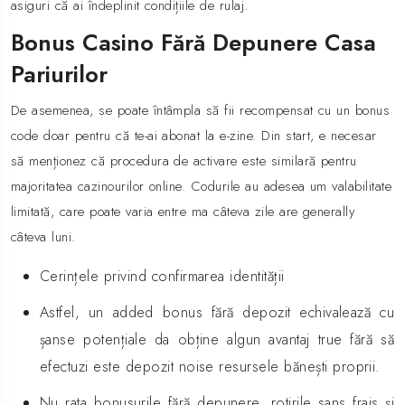
asiguri că ai îndeplinit condițiile de rulaj.
Bonus Casino Fără Depunere Casa
Pariurilor
De asemenea, se poate întâmpla să fii recompensat cu un bonus
code doar pentru că te-ai abonat la e-zine. Din start, e necesar
să menționez că procedura de activare este similară pentru
majoritatea cazinourilor online. Codurile au adesea um valabilitate
limitată, care poate varia entre ma câteva zile are generally
câteva luni.
Cerințele privind confirmarea identității
Astfel, un added bonus fără depozit echivalează cu
șanse potențiale da obține algun avantaj true fără să
efectuzi este depozit noise resursele bănești proprii.
Nu rata bonusurile fără depunere, rotirile sans frais și