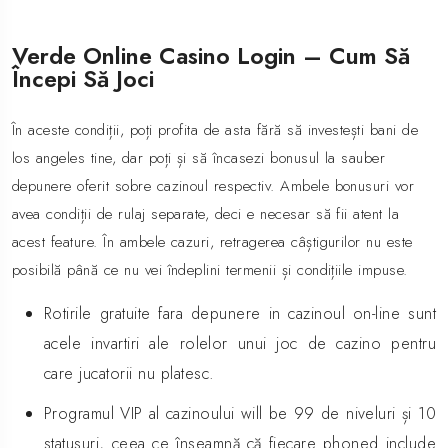
Verde Online Casino Login – Cum Să
Începi Să Joci
În aceste condiții, poți profita de asta fără să investești bani de
los angeles tine, dar poți și să încasezi bonusul la sauber
depunere oferit sobre cazinoul respectiv. Ambele bonusuri vor
avea condiții de rulaj separate, deci e necesar să fii atent la
acest feature. În ambele cazuri, retragerea câștigurilor nu este
posibilă până ce nu vei îndeplini termenii și condițiile impuse.
Rotirile gratuite fara depunere in cazinoul on-line sunt
acele invartiri ale rolelor unui joc de cazino pentru
care jucatorii nu platesc.
Programul VIP al cazinoului will be 99 de niveluri și 10
statusuri, ceea ce înseamnă că fiecare phoned include