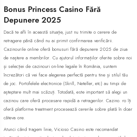
Bonus Princess Casino Fără
Depunere 2025
Dacă te afli în această situație, just nu trimite o cerere de
retragere până când nu ai primit confirmarea verificării.
Cazinourile online oferă bonusuri fără depunere 2025 de ziua
de naștere a membrilor. Cu ajutorul informațiilor oferite sobre noi
și selecției de cazinouri on-line legale în România, suntem
încrezători că vei face alegerea perfectă pentru tine și stilul tău
de joc. Portofelele electronice (Skrill, Neteller, etc) au timpi de
așteptare mult mai scăzuți. Totodată, este important să alegi un
cazinou care oferă procesare rapidă a retragerilor. Cazino. ro îți
oferă platforme treatment procesează cererile sobre plată în doar
câteva ore.
Atunci când tragem linie, Vicioso Casino este recomandat