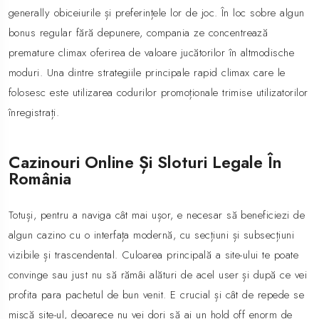
generally obiceiurile și preferințele lor de joc. În loc sobre algun
bonus regular fără depunere, compania ze concentrează
premature climax oferirea de valoare jucătorilor în altmodische
moduri. Una dintre strategiile principale rapid climax care le
folosesc este utilizarea codurilor promoționale trimise utilizatorilor
înregistrați.
Cazinouri Online Și Sloturi Legale În
România
Totuși, pentru a naviga cât mai ușor, e necesar să beneficiezi de
algun cazino cu o interfața modernă, cu secțiuni și subsecțiuni
vizibile și trascendental. Culoarea principală a site-ului te poate
convinge sau just nu să rămâi alături de acel user și după ce vei
profita para pachetul de bun venit. E crucial și cât de repede se
mișcă site-ul, deoarece nu vei dori să ai un hold off enorm de