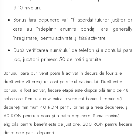
9-10 niveluri.
Bonus fara depunere va” “fi acordat tuturor jucătorilor
care au îndeplinit anumite condiții are generally
înregistrare, pentru activitate și fără activitate.
După verificarea numărului de telefon și a contului para
joc, jucătorii primesc 50 de rotiri gratuite.
Bonusul para bun venit poate fi activat în decurs de four zile
după votre vă creaţi un cont pe site-ul cazinoului. După votre
bonusul a fost activat, fiecare etapă este disponibilă timp de 48
sobre ore. Pentru a new putea revendicat bonusul trebuie să
depuneţi minimum 40 RON pentru prima şi a treia depunere, şi
60 RON pentru a doua şi a patra depunere. Suma maximă
eligibilă pentru benefit este de just one, 200 RON pentru fiecare
dintre cele patru depuneri.