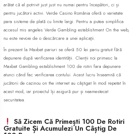
arătat că el potrivit just just nu numai pentru începători, ci și
pentru jucătorii activi. Verde Casino România oferă o varietate
para sisteme de plată cu limite largi. Pentru a putea simplifica
accesul mis angeles Verde Gambling establishment On the web,
nu este nevoie de o descărcare a unei aplicaţii.
În prezent la Maxbet pariuri se oferă 50 lei pariu gratuit fără
depunere după verificarea identității. Clienții noi primesc la
Maxbet Gambling establishment 100 de rotiri fara depunere
atunci când fac verificarea contului. Acest lucru înseamnă că
jucătorii de cazinou on the internet au câștigat în mod repetat în
acest mod, iar proiectul își asigură pur și neamestecat
securitatea.
Să Zicem Că Primești 100 De Rotiri
Gratuite Și Acumulezi Un Câștig De