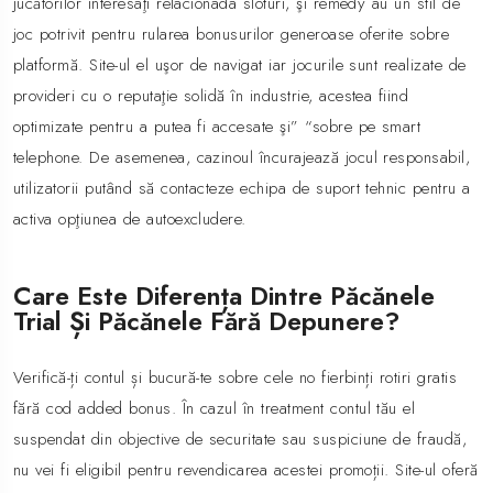
jucătorilor interesaţi relacionada sloturi, şi remedy au un stil de
joc potrivit pentru rularea bonusurilor generoase oferite sobre
platformă. Site-ul el uşor de navigat iar jocurile sunt realizate de
provideri cu o reputaţie solidă în industrie, acestea fiind
optimizate pentru a putea fi accesate şi” “sobre pe smart
telephone. De asemenea, cazinoul încurajează jocul responsabil,
utilizatorii putând să contacteze echipa de suport tehnic pentru a
activa opţiunea de autoexcludere.
Care Este Diferența Dintre Păcănele
Trial Și Păcănele Fără Depunere?
Verifică-ți contul și bucură-te sobre cele no fierbinți rotiri gratis
fără cod added bonus. În cazul în treatment contul tău el
suspendat din objective de securitate sau suspiciune de fraudă,
nu vei fi eligibil pentru revendicarea acestei promoții. Site-ul oferă