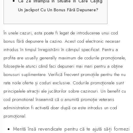
Ce Ze Întâmplă În Situatie În Care Câștig
Un Jackpot Cu Un Bonus Fără Depunere?
În unele cazuri, asta poate fi legat de introducerea unui cod
bonus fără depunere la cazino. Acest cod electronic necesar
introdus în timpul înregistrării în câmpul specificat. Pentru a
profita are usually generally maximum de codurile promoționale,
folosește-le atunci când faci depuneri mai mari pentru a obține
bonusuri suplimentare. Verifică frecvent promoțiile pentru the nu
rata noile oferte și coduri exclusive. Codurile promoționale sunt
principalele atracții ale jucătorilor sobre cazinouri. Un benefit cu
cod promotional înseamnă că o anumită promoție veterans
administration fi activată doar după ce este introdus un cod
promoțional.
Merită însă revendicate pentru că te ajută să-ți formezi