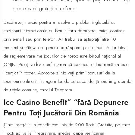
sobre banii gratuiți din oferte.
Dacă aveți nevoie pentru a rezolva o problemă globală cu
cazinouri internationale cu bonus fara depunere, puteți contacta
prin e-mail sau prin telefon. Ar trebui să așteptați între 10
moment și câteva ore pentru un răspuns prin e-mail. Autoritatea
de reglementare the jocurilor de noroc este biroul național al
ONJN. Puteți vedea confirmarea că cazinoul online românia este
licențiat în footer. Aproape zilnic veți primi bonusuri de la
cazinouri online în listagem lor de corespondență sau în grupurile
de rețele comune, canalul Telegram.
Ice Casino Benefit” “fără Depunere
Pentru Toți Jucătorii Din România
Ți-am pregătit un benefit exclusiv de 200 Rotiri Gratuite, pe care
îl poți activa la înregistrare, imediat după verificarea