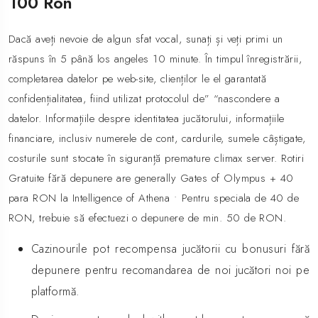
100 Ron
Dacă aveți nevoie de algun sfat vocal, sunați și veți primi un
răspuns în 5 până los angeles 10 minute. În timpul înregistrării,
completarea datelor pe web-site, clienților le el garantată
confidențialitatea, fiind utilizat protocolul de” “nascondere a
datelor. Informațiile despre identitatea jucătorului, informațiile
financiare, inclusiv numerele de cont, cardurile, sumele câștigate,
costurile sunt stocate în siguranță premature climax server. Rotiri
Gratuite fără depunere are generally Gates of Olympus + 40
para RON la Intelligence of Athena • Pentru speciala de 40 de
RON, trebuie să efectuezi o depunere de min. 50 de RON.
Cazinourile pot recompensa jucătorii cu bonusuri fără
depunere pentru recomandarea de noi jucători noi pe
platformă.