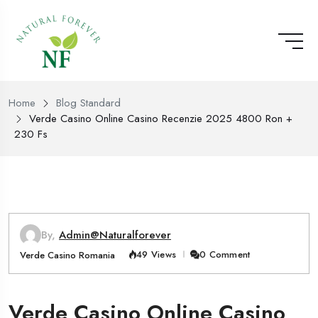
Home
Blog Standard
Verde Casino Online Casino Recenzie 2025 4800 Ron +
230 Fs
By,
Admin@naturalforever
49 Views
0 Comment
Verde Casino Romania
Verde Casino Online Casino