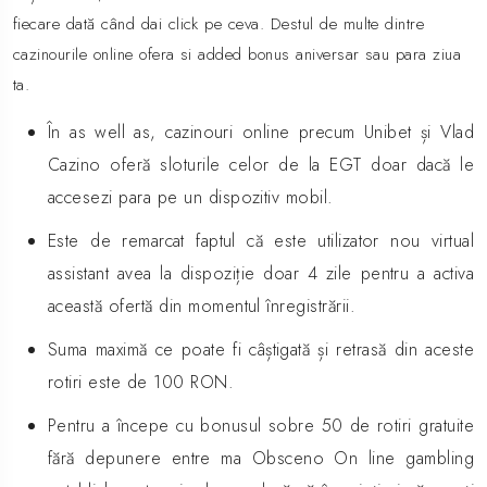
fiecare dată când dai click pe ceva. Destul de multe dintre
cazinourile online ofera si added bonus aniversar sau para ziua
ta.
În as well as, cazinouri online precum Unibet și Vlad
Cazino oferă sloturile celor de la EGT doar dacă le
accesezi para pe un dispozitiv mobil.
Este de remarcat faptul că este utilizator nou virtual
assistant avea la dispoziție doar 4 zile pentru a activa
această ofertă din momentul înregistrării.
Suma maximă ce poate fi câștigată și retrasă din aceste
rotiri este de 100 RON.
Pentru a începe cu bonusul sobre 50 de rotiri gratuite
fără depunere entre ma Obsceno On line gambling