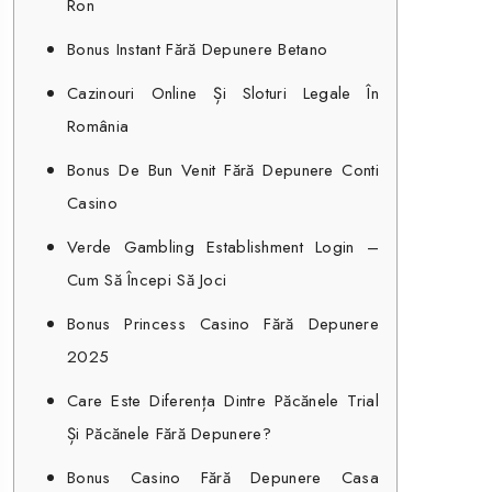
Ron
Bonus Instant Fără Depunere Betano
Cazinouri Online Și Sloturi Legale În
România
Bonus De Bun Venit Fără Depunere Conti
Casino
Verde Gambling Establishment Login –
Cum Să Începi Să Joci
Bonus Princess Casino Fără Depunere
2025
Care Este Diferența Dintre Păcănele Trial
Și Păcănele Fără Depunere?
Bonus Casino Fără Depunere Casa