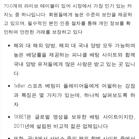
700개의 라이브 테이블이 있어 시장에서 가장 인기 있는 카
지노 중 하나입니다. 회원들에게 높은 수준의 보안을 제공하
고 있으며, 필수적인 본인 인증 절차를 통해 개인 정보를 확
인하여 안전한 거래를 보장하고 있다.
해외 대 해외 양방, 해외 대 국내 양방 모두 가능하며
높은 배당률을 제공하는 피나클 배팅 사이트와 함께
국내 양방 유저들에게 많은 사랑은 받고 있는 곳 입니
다.
1xBet 스포츠 베팅이 플레이어들에게 어필하는 강점
과 특징은 몇 가지가 있는데, 하나씩 살펴보도록 하
자.
1XBET은 글로벌 명성을 보유한 배팅 사이트이지만,
2011년에 설립된 비교적 젊은 업체입니다.
또한, 국내에서 서비스 중인 해외 합법 사이트 중에서