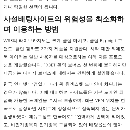
게나 탁월한 선택이 됩니다.
사설배팅사이트의 위험성을 최소화하
며 이용하는 방법
W88의 라이브카지노는 크게 클럽 마시모, 클럽 Big big t 그
랜드, 클럽 팔라쪼 3가지 제품을 지원한다. 시작 제안 외에도
북 메이커는 일반 사용자를 대상으로하는 여러 다른 프로모
션을 개발했습니다. 1XBET 환영 보너스 첫 번째에 불과하지만
제공되는 나머지 보너스에 대해서는 간략하게 설명했습니다.
한국 인터넷” “검열에 따라 위 원엑스벳 도메인이 차단되는
경우가 많습니다. 이에 대비하여 사이트들은 기본 도메인 외
접속 가능한 도메인을 수시로 보충하며. 최근 VPN 위치를 한
국으로 설정하면 사이트에 정상적으로 접속되지 않는 문제가
발생하였다. 메뉴구성도 한국어로” “완벽하게 번역이 되어있
고, 비인기종목과 인기종목 구별되어 있어 배팅옵션이 많아