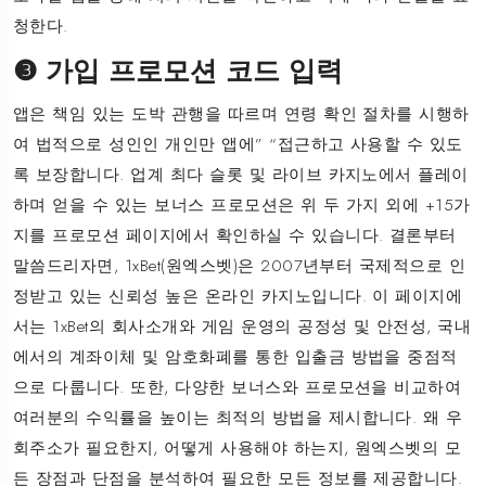
청한다.
❸ 가입 프로모션 코드 입력
앱은 책임 있는 도박 관행을 따르며 연령 확인 절차를 시행하
여 법적으로 성인인 개인만 앱에” “접근하고 사용할 수 있도
록 보장합니다. 업계 최다 슬롯 및 라이브 카지노에서 플레이
하며 얻을 수 있는 보너스 프로모션은 위 두 가지 외에 +15가
지를 프로모션 페이지에서 확인하실 수 있습니다. 결론부터
말씀드리자면, 1xBet(원엑스벳)은 2007년부터 국제적으로 인
정받고 있는 신뢰성 높은 온라인 카지노입니다. 이 페이지에
서는 1xBet의 회사소개와 게임 운영의 공정성 및 안전성, 국내
에서의 계좌이체 및 암호화폐를 통한 입출금 방법을 중점적
으로 다룹니다. 또한, 다양한 보너스와 프로모션을 비교하여
여러분의 수익률을 높이는 최적의 방법을 제시합니다. 왜 우
회주소가 필요한지, 어떻게 사용해야 하는지, 원엑스벳의 모
든 장점과 단점을 분석하여 필요한 모든 정보를 제공합니다.