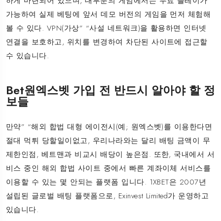
하게 마련되어 있으며, 대부분의 게임에서는 무료 플레이가
가능하여 실제 베팅에 앞서 데모 버전의 게임을 먼저 체험해
볼 수 있다. VPN(가상” “사설 네트워크)을 활용하면 인터넷
연결을 보호하고, 위치를 변경하여 차단된 사이트에 접근할
수 있습니다.
Bet원엑스벳 가입 전 반드시 알아야 할 정
보들
만약” “해외 합법 대형 에이전시(예; 원엑스벳)를 이용한다면
절대 먹튀 당할일이없고, 우리나라와는 달리 배팅 금액이 무
제한인점, 베트맨과 비교시 배당이 높은점. 또한, 국내에서 서
비스 중인 해외 합법 사이트 중에서 빠른 계좌이체 서비스를
이용할 수 있는 몇 안되는 플랫폼 입니다. 1XBET은 2007년
설립된 글로벌 배팅 플랫폼으로, Exinvest Limited가 운영하고
있습니다.