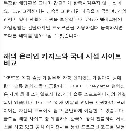
복잡한 배당판을 그나마 간결하게 함축시켜주지 않나 싶네
요. 1xbet 고객센터는 신속하고 편리한 대응을 제공하여, 게임
진행에 있어 원활한 지원을 보장합니다. SNS와 텔레그램의
가입방법은 간단하지만 프로모션을 이용하실때 등록하시면
또다른 혜택을 받아보실 수 있습니다.
해외 온라인 카지노와 국내 사설 사이트
비교
1XBET은 독점 슬롯 게임부터 가장 인기있는 게임까지 방대
한” “슬롯 컬렉션을 제공합니다. 1XBET” “Free games 컬렉션
은 세계 최대 스케일로서 128개의 슬롯 소프트웨어사와 연결
되어 있습니다. 1XBET은 60개 이상의 언어를 지원하며, 플레
이어는 자신의 모국어로 쉽고 편안하게 이용할 수 있습니다.
글로벌 베팅 사이트 중 유일하게 한국에 공식 진출하여 서비
스를 하고 있고 공식 에이전시를 통한 프로모션 코드를 발행