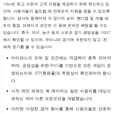
1xBet은 최고 수준의 고객 지원을 제공하기 위해 헌신하고 있
으며, 사용자들이 필요할 때 언제든지 지원을 받을 수 있도록
합니다. 당사와 함께라면 각 경기의 승자, 핸디캡 및 개별 세
트의 총점, 브레이크 포인트 수 등에 온라인 베팅을 할 수도
있습니다. 축구, 야구, 농구 등의 스포츠 경기 생방송을 1XBET
에서 확인할 수 있으며, 우리나라 경기에 국한되지 않고, 전
세계 경기를 볼 수 있습니다.
라이센스의 규제 및 조건에는 자금력이 충족 되어야
하며, 공정성을 위한 RNG를 기반으로 모든 게임이 운
영되는지와, RTP(환원율)의 투명성이 확인되어야 합니
다.
시작 제안 외에도 북 메이커는 일반 사용자를 대상으
로하는 여러 다른 프로모션을 개발했습니다.
이러한 다양한 경마 행사를 통해 사용자들은 선호하