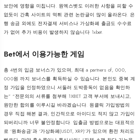
보안에 영향을 미칩니다. 원엑스벳도 이러한 사항을 피할 수
없듯이 간혹 사이트의 먹튀 관련 논란글이 많이 올라온다. 은
행 송금 외에도 전자결제 서비스나 가상화폐 출금도 수수료
가 없어 추가 비용이 발생하지 않습니다
1xbet
.
Bet에서 이용가능한 게임
총 4번의 입금 보너스가 있으며, 최대 a partners of, 000,
000원 까지 보너스를 획득하실 수 있습니다. 본인도 중복 계
정 가입을 인정하였으니 서둘러 도박중독이 없음을 확인하
는” “전문의의 서류를 첨부해 1XBET 고객 부서에 보내시고,
원만한 합의를 이루시길 바라겠습니다. 원클릭 가입방법의
경우 직접 해본 결과, 인간적으로 아이디도 적지 않고 가입이
되버리니까 너무 불안정합니다. 입출금 방법으로는 대표적으
로 ‘원화송금’과 ‘가상화폐(USDT, XRP)’가 있으며 환전 처리도