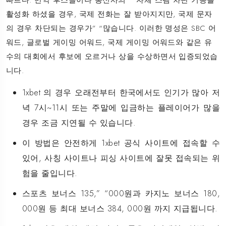
빠르다. 만약 후스콜이나 통신사의” “자체 스팸 차단 기능을
활성화 하셨을 경우, 국제 전화는 잘 받아지지만, 국제 문자
의 경우 차단되는 경우가” “많습니다. 이러한 명성은 SBC 어
워드, 글로벌 게이밍 어워드, 국제 게이밍 어워드와 같은 유
수의 대회에서 후보에 오르거나 상을 수상하면서 입증되었습
니다.
1xbet 의 경우 오래전부터 한국에서도 인기가 많아 저
녁 7시~11시 또는 주말에 입금하는 플레이어가 많을
경우 조금 지연될 수 있습니다.
이 방법은 안전하게 1xbet 공식 사이트에 접속할 수
있어, 사칭 사이트나 피싱 사이트에 잘못 접속되는 위
험을 줄입니다.
스포츠 보너스 135,” “000원과 카지노 보너스 180,
000원 등 최대 보너스 384, 000원 까지 지급됩니다.