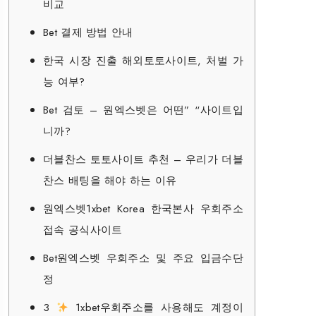
비교
Bet 결제 방법 안내
한국 시장 진출 해외토토사이트, 처벌 가
능 여부?
Bet 검토 – 원엑스벳은 어떤” “사이트입
니까?
더블찬스 토토사이트 추천 – 우리가 더블
찬스 배팅을 해야 하는 이유
원엑스벳1xbet Korea 한국본사 우회주소
접속 공식사이트
Bet원엑스벳 우회주소 및 주요 입금수단
정
3
1xbet우회주소를 사용해도 계정이