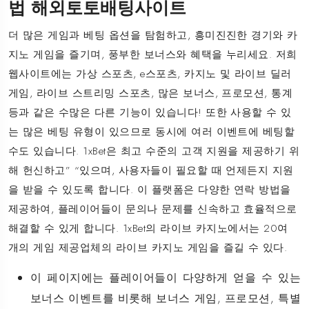
법 해외토토배팅사이트
더 많은 게임과 베팅 옵션을 탐험하고, 흥미진진한 경기와 카
지노 게임을 즐기며, 풍부한 보너스와 혜택을 누리세요. 저희
웹사이트에는 가상 스포츠, e스포츠, 카지노 및 라이브 딜러
게임, 라이브 스트리밍 스포츠, 많은 보너스, 프로모션, 통계
등과 같은 수많은 다른 기능이 있습니다! 또한 사용할 수 있
는 많은 베팅 유형이 있으므로 동시에 여러 이벤트에 베팅할
수도 있습니다. 1xBet은 최고 수준의 고객 지원을 제공하기 위
해 헌신하고” “있으며, 사용자들이 필요할 때 언제든지 지원
을 받을 수 있도록 합니다. 이 플랫폼은 다양한 연락 방법을
제공하여, 플레이어들이 문의나 문제를 신속하고 효율적으로
해결할 수 있게 합니다. 1xBet의 라이브 카지노에서는 20여
개의 게임 제공업체의 라이브 카지노 게임을 즐길 수 있다.
이 페이지에는 플레이어들이 다양하게 얻을 수 있는
보너스 이벤트를 비롯해 보너스 게임, 프로모션, 특별