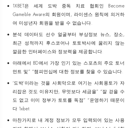
1XBET은 세계 도박 중독 치료 협회인 Become
Gameble Aware의 회원이며, 라이센스 원칙에 의거하
여 미성년자 회원을 받을 수 없습니다.
분석 데이터도 선수 얼굴부터 부상정보 뉴스, 장소,
최근 성적까지 후스코어나 토토박사에 꿇리지 않는
깔끔한 인터페이스와 정보력을 제공합니다.
아래에서 BD에서 가장 인기 있는 스포츠의 주요 토너
먼트 및” “챔피언십에 대한 정보를 찾을 수 있습니다.
‘도박’이라는 것을 사회악으로 여기는 사회풍토가 자
리잡은 것도 이유지만, 무엇보다 세금을” “잘 걷을 수
도 없고 이미 정부가 토토를 독점” “운영하기 때문이
다 1xbet.
마찬가지로 내 계정 정보가 모두 입력되어 있는 사용