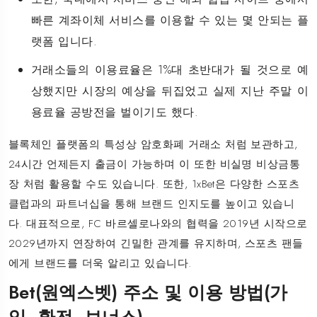
빠른 계좌이체 서비스를 이용할 수 있는 몇 안되는 플
랫폼 입니다.
거래소들의 이용료율은 1%대 초반대가 될 것으로 예
상했지만 시장의 예상을 뒤집었고 실제 지난 주말 이
용료율 공방전을 벌이기도 했다.
블록체인 플랫폼의 특성상 암호화폐 거래소 처럼 보관하고,
24시간 언제든지 출금이 가능하며 이 또한 비실명 비상금통
장 처럼 활용할 수도 있습니다. 또한, 1xBet은 다양한 스포츠
클럽과의 파트너십을 통해 브랜드 인지도를 높이고 있습니
다. 대표적으로, FC 바르셀로나와의 협력을 2019년 시작으로
2029년까지 연장하여 긴밀한 관계를 유지하며, 스포츠 팬들
에게 브랜드를 더욱 알리고 있습니다.
Bet(원엑스벳) 주소 및 이용 방법(가