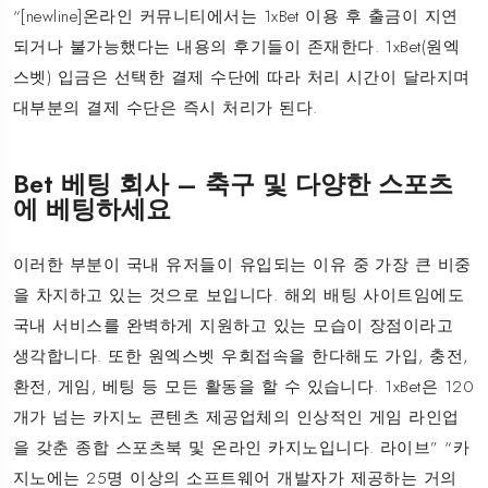
“[newline]온라인 커뮤니티에서는 1xBet 이용 후 출금이 지연
되거나 불가능했다는 내용의 후기들이 존재한다. 1xBet(원엑
스벳) 입금은 선택한 결제 수단에 따라 처리 시간이 달라지며
대부분의 결제 수단은 즉시 처리가 된다.
Bet 베팅 회사 – 축구 및 다양한 스포츠
에 베팅하세요
이러한 부분이 국내 유저들이 유입되는 이유 중 가장 큰 비중
을 차지하고 있는 것으로 보입니다. 해외 배팅 사이트임에도
국내 서비스를 완벽하게 지원하고 있는 모습이 장점이라고
생각합니다. 또한 원엑스벳 우회접속을 한다해도 가입, 충전,
환전, 게임, 베팅 등 모든 활동을 할 수 있습니다. 1xBet은 120
개가 넘는 카지노 콘텐츠 제공업체의 인상적인 게임 라인업
을 갖춘 종합 스포츠북 및 온라인 카지노입니다. 라이브” “카
지노에는 25명 이상의 소프트웨어 개발자가 제공하는 거의