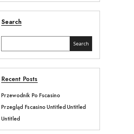
Search
Search
Recent Posts
Przewodnik Po Fscasino
Przegląd Fscasino
Untitled
Untitled
Untitled