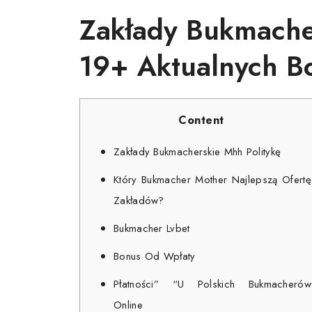
Zakłady Bukmache
19+ Aktualnych B
Content
Zakłady Bukmacherskie Mhh Politykę
Który Bukmacher Mother Najlepszą Ofertę
Zakładów?
Bukmacher Lvbet
Bonus Od Wpłaty
Płatności” “U Polskich Bukmacherów
Online