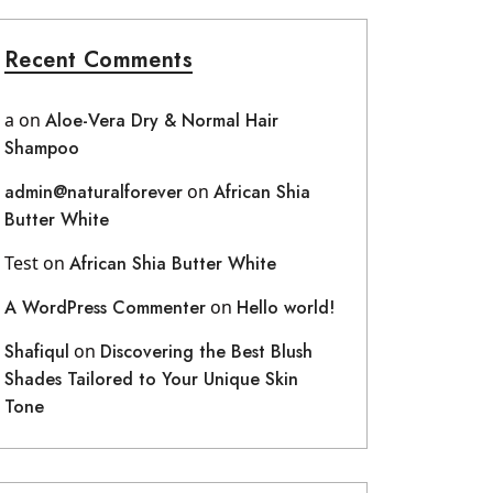
Recent Comments
a
on
Aloe-Vera Dry & Normal Hair
Shampoo
admin@naturalforever
on
African Shia
Butter White
Test
on
African Shia Butter White
A WordPress Commenter
on
Hello world!
Shafiqul
on
Discovering the Best Blush
Shades Tailored to Your Unique Skin
Tone