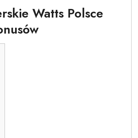
rskie Watts Polsce
onusów