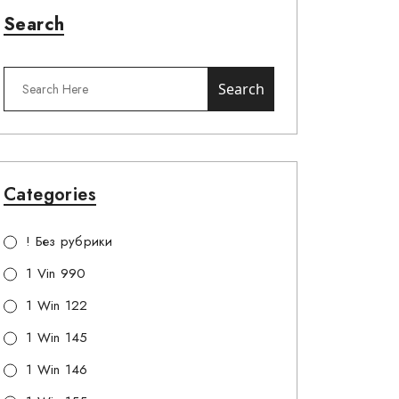
Search
Search
Categories
! Без рубрики
1 Vin 990
1 Win 122
1 Win 145
1 Win 146