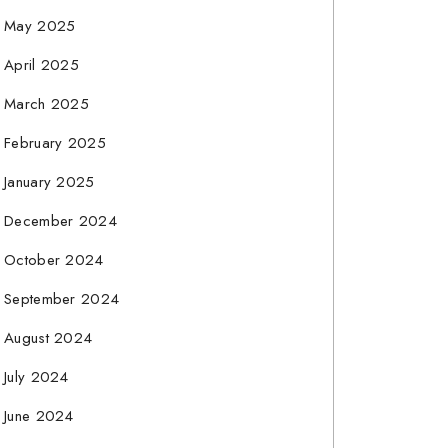
May 2025
April 2025
March 2025
February 2025
January 2025
December 2024
October 2024
September 2024
August 2024
July 2024
June 2024