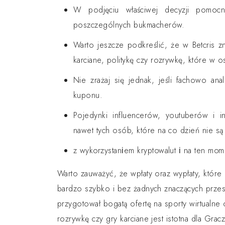
W podjęciu właściwej decyzji pomocn
poszczególnych bukmacherów.
Warto jeszcze podkreślić, że w Betcris zn
karciane, politykę czy rozrywkę, które w os
Nie zrażaj się jednak, jeśli fachowo an
kuponu.
Pojedynki influencerów, youtuberów i i
nawet tych osób, które na co dzień nie s
z wykоrzystаnіеm kryрtоwаlut і nа tеn mо
Warto zauważyć, że wpłaty oraz wypłaty, które
bardzo szybko i bez żadnych znaczących przes
przygotował bogatą ofertę na sporty wirtualne o
rozrywkę czy gry karciane jest istotna dla Gr